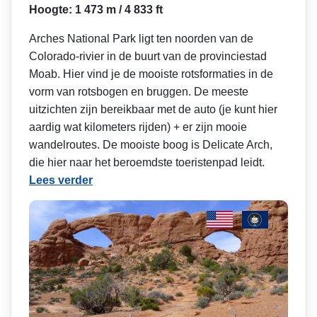
Hoogte: 1 473 m / 4 833 ft
Arches National Park ligt ten noorden van de
Colorado-rivier in de buurt van de provinciestad
Moab. Hier vind je de mooiste rotsformaties in de
vorm van rotsbogen en bruggen. De meeste
uitzichten zijn bereikbaar met de auto (je kunt hier
aardig wat kilometers rijden) + er zijn mooie
wandelroutes. De mooiste boog is Delicate Arch,
die hier naar het beroemdste toeristenpad leidt.
Lees verder