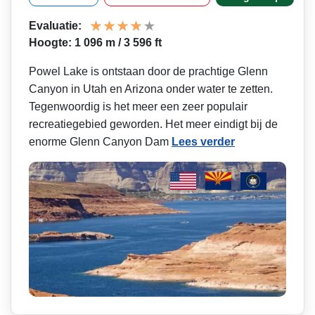
Evaluatie:
Hoogte: 1 096 m / 3 596 ft
Powel Lake is ontstaan door de prachtige Glenn
Canyon in Utah en Arizona onder water te zetten.
Tegenwoordig is het meer een zeer populair
recreatiegebied geworden. Het meer eindigt bij de
enorme Glenn Canyon Dam
Lees verder