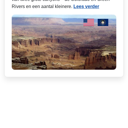
Rivers en een aantal kleinere.
Lees verder