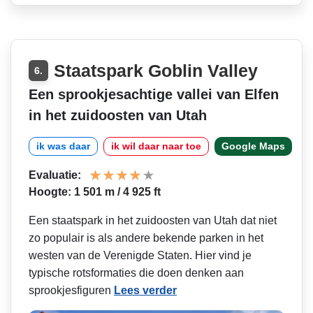
Staatspark Goblin Valley
6.
Een sprookjesachtige vallei van Elfen
in het zuidoosten van Utah
ik was daar
ik wil daar naar toe
Google Maps
Evaluatie:
Hoogte: 1 501 m / 4 925 ft
Een staatspark in het zuidoosten van Utah dat niet
zo populair is als andere bekende parken in het
westen van de Verenigde Staten. Hier vind je
typische rotsformaties die doen denken aan
sprookjesfiguren
Lees verder