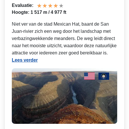
Evaluatie:
Hoogte: 1 517 m / 4 977 ft
Niet ver van de stad Mexican Hat, baant de San
Juan-rivier zich een weg door het landschap met
verbazingwekkende meanders. De weg leidt direct
naar het mooiste uitzicht, waardoor deze natuurlijke
attractie voor iedereen zeer goed bereikbaar is.
Lees verder