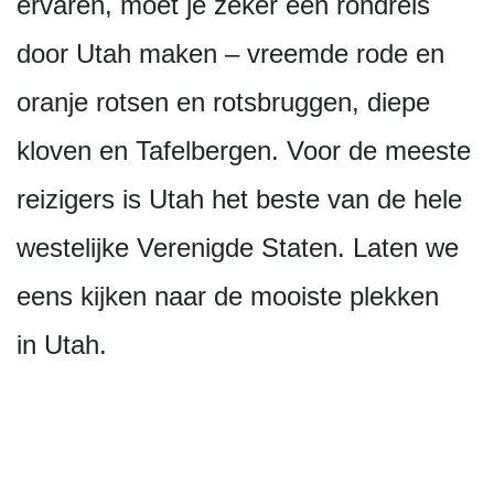
ervaren, moet je zeker een rondreis
door Utah maken – vreemde rode en
oranje rotsen en rotsbruggen, diepe
kloven en Tafelbergen. Voor de meeste
reizigers is Utah het beste van de hele
westelijke Verenigde Staten. Laten we
eens kijken naar de mooiste plekken
in Utah.