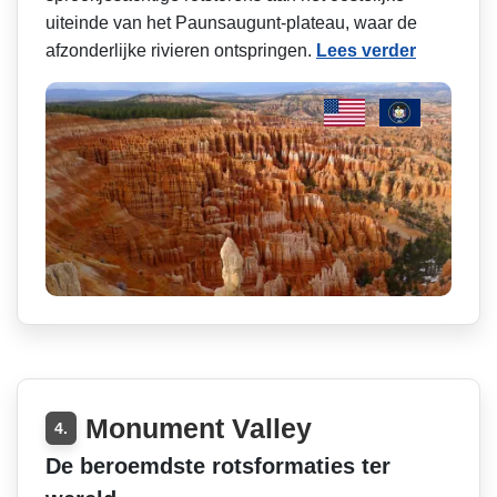
uiteinde van het Paunsaugunt-plateau, waar de
afzonderlijke rivieren ontspringen.
Lees verder
Monument Valley
4.
De beroemdste rotsformaties ter