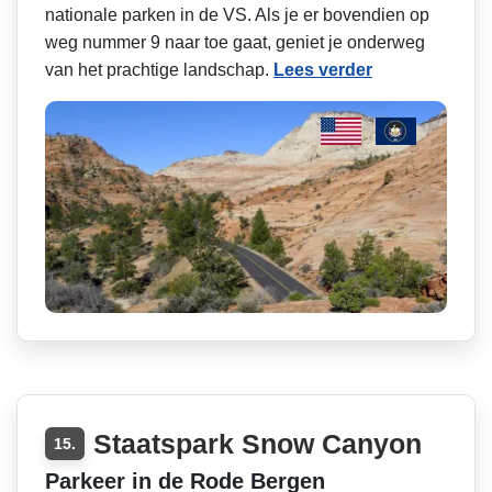
nationale parken in de VS. Als je er bovendien op
weg nummer 9 naar toe gaat, geniet je onderweg
van het prachtige landschap.
Lees verder
Staatspark Snow Canyon
15.
Parkeer in de Rode Bergen