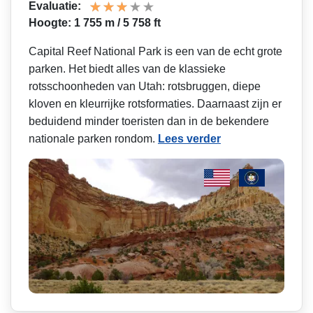
Evaluatie:
Hoogte: 1 755 m / 5 758 ft
Capital Reef National Park is een van de echt grote
parken. Het biedt alles van de klassieke
rotsschoonheden van Utah: rotsbruggen, diepe
kloven en kleurrijke rotsformaties. Daarnaast zijn er
beduidend minder toeristen dan in de bekendere
nationale parken rondom.
Lees verder