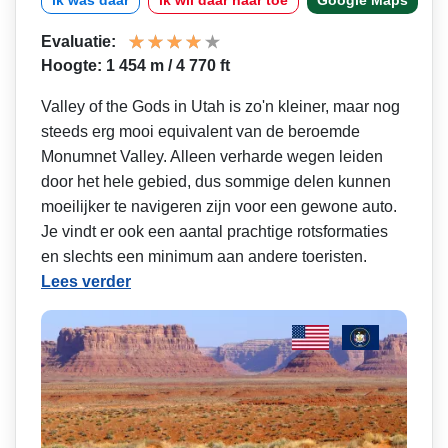
Evaluatie:
Hoogte: 1 454 m / 4 770 ft
Valley of the Gods in Utah is zo'n kleiner, maar nog
steeds erg mooi equivalent van de beroemde
Monumnet Valley. Alleen verharde wegen leiden
door het hele gebied, dus sommige delen kunnen
moeilijker te navigeren zijn voor een gewone auto.
Je vindt er ook een aantal prachtige rotsformaties
en slechts een minimum aan andere toeristen.
Lees verder