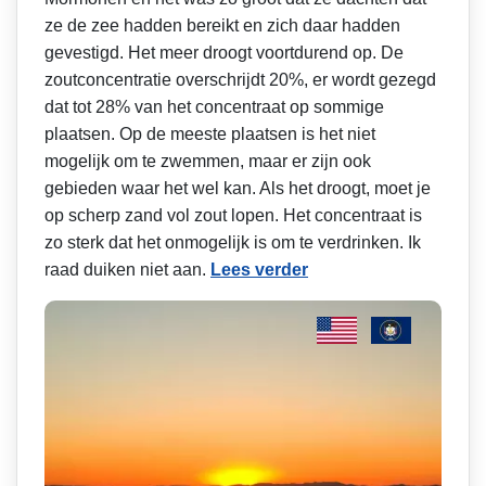
ze de zee hadden bereikt en zich daar hadden
gevestigd. Het meer droogt voortdurend op. De
zoutconcentratie overschrijdt 20%, er wordt gezegd
dat tot 28% van het concentraat op sommige
plaatsen. Op de meeste plaatsen is het niet
mogelijk om te zwemmen, maar er zijn ook
gebieden waar het wel kan. Als het droogt, moet je
op scherp zand vol zout lopen. Het concentraat is
zo sterk dat het onmogelijk is om te verdrinken. Ik
raad duiken niet aan.
Lees verder