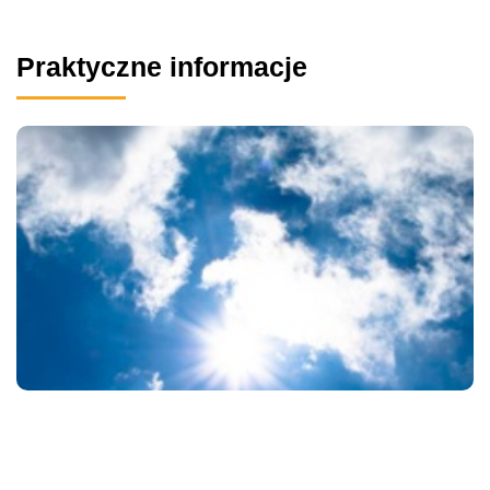
Praktyczne informacje