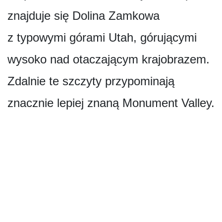
znajduje się Dolina Zamkowa
z typowymi górami Utah, górującymi
wysoko nad otaczającym krajobrazem.
Zdalnie te szczyty przypominają
znacznie lepiej znaną Monument Valley.