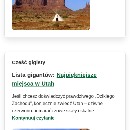
Część gigisty
Lista gigantów:
Najpiękniejsze
miejsca w Utah
Jeśli chcesz doświadczyć prawdziwego „Dzikiego
Zachodu”, koniecznie zwiedź Utah – dziwne
czerwono-pomarańczowe skały i skalne…
Kontynuuj czytanie