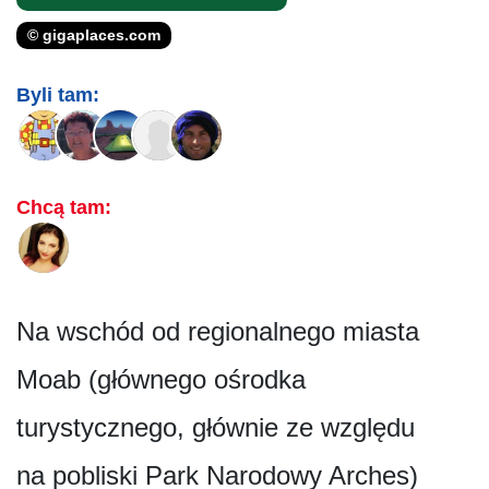
© gigaplaces.com
Byli tam:
Chcą tam:
Na wschód od regionalnego miasta
Moab (głównego ośrodka
turystycznego, głównie ze względu
na pobliski Park Narodowy Arches)