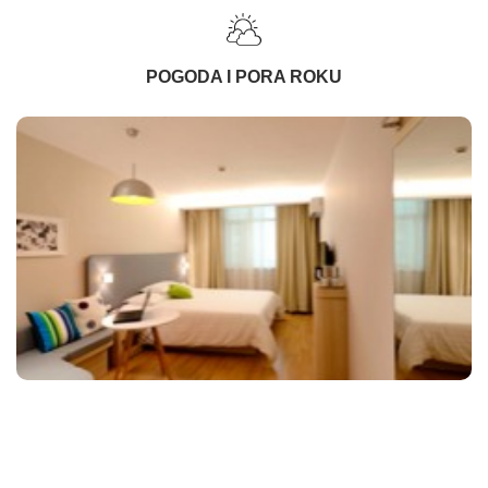
POGODA I PORA ROKU