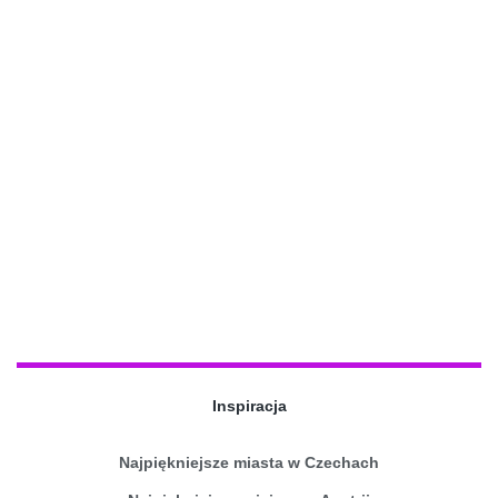
Inspiracja
Najpiękniejsze miasta w Czechach