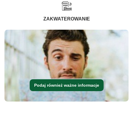
ZAKWATEROWANIE
Podaj również ważne informacje