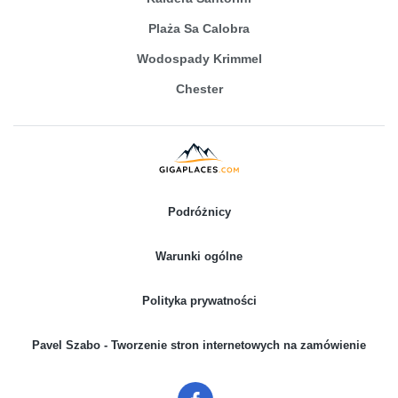
Plaża Sa Calobra
Wodospady Krimmel
Chester
Podróżnicy
Warunki ogólne
Polityka prywatności
Pavel Szabo - Tworzenie stron internetowych na zamówienie