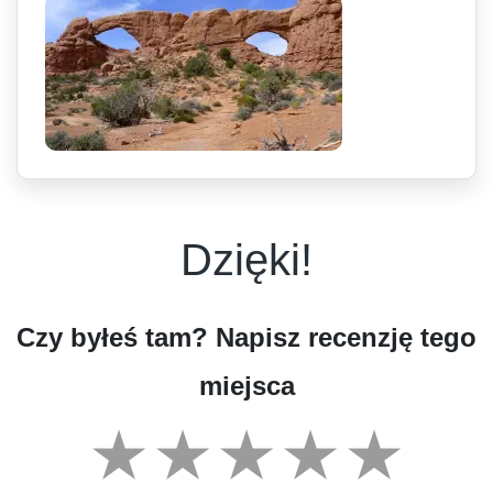
Dzięki!
Czy byłeś tam? Napisz recenzję tego
miejsca