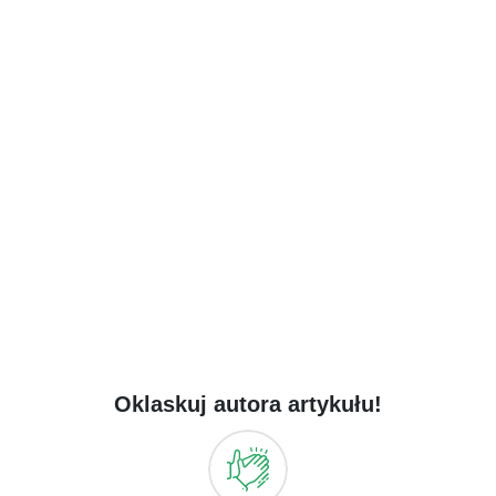
Oklaskuj autora artykułu!