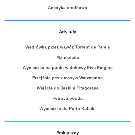
Ameryka środkowa
Artykuły
Wędrówka przez wąwóz Torrent de Pareis
Marmolada
Wycieczka na punkt widokowy Five Fingers
Przejście przez masyw Watzmanna
Wejście do Jaskini Pitagorasa
Petrova bouda
Wycieczka do Porto Katsiki
Praktyczny