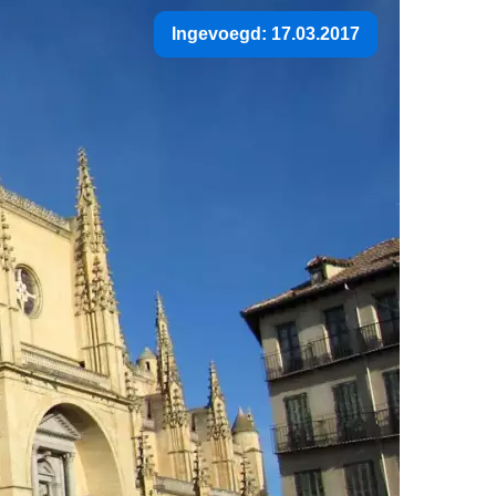
Ingevoegd: 17.03.2017