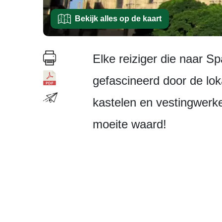
Bekijk alles op de kaart
Elke reiziger die naar Sp
gefascineerd door de lok
kastelen en vestingwerke
moeite waard!