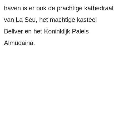
haven is er ook de prachtige kathedraal
van La Seu, het machtige kasteel
Bellver en het Koninklijk Paleis
Almudaina.