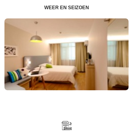
WEER EN SEIZOEN