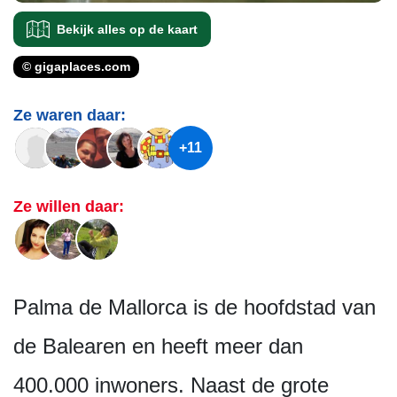
Bekijk alles op de kaart
© gigaplaces.com
Ze waren daar:
+11
Ze willen daar:
Palma de Mallorca is de hoofdstad van
de Balearen en heeft meer dan
400.000 inwoners. Naast de grote