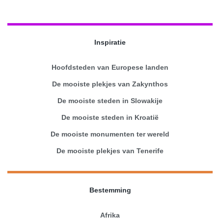
Inspiratie
Hoofdsteden van Europese landen
De mooiste plekjes van Zakynthos
De mooiste steden in Slowakije
De mooiste steden in Kroatië
De mooiste monumenten ter wereld
De mooiste plekjes van Tenerife
Bestemming
Afrika