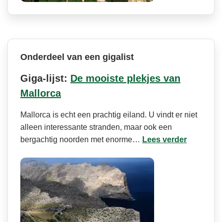
Onderdeel van een gigalist
Giga-lijst:
De mooiste plekjes van
Mallorca
Mallorca is echt een prachtig eiland. U vindt er niet
alleen interessante stranden, maar ook een
bergachtig noorden met enorme…
Lees verder