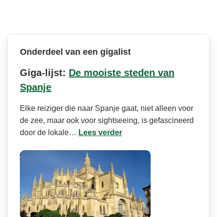
Onderdeel van een gigalist
Giga-lijst:
De mooiste steden van
Spanje
Elke reiziger die naar Spanje gaat, niet alleen voor
de zee, maar ook voor sightseeing, is gefascineerd
door de lokale…
Lees verder