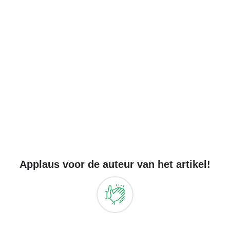
Applaus voor de auteur van het artikel!