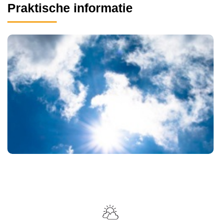
Praktische informatie