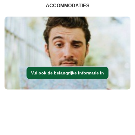
ACCOMMODATIES
Vul ook de belangrijke informatie in