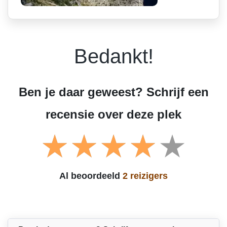
Bedankt!
Ben je daar geweest? Schrijf een
recensie over deze plek
Al beoordeeld
2 reizigers