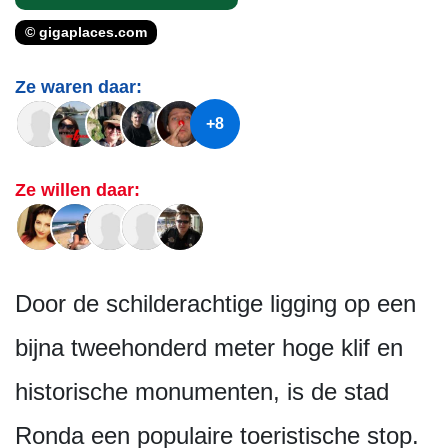
© gigaplaces.com
Ze waren daar:
+8
Ze willen daar:
Door de schilderachtige ligging op een
bijna tweehonderd meter hoge klif en
historische monumenten, is de stad
Ronda een populaire toeristische stop.