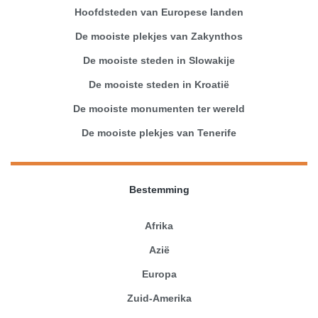
Hoofdsteden van Europese landen
De mooiste plekjes van Zakynthos
De mooiste steden in Slowakije
De mooiste steden in Kroatië
De mooiste monumenten ter wereld
De mooiste plekjes van Tenerife
Bestemming
Afrika
Azië
Europa
Zuid-Amerika