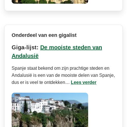
Onderdeel van een gigalist
Giga-lijst:
De mooiste steden van
Andalusië
Spanje staat bekend om zijn prachtige steden en
Andalusië is een van de mooiste delen van Spanje,
dus er is veel te ontdekken…
Lees verder