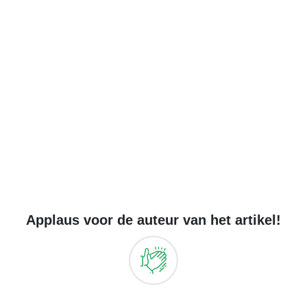
Applaus voor de auteur van het artikel!