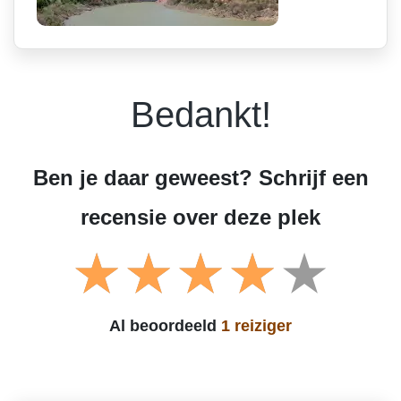
Bedankt!
Ben je daar geweest? Schrijf een
recensie over deze plek
Al beoordeeld
1 reiziger