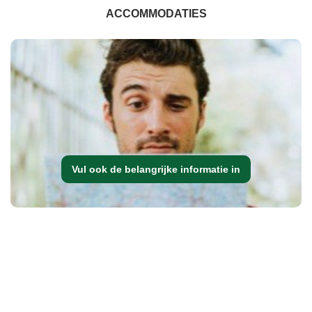
ACCOMMODATIES
Vul ook de belangrijke informatie in