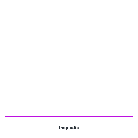
Inspiratie