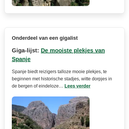
Onderdeel van een gigalist
Giga-lijst:
De mooiste plekjes van
Spanje
Spanje biedt reizigers talloze mooie plekjes, te
beginnen met historische stadjes, witte dorpjes in
de bergen of eindeloze…
Lees verder