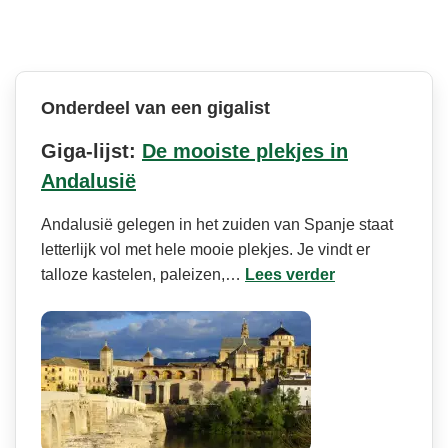
Onderdeel van een gigalist
Giga-lijst:
De mooiste plekjes in
Andalusië
Andalusië gelegen in het zuiden van Spanje staat
letterlijk vol met hele mooie plekjes. Je vindt er
talloze kastelen, paleizen,…
Lees verder