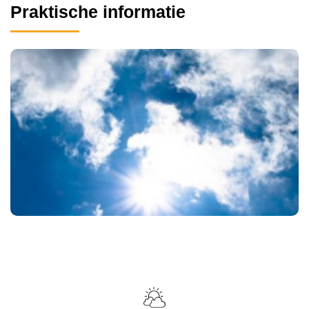
Praktische informatie