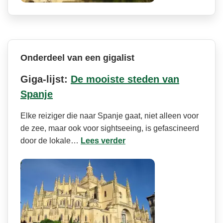
Onderdeel van een gigalist
Giga-lijst:
De mooiste steden van
Spanje
Elke reiziger die naar Spanje gaat, niet alleen voor
de zee, maar ook voor sightseeing, is gefascineerd
door de lokale…
Lees verder