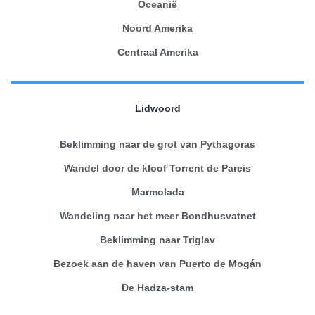
Oceanië
Noord Amerika
Centraal Amerika
Lidwoord
Beklimming naar de grot van Pythagoras
Wandel door de kloof Torrent de Pareis
Marmolada
Wandeling naar het meer Bondhusvatnet
Beklimming naar Triglav
Bezoek aan de haven van Puerto de Mogán
De Hadza-stam