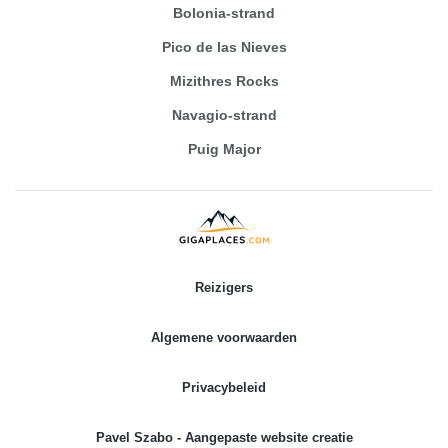
Bolonia-strand
Pico de las Nieves
Mizithres Rocks
Navagio-strand
Puig Major
Reizigers
Algemene voorwaarden
Privacybeleid
Pavel Szabo - Aangepaste website creatie