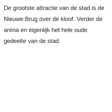
De grootste attractie van de stad is de
Nieuwe Brug over de kloof. Verder de
arena en eigenlijk het hele oude
gedeelte van de stad.