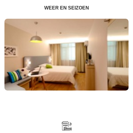
WEER EN SEIZOEN