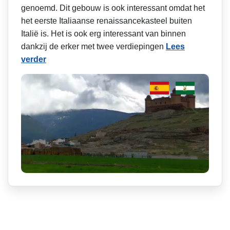
genoemd. Dit gebouw is ook interessant omdat het
het eerste Italiaanse renaissancekasteel buiten
Italië is. Het is ook erg interessant van binnen
dankzij de erker met twee verdiepingen
Lees
verder