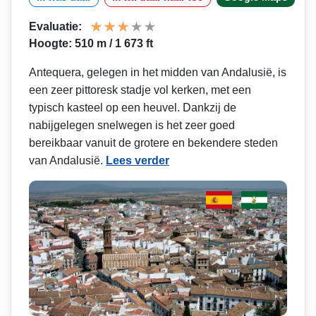
Evaluatie:
Hoogte: 510 m / 1 673 ft
Antequera, gelegen in het midden van Andalusië, is
een zeer pittoresk stadje vol kerken, met een
typisch kasteel op een heuvel. Dankzij de
nabijgelegen snelwegen is het zeer goed
bereikbaar vanuit de grotere en bekendere steden
van Andalusië.
Lees verder