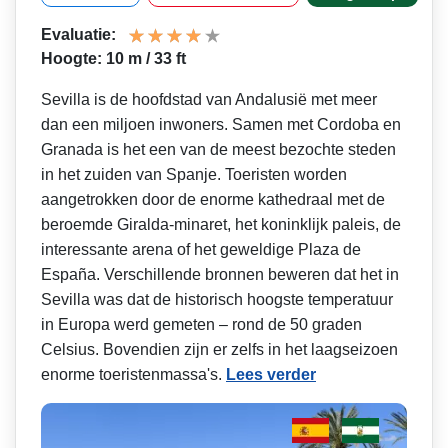
Evaluatie:
Hoogte: 10 m / 33 ft
Sevilla is de hoofdstad van Andalusië met meer
dan een miljoen inwoners. Samen met Cordoba en
Granada is het een van de meest bezochte steden
in het zuiden van Spanje. Toeristen worden
aangetrokken door de enorme kathedraal met de
beroemde Giralda-minaret, het koninklijk paleis, de
interessante arena of het geweldige Plaza de
España. Verschillende bronnen beweren dat het in
Sevilla was dat de historisch hoogste temperatuur
in Europa werd gemeten – rond de 50 graden
Celsius. Bovendien zijn er zelfs in het laagseizoen
enorme toeristenmassa's.
Lees verder