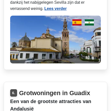
dankzij het nabijgelegen Sevilla zijn dat er
verrassend weinig.
Lees verder
Grotwoningen in Guadix
6.
Een van de grootste attracties van
Andalusië