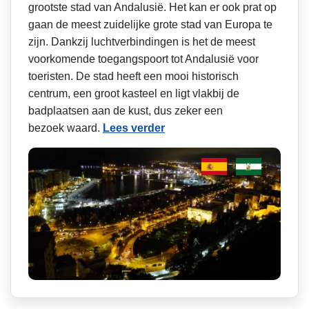
grootste stad van Andalusië. Het kan er ook prat op
gaan de meest zuidelijke grote stad van Europa te
zijn. Dankzij luchtverbindingen is het de meest
voorkomende toegangspoort tot Andalusië voor
toeristen. De stad heeft een mooi historisch
centrum, een groot kasteel en ligt vlakbij de
badplaatsen aan de kust, dus zeker een
bezoek waard.
Lees verder