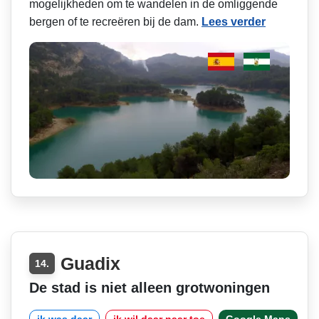
mogelijkheden om te wandelen in de omliggende
bergen of te recreëren bij de dam.
Lees verder
Guadix
14.
De stad is niet alleen grotwoningen