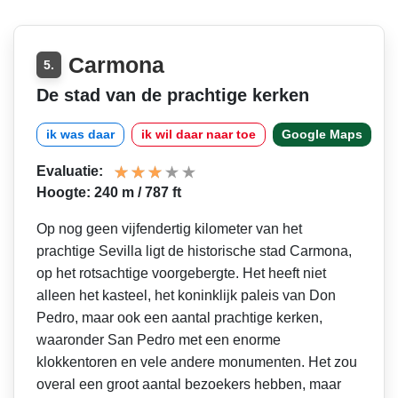
Carmona
5.
De stad van de prachtige kerken
ik was daar
ik wil daar naar toe
Google Maps
Evaluatie:
Hoogte: 240 m / 787 ft
Op nog geen vijfendertig kilometer van het
prachtige Sevilla ligt de historische stad Carmona,
op het rotsachtige voorgebergte. Het heeft niet
alleen het kasteel, het koninklijk paleis van Don
Pedro, maar ook een aantal prachtige kerken,
waaronder San Pedro met een enorme
klokkentoren en vele andere monumenten. Het zou
overal een groot aantal bezoekers hebben, maar