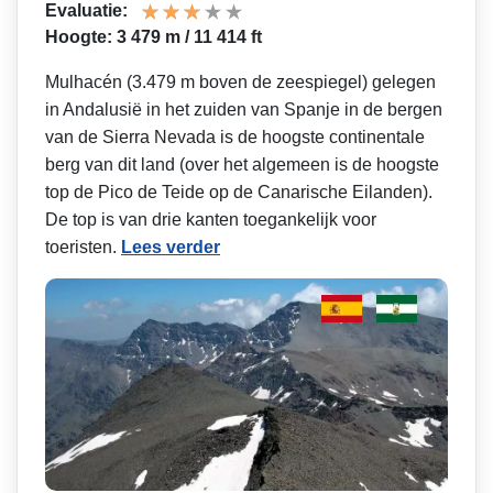
Evaluatie:
Hoogte: 3 479 m / 11 414 ft
Mulhacén (3.479 m boven de zeespiegel) gelegen
in Andalusië in het zuiden van Spanje in de bergen
van de Sierra Nevada is de hoogste continentale
berg van dit land (over het algemeen is de hoogste
top de Pico de Teide op de Canarische Eilanden).
De top is van drie kanten toegankelijk voor
toeristen.
Lees verder