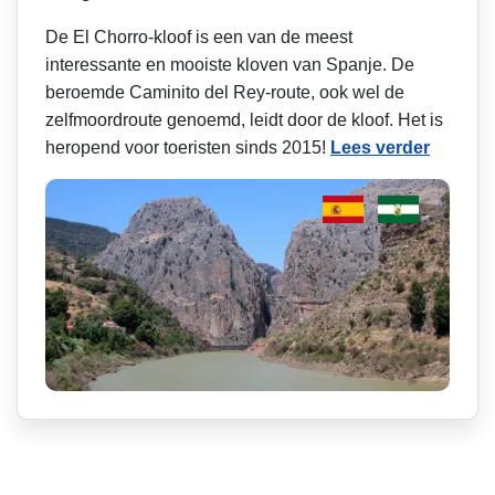
De El Chorro-kloof is een van de meest
interessante en mooiste kloven van Spanje. De
beroemde Caminito del Rey-route, ook wel de
zelfmoordroute genoemd, leidt door de kloof. Het is
heropend voor toeristen sinds 2015!
Lees verder