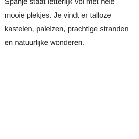
Spanje staat letterlijk vol met hele
mooie plekjes. Je vindt er talloze
kastelen, paleizen, prachtige stranden
en natuurlijke wonderen.