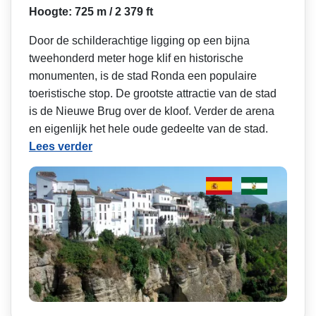
Hoogte: 725 m / 2 379 ft
Door de schilderachtige ligging op een bijna
tweehonderd meter hoge klif en historische
monumenten, is de stad Ronda een populaire
toeristische stop. De grootste attractie van de stad
is de Nieuwe Brug over de kloof. Verder de arena
en eigenlijk het hele oude gedeelte van de stad.
Lees verder