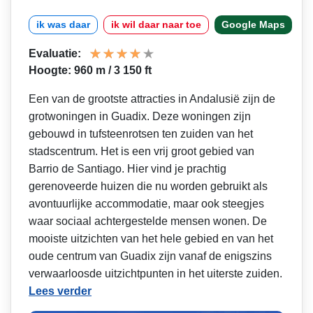
ik was daar
ik wil daar naar toe
Google Maps
Evaluatie:
Hoogte: 960 m / 3 150 ft
Een van de grootste attracties in Andalusië zijn de
grotwoningen in Guadix. Deze woningen zijn
gebouwd in tufsteenrotsen ten zuiden van het
stadscentrum. Het is een vrij groot gebied van
Barrio de Santiago. Hier vind je prachtig
gerenoveerde huizen die nu worden gebruikt als
avontuurlijke accommodatie, maar ook steegjes
waar sociaal achtergestelde mensen wonen. De
mooiste uitzichten van het hele gebied en van het
oude centrum van Guadix zijn vanaf de enigszins
verwaarloosde uitzichtpunten in het uiterste zuiden.
Lees verder