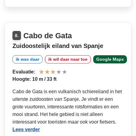
Cabo de Gata
8.
Zuidoostelijk eiland van Spanje
ik was daar
ik wil daar naar toe
Google Maps
Evaluatie:
Hoogte: 10 m / 33 ft
Cabo de Gata is een vulkanisch schiereiland in het
uiterste zuidoosten van Spanje. Je vindt er een
grote vuurtoren, interessante rotsformaties en een
mooi strand. Het hele gebied is niet alleen
interessant voor toeristen maar ook voor fietsers.
Lees verder