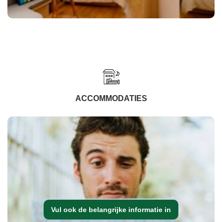
ACCOMMODATIES
Vul ook de belangrijke informatie in