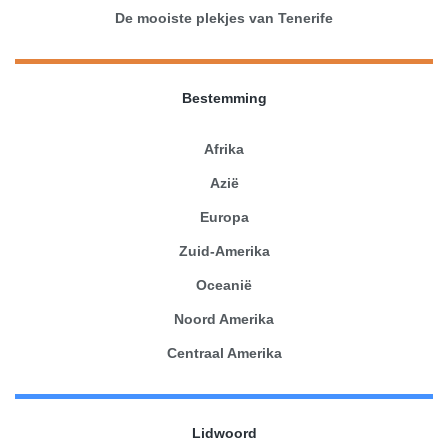
De mooiste plekjes van Tenerife
Bestemming
Afrika
Azië
Europa
Zuid-Amerika
Oceanië
Noord Amerika
Centraal Amerika
Lidwoord