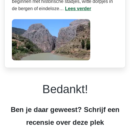
beginnen met historische stadjes, witte dorpjes in
de bergen of eindeloze…
Lees verder
Bedankt!
Ben je daar geweest? Schrijf een
recensie over deze plek