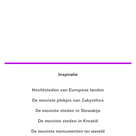
Inspiratie
Hoofdsteden van Europese landen
De mooiste plekjes van Zakynthos
De mooiste steden in Slowakije
De mooiste steden in Kroatië
De mooiste monumenten ter wereld