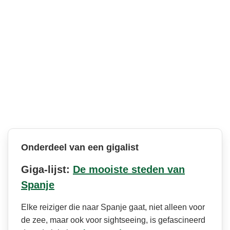
Onderdeel van een gigalist
Giga-lijst:
De mooiste steden van
Spanje
Elke reiziger die naar Spanje gaat, niet alleen voor
de zee, maar ook voor sightseeing, is gefascineerd