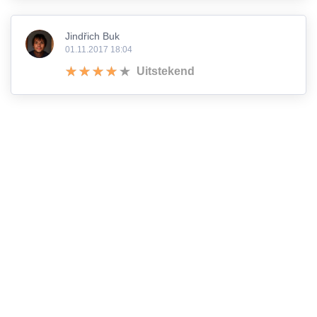
Jindřich Buk
01.11.2017 18:04
Uitstekend