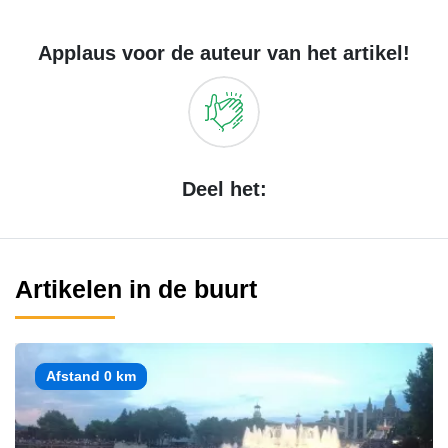
Applaus voor de auteur van het artikel!
Deel het:
Artikelen in de buurt
Afstand 0 km