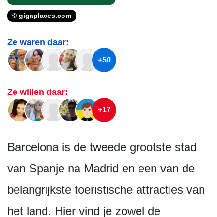
© gigaplaces.com
Ze waren daar:
+50
Ze willen daar:
+17
Barcelona is de tweede grootste stad
van Spanje na Madrid en een van de
belangrijkste toeristische attracties van
het land. Hier vind je zowel de