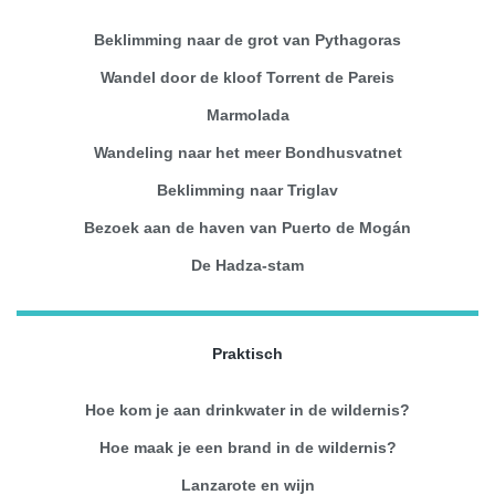
Beklimming naar de grot van Pythagoras
Wandel door de kloof Torrent de Pareis
Marmolada
Wandeling naar het meer Bondhusvatnet
Beklimming naar Triglav
Bezoek aan de haven van Puerto de Mogán
De Hadza-stam
Praktisch
Hoe kom je aan drinkwater in de wildernis?
Hoe maak je een brand in de wildernis?
Lanzarote en wijn