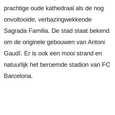
prachtige oude kathedraal als de nog
onvoltooide, verbazingwekkende
Sagrada Familia. De stad staat bekend
om de originele gebouwen van Antoni
Gaudí. Er is ook een mooi strand en
natuurlijk het beroemde stadion van FC
Barcelona.