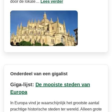
door de lokale…
Lees verder
Onderdeel van een gigalist
Giga-lijst:
De mooiste steden van
Europa
In Europa vind je waarschijnlijk het grootste aantal
prachtige historische steden ter wereld. Alleen grote