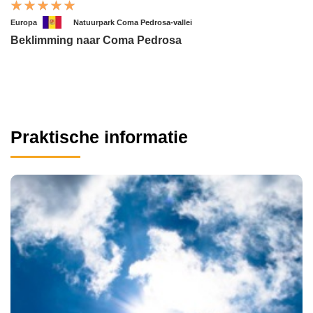
Europa
Natuurpark Coma Pedrosa-vallei
Beklimming naar Coma Pedrosa
Praktische informatie