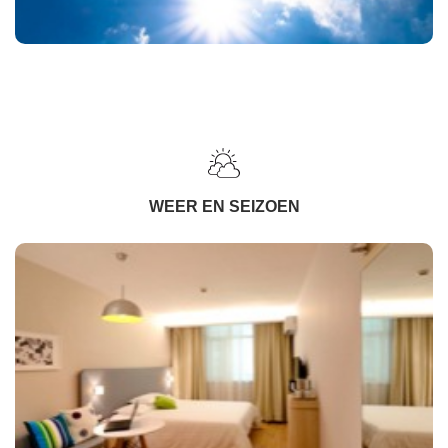
WEER EN SEIZOEN