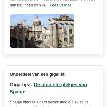
hen bevinden zich in…
Lees verder
Onderdeel van een gigalist
Giga-lijst:
De mooiste plekjes van
Spanje
Spanje biedt reizigers talloze mooie plekjes, te