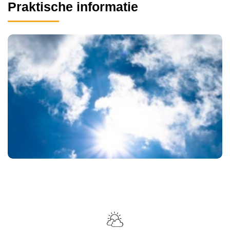
Praktische informatie