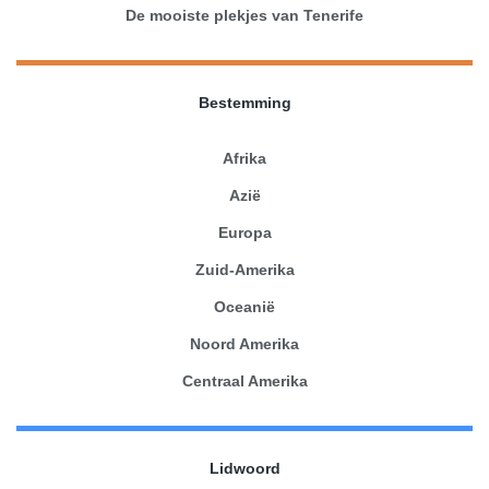
De mooiste plekjes van Tenerife
Bestemming
Afrika
Azië
Europa
Zuid-Amerika
Oceanië
Noord Amerika
Centraal Amerika
Lidwoord