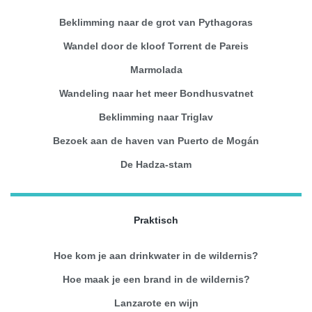
Beklimming naar de grot van Pythagoras
Wandel door de kloof Torrent de Pareis
Marmolada
Wandeling naar het meer Bondhusvatnet
Beklimming naar Triglav
Bezoek aan de haven van Puerto de Mogán
De Hadza-stam
Praktisch
Hoe kom je aan drinkwater in de wildernis?
Hoe maak je een brand in de wildernis?
Lanzarote en wijn