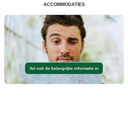
ACCOMMODATIES
Vul ook de belangrijke informatie in