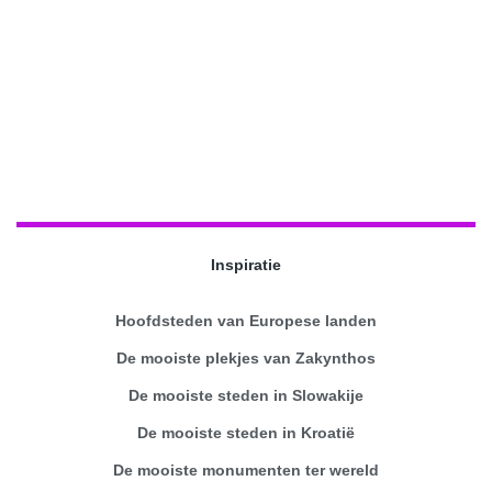
Inspiratie
Hoofdsteden van Europese landen
De mooiste plekjes van Zakynthos
De mooiste steden in Slowakije
De mooiste steden in Kroatië
De mooiste monumenten ter wereld