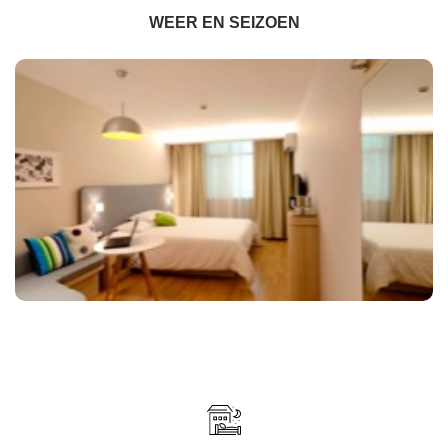
WEER EN SEIZOEN