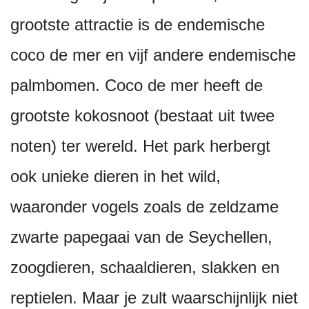
grootste attractie is de endemische
coco de mer en vijf andere endemische
palmbomen. Coco de mer heeft de
grootste kokosnoot (bestaat uit twee
noten) ter wereld. Het park herbergt
ook unieke dieren in het wild,
waaronder vogels zoals de zeldzame
zwarte papegaai van de Seychellen,
zoogdieren, schaaldieren, slakken en
reptielen. Maar je zult waarschijnlijk niet