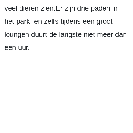
veel dieren zien.Er zijn drie paden in
het park, en zelfs tijdens een groot
loungen duurt de langste niet meer dan
een uur.