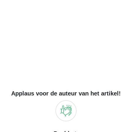
Applaus voor de auteur van het artikel!