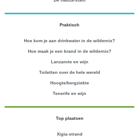
Praktisch
Hoe kom je aan drinkwater in de wildernis?
Hoe maak je een brand in de wildernis?
Lanzarote en wijn
Toiletten over de hele wereld
Hoogte/bergziekte
Tenerife en wijn
Top plaatsen
Xigia-strand