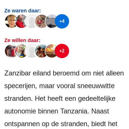
Ze waren daar:
+4
Ze willen daar:
+2
Zanzibar eiland beroemd om niet alleen
specerijen, maar vooral sneeuwwitte
stranden. Het heeft een gedeeltelijke
autonomie binnen Tanzania. Naast
ontspannen op de stranden, biedt het