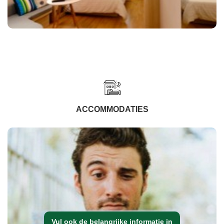
ACCOMMODATIES
Vul ook de belangrijke informatie in