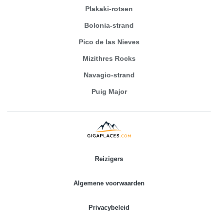
Plakaki-rotsen
Bolonia-strand
Pico de las Nieves
Mizithres Rocks
Navagio-strand
Puig Major
Reizigers
Algemene voorwaarden
Privacybeleid