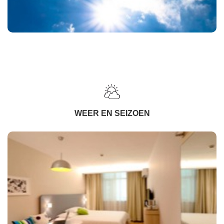
WEER EN SEIZOEN