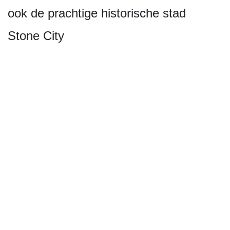
ook de prachtige historische stad
Stone City