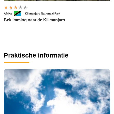
Afrika
Kilimanjaro Nationaal Park
Beklimming naar de Kilimanjaro
Praktische informatie