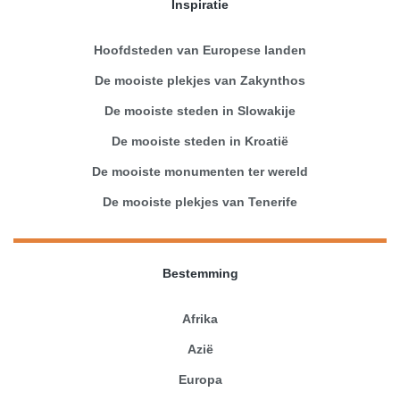
Inspiratie
Hoofdsteden van Europese landen
De mooiste plekjes van Zakynthos
De mooiste steden in Slowakije
De mooiste steden in Kroatië
De mooiste monumenten ter wereld
De mooiste plekjes van Tenerife
Bestemming
Afrika
Azië
Europa