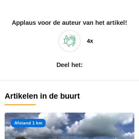
Applaus voor de auteur van het artikel!
4x
Deel het:
Artikelen in de buurt
Afstand 1 km