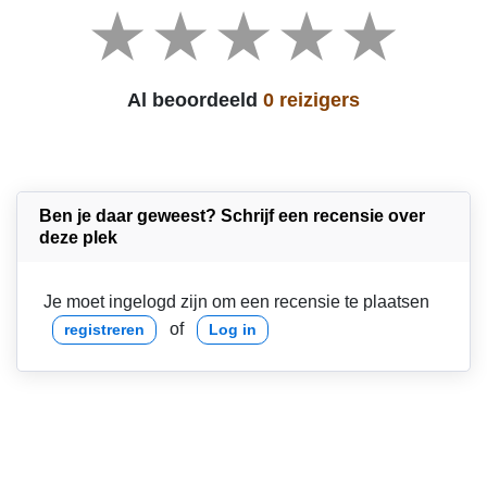
Al beoordeeld
0 reizigers
Ben je daar geweest? Schrijf een recensie over
deze plek
Je moet ingelogd zijn om een recensie te plaatsen
of
registreren
Log in