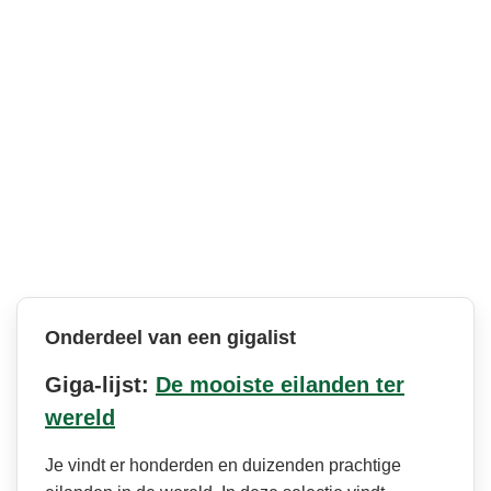
Onderdeel van een gigalist
Giga-lijst:
De mooiste eilanden ter
wereld
Je vindt er honderden en duizenden prachtige