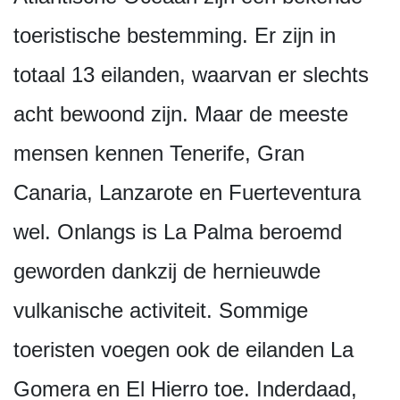
toeristische bestemming. Er zijn in
totaal 13 eilanden, waarvan er slechts
acht bewoond zijn. Maar de meeste
mensen kennen Tenerife, Gran
Canaria, Lanzarote en Fuerteventura
wel. Onlangs is La Palma beroemd
geworden dankzij de hernieuwde
vulkanische activiteit. Sommige
toeristen voegen ook de eilanden La
Gomera en El Hierro toe. Inderdaad,