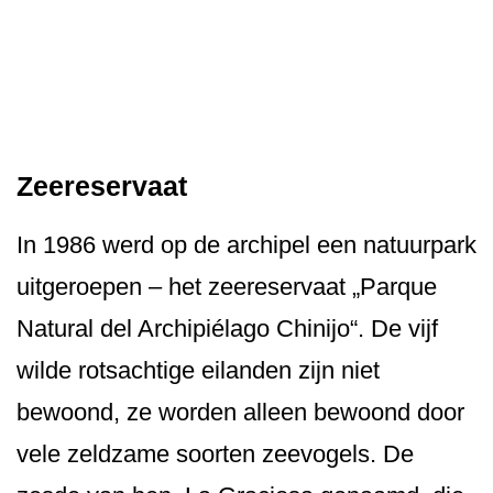
Zeereservaat
In 1986 werd op de archipel een natuurpark
uitgeroepen – het zeereservaat „Parque
Natural del Archipiélago Chinijo“. De vijf
wilde rotsachtige eilanden zijn niet
bewoond, ze worden alleen bewoond door
vele zeldzame soorten zeevogels. De