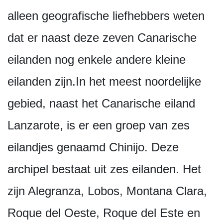
alleen geografische liefhebbers weten
dat er naast deze zeven Canarische
eilanden nog enkele andere kleine
eilanden zijn.In het meest noordelijke
gebied, naast het Canarische eiland
Lanzarote, is er een groep van zes
eilandjes genaamd Chinijo. Deze
archipel bestaat uit zes eilanden. Het
zijn Alegranza, Lobos, Montana Clara,
Roque del Oeste, Roque del Este en