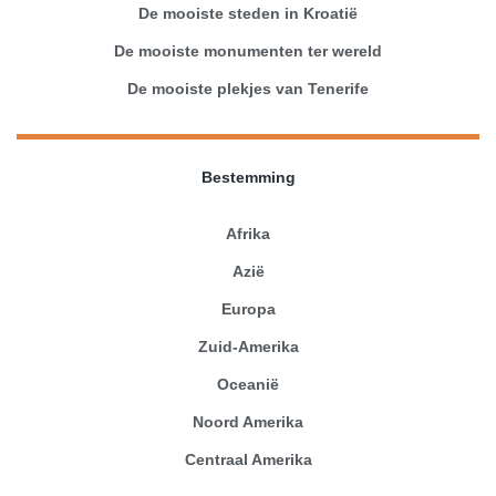
De mooiste steden in Kroatië
De mooiste monumenten ter wereld
De mooiste plekjes van Tenerife
Bestemming
Afrika
Azië
Europa
Zuid-Amerika
Oceanië
Noord Amerika
Centraal Amerika