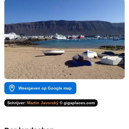
Weergeven op Google map
Schrijver:
Martin Javorský
© gigaplaces.com