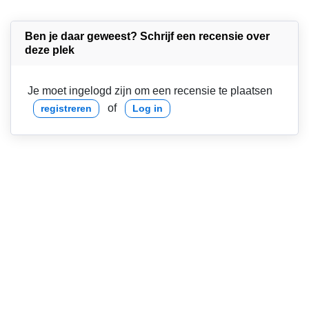
Ben je daar geweest? Schrijf een recensie over
deze plek
Je moet ingelogd zijn om een recensie te plaatsen
of
registreren
Log in