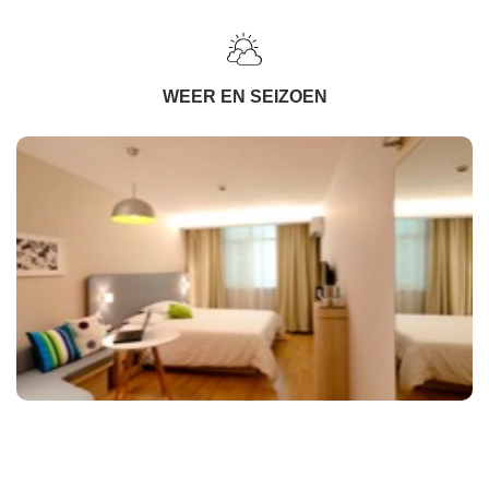
WEER EN SEIZOEN