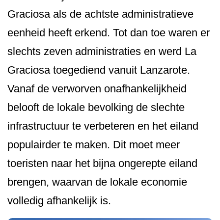
Graciosa als de achtste administratieve
eenheid heeft erkend. Tot dan toe waren er
slechts zeven administraties en werd La
Graciosa toegediend vanuit Lanzarote.
Vanaf de verworven onafhankelijkheid
belooft de lokale bevolking de slechte
infrastructuur te verbeteren en het eiland
populairder te maken. Dit moet meer
toeristen naar het bijna ongerepte eiland
brengen, waarvan de lokale economie
volledig afhankelijk is.