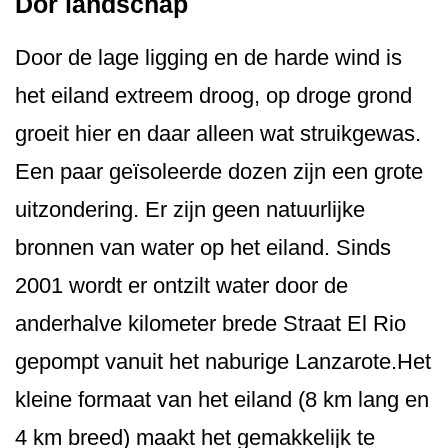
Dor landschap
Door de lage ligging en de harde wind is
het eiland extreem droog, op droge grond
groeit hier en daar alleen wat struikgewas.
Een paar geïsoleerde dozen zijn een grote
uitzondering. Er zijn geen natuurlijke
bronnen van water op het eiland. Sinds
2001 wordt er ontzilt water door de
anderhalve kilometer brede Straat El Rio
gepompt vanuit het naburige Lanzarote.Het
kleine formaat van het eiland (8 km lang en
4 km breed) maakt het gemakkelijk te