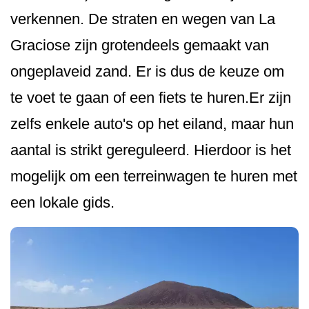
verkennen. De straten en wegen van La
Graciose zijn grotendeels gemaakt van
ongeplaveid zand. Er is dus de keuze om
te voet te gaan of een fiets te huren.Er zijn
zelfs enkele auto's op het eiland, maar hun
aantal is strikt gereguleerd. Hierdoor is het
mogelijk om een terreinwagen te huren met
een lokale gids.