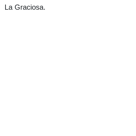
La Graciosa.