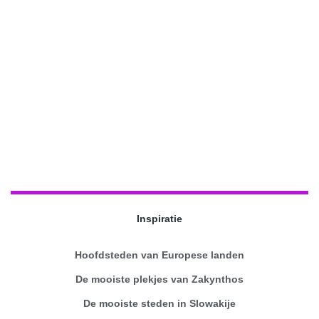
Inspiratie
Hoofdsteden van Europese landen
De mooiste plekjes van Zakynthos
De mooiste steden in Slowakije