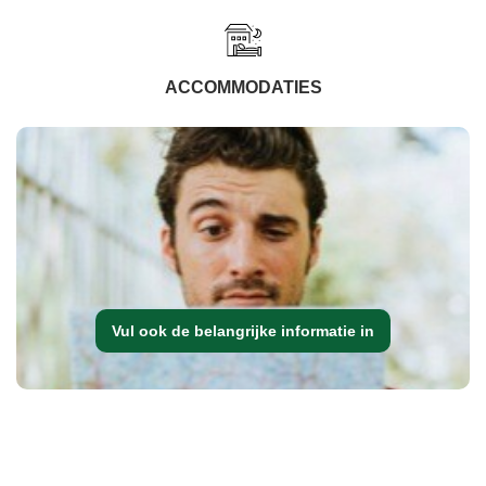
ACCOMMODATIES
Vul ook de belangrijke informatie in