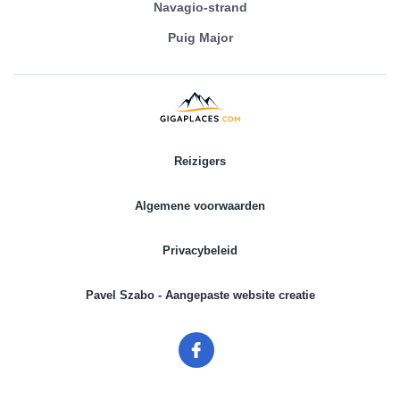
Navagio-strand
Puig Major
Reizigers
Algemene voorwaarden
Privacybeleid
Pavel Szabo - Aangepaste website creatie