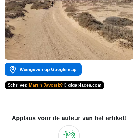
Weergeven op Google map
Schrijver:
Martin Javorský
© gigaplaces.com
Applaus voor de auteur van het artikel!