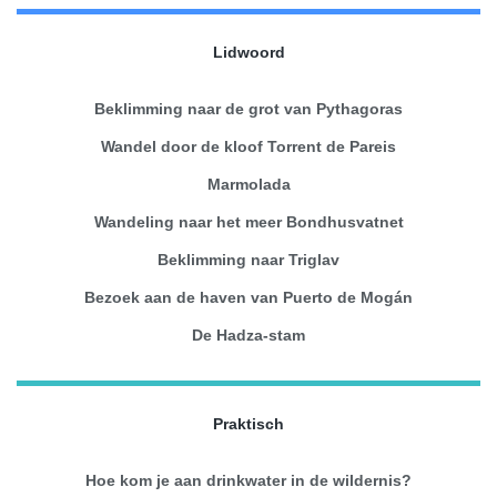
Lidwoord
Beklimming naar de grot van Pythagoras
Wandel door de kloof Torrent de Pareis
Marmolada
Wandeling naar het meer Bondhusvatnet
Beklimming naar Triglav
Bezoek aan de haven van Puerto de Mogán
De Hadza-stam
Praktisch
Hoe kom je aan drinkwater in de wildernis?