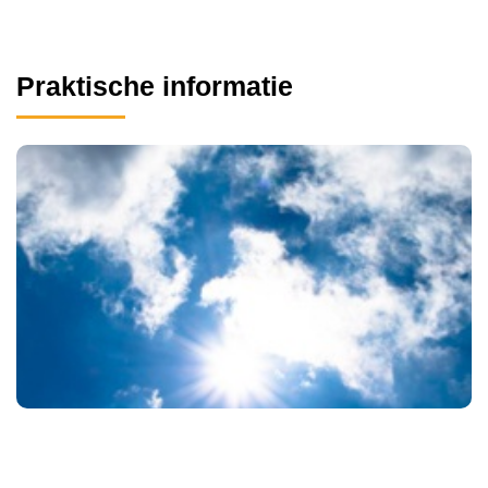
Praktische informatie