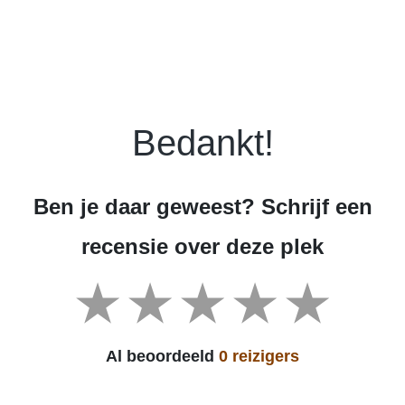
Bedankt!
Ben je daar geweest? Schrijf een
recensie over deze plek
Al beoordeeld
0 reizigers