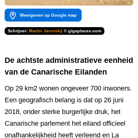
Weergeven op Google map
Schrijver:
Martin Javorský
© gigaplaces.com
De achtste administratieve eenheid
van de Canarische Eilanden
Op 29 km2 wonen ongeveer 700 inwoners.
Een geografisch belang is dat op 26 juni
2018, onder sterke burgerlijke druk, het
Canarische parlement het eiland officieel
onafhankelijkheid heeft verleend en La