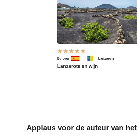
Europa
Lanzarote
Lanzarote en wijn
Applaus voor de auteur van het 