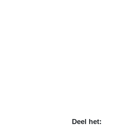
Deel het: