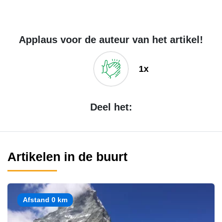
Applaus voor de auteur van het artikel!
1x
Deel het:
Artikelen in de buurt
Afstand 0 km