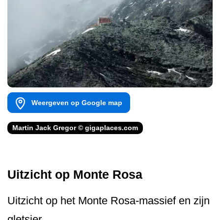
Weergeven op Google map
Martin Jack Gregor © gigaplaces.com
Uitzicht op Monte Rosa
Uitzicht op het Monte Rosa-massief en zijn
gletsjer