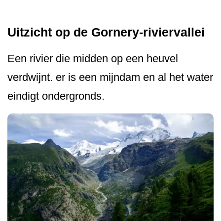
Uitzicht op de Gornery-riviervallei
Een rivier die midden op een heuvel
verdwijnt. er is een mijndam en al het water
eindigt ondergronds.