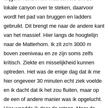
lokale canyon over te steken, daarvoor
wordt het pad van bruggen en ladders
gebruikt. Dit brengt me naar de andere kant
van het massief. Hier langs de hoogtelijn
naar de Matterhorn. Ik zit zo'n 3000 m
boven zeeniveau en ze zijn soms zelfs
kritisch. Ziekte en misselijkheid kunnen
optreden. Het was de enige dag dat ik me
hier ongeveer 30 minuten echt ziek voelde
en ik dacht dat ik het zou fluiten, maar op
de een of andere manier was ik opgelucht.