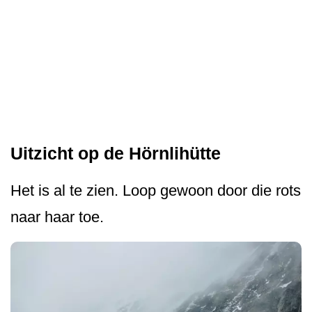
Uitzicht op de Hörnlihütte
Het is al te zien. Loop gewoon door die rots
naar haar toe.