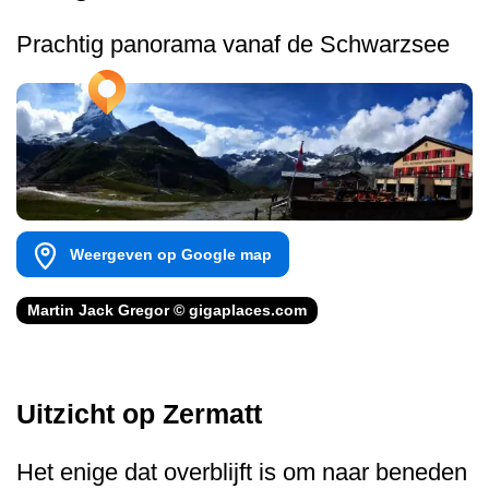
Prachtig panorama vanaf de Schwarzsee
Weergeven op Google map
Martin Jack Gregor © gigaplaces.com
Uitzicht op Zermatt
Het enige dat overblijft is om naar beneden