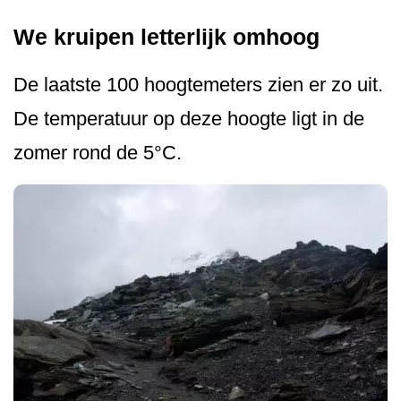
We kruipen letterlijk omhoog
De laatste 100 hoogtemeters zien er zo uit.
De temperatuur op deze hoogte ligt in de
zomer rond de 5°C.