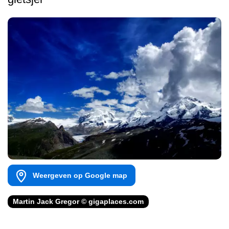
Weergeven op Google map
Martin Jack Gregor © gigaplaces.com