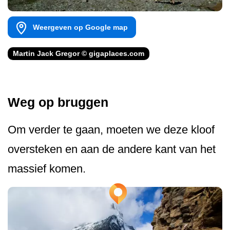
Weergeven op Google map
Martin Jack Gregor © gigaplaces.com
Weg op bruggen
Om verder te gaan, moeten we deze kloof
oversteken en aan de andere kant van het
massief komen.