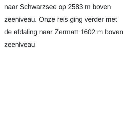
naar Schwarzsee op 2583 m boven
zeeniveau. Onze reis ging verder met
de afdaling naar Zermatt 1602 m boven
zeeniveau