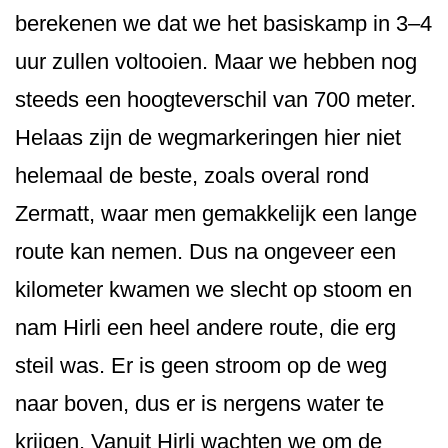
berekenen we dat we het basiskamp in 3–4
uur zullen voltooien. Maar we hebben nog
steeds een hoogteverschil van 700 meter.
Helaas zijn de wegmarkeringen hier niet
helemaal de beste, zoals overal rond
Zermatt, waar men gemakkelijk een lange
route kan nemen. Dus na ongeveer een
kilometer kwamen we slecht op stoom en
nam Hirli een heel andere route, die erg
steil was. Er is geen stroom op de weg
naar boven, dus er is nergens water te
krijgen. Vanuit Hirli wachten we om de