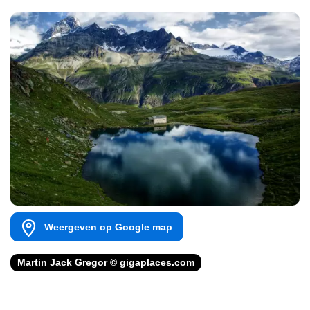
Weergeven op Google map
Martin Jack Gregor © gigaplaces.com