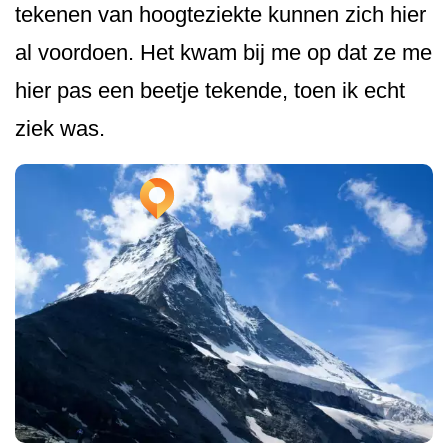
tekenen van hoogteziekte kunnen zich hier
al voordoen. Het kwam bij me op dat ze me
hier pas een beetje tekende, toen ik echt
ziek was.