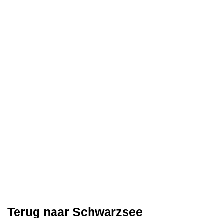
Terug naar Schwarzsee