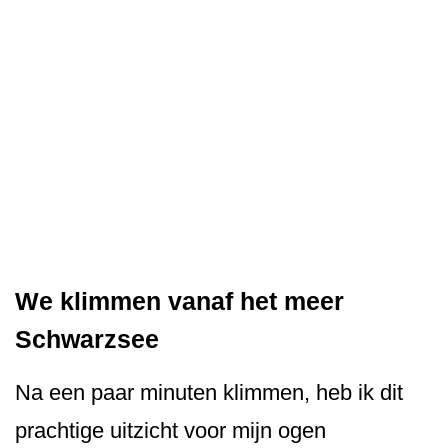
We klimmen vanaf het meer
Schwarzsee
Na een paar minuten klimmen, heb ik dit
prachtige uitzicht voor mijn ogen