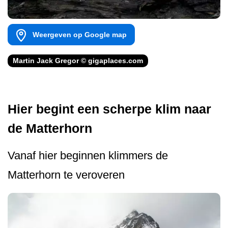
Weergeven op Google map
Martin Jack Gregor © gigaplaces.com
Hier begint een scherpe klim naar
de Matterhorn
Vanaf hier beginnen klimmers de
Matterhorn te veroveren