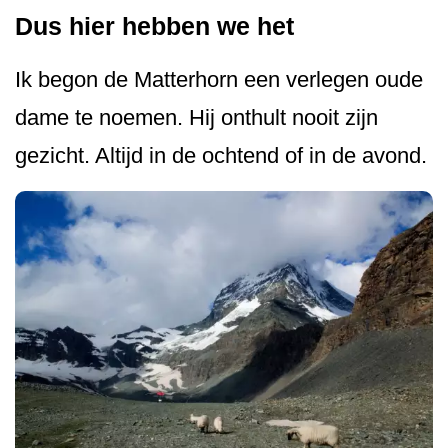
Dus hier hebben we het
Ik begon de Matterhorn een verlegen oude
dame te noemen. Hij onthult nooit zijn
gezicht. Altijd in de ochtend of in de avond.