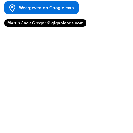
Weergeven op Google map
Martin Jack Gregor © gigaplaces.com