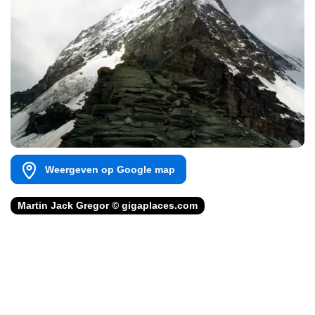
Weergeven op Google map
Martin Jack Gregor © gigaplaces.com