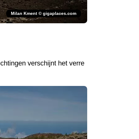
Milan Kment © gigaplaces.com
chtingen verschijnt het verre