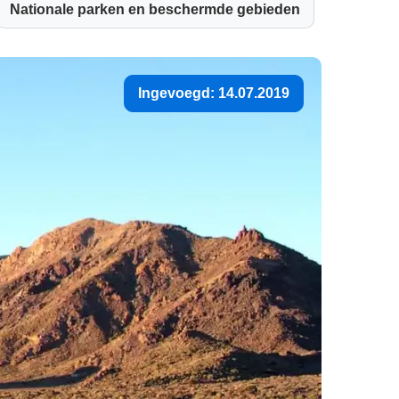
Nationale parken en beschermde gebieden
Ingevoegd: 14.07.2019