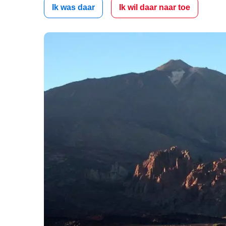
Ik was daar
Ik wil daar naar toe