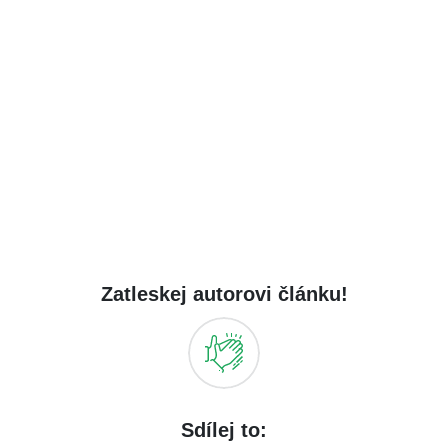
Zatleskej autorovi článku!
Sdílej to: