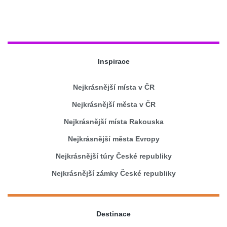
Inspirace
Nejkrásnější místa v ČR
Nejkrásnější města v ČR
Nejkrásnější místa Rakouska
Nejkrásnější města Evropy
Nejkrásnější túry České republiky
Nejkrásnější zámky České republiky
Destinace