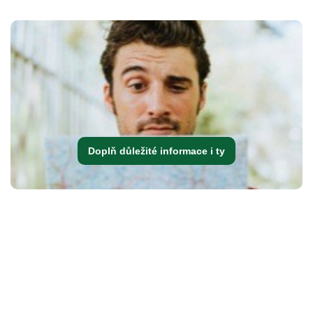
Doplň důležité informace i ty