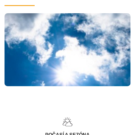
POČASÍ A SEZÓNA