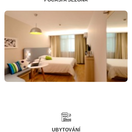
UBYTOVÁNÍ