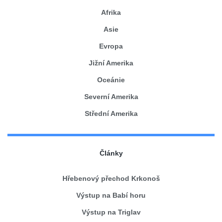
Afrika
Asie
Evropa
Jižní Amerika
Oceánie
Severní Amerika
Střední Amerika
Články
Hřebenový přechod Krkonoš
Výstup na Babí horu
Výstup na Triglav