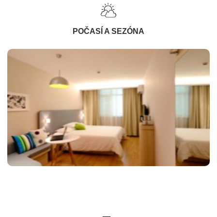
POČASÍ A SEZÓNA