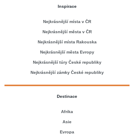
Inspirace
Nejkrásnější místa v ČR
Nejkrásnější města v ČR
Nejkrásnější místa Rakouska
Nejkrásnější města Evropy
Nejkrásnější túry České republiky
Nejkrásnější zámky České republiky
Destinace
Afrika
Asie
Evropa