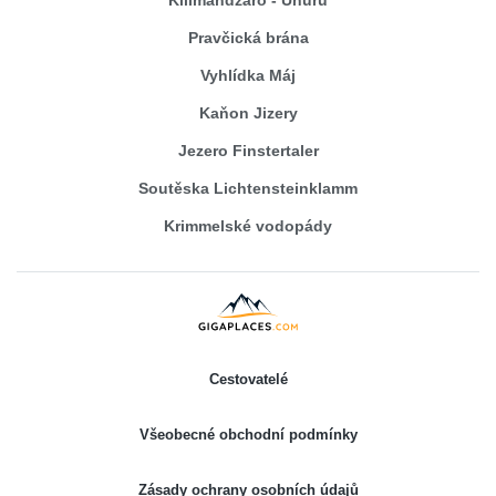
Pravčická brána
Vyhlídka Máj
Kaňon Jizery
Jezero Finstertaler
Soutěska Lichtensteinklamm
Krimmelské vodopády
Cestovatelé
Všeobecné obchodní podmínky
Zásady ochrany osobních údajů