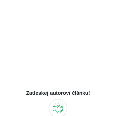
Zatleskej autorovi článku!