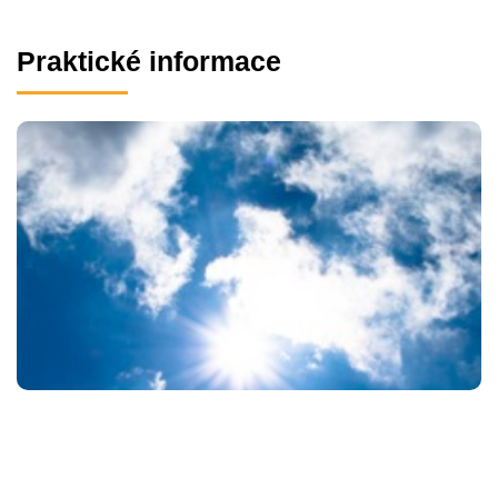
Praktické informace