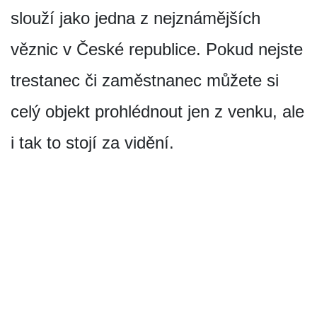
slouží jako jedna z nejznámějších
věznic v České republice. Pokud nejste
trestanec či zaměstnanec můžete si
celý objekt prohlédnout jen z venku, ale
i tak to stojí za vidění.