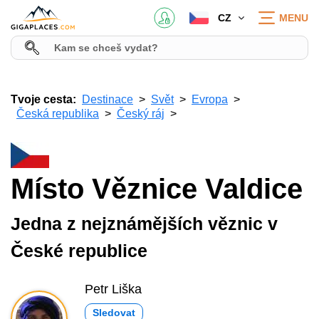
CZ
MENU
Tvoje cesta:
Destinace
Svět
Evropa
Česká republika
Český ráj
Místo Věznice Valdice
Jedna z nejznámějších věznic v
České republice
Petr Liška
Sledovat