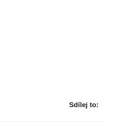
Sdílej to: