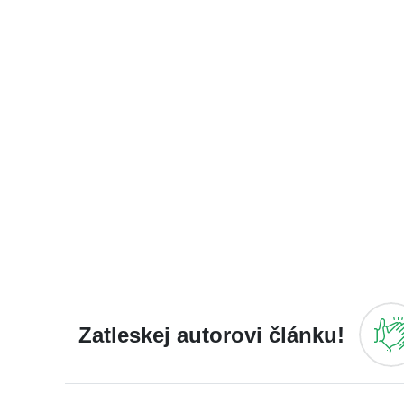
Zatleskej autorovi článku!