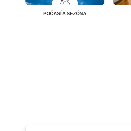
POČASÍ A SEZÓNA