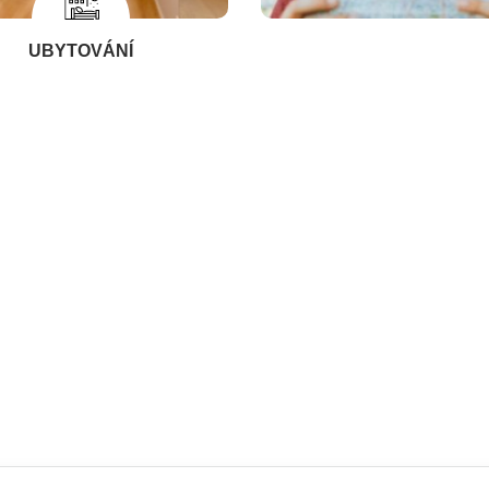
UBYTOVÁNÍ