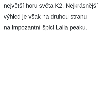
největší horu světa K2. Nejkrásnější
výhled je však na druhou stranu
na impozantní špici Laila peaku.