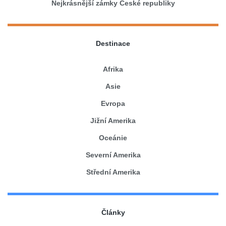
Nejkrásnější zámky České republiky
Destinace
Afrika
Asie
Evropa
Jižní Amerika
Oceánie
Severní Amerika
Střední Amerika
Články