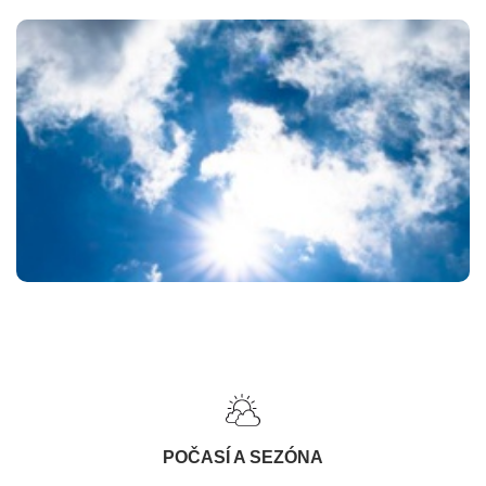
POČASÍ A SEZÓNA