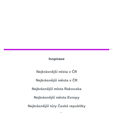
Inspirace
Nejkrásnější místa v ČR
Nejkrásnější města v ČR
Nejkrásnější místa Rakouska
Nejkrásnější města Evropy
Nejkrásnější túry České republiky