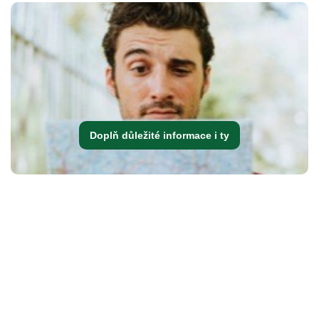
Doplň důležité informace i ty