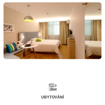
UBYTOVÁNÍ