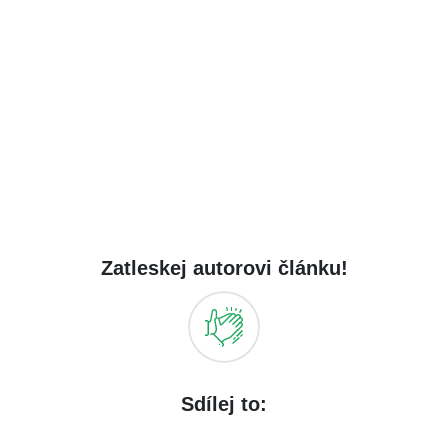
Zatleskej autorovi článku!
Sdílej to: