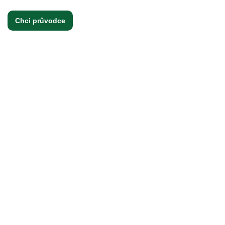
Chci průvodce