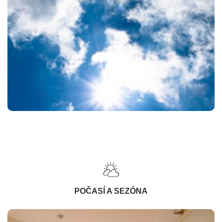
POČASÍ A SEZÓNA