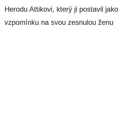
Herodu Attikovi, který ji postavil jako
vzpomínku na svou zesnulou ženu