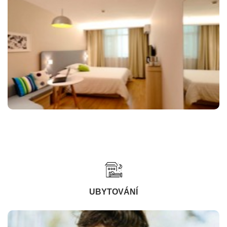
UBYTOVÁNÍ