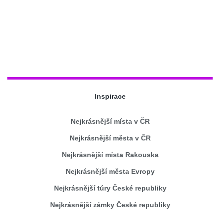
Inspirace
Nejkrásnější místa v ČR
Nejkrásnější města v ČR
Nejkrásnější místa Rakouska
Nejkrásnější města Evropy
Nejkrásnější túry České republiky
Nejkrásnější zámky České republiky