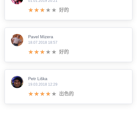
01.01.2019 20:21
好的
Pavel Mizera
18.07.2018 18:57
好的
Petr Liška
19.03.2018 12:29
出色的