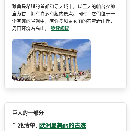
雅典是希腊的首都和最大城市­，以巨大的帕台农神
庙为首，拥有许多有趣的景点。同­时，它们位于一
个有趣的景观中，有许多风景秀丽的石­灰岩山丘，
周围环绕着高山。
继续阅读
巨人的一部分
千兆清单:
欧洲最美丽的古迹