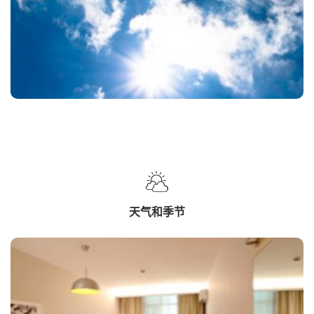
天气和季节