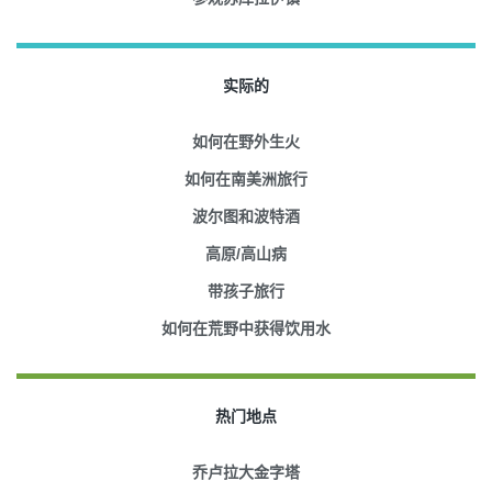
实际的
如何在野外生火
如何在南美洲旅行
波尔图和波特酒
高原/高山病
带孩子旅行
如何在荒野中获得饮用水
热门地点
乔卢拉大金字塔