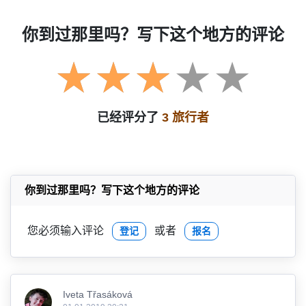
你到过那里吗？写下这个地方的评论
已经评分了
3 旅行者
你到过那里吗？写下这个地方的评论
您必须输入评论
或者
登记
报名
Iveta Třasáková