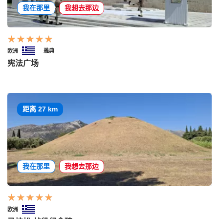
我在那里
我想去那边
欧洲
雅典
宪法广场
距离 27 km
我在那里
我想去那边
欧洲