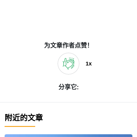
为文章作者点赞！
1x
分享它:
附近的文章