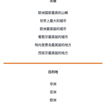
灵感
欧洲国家最高的山峰
世界上最大的城市
欧洲最美丽的城市
葡萄牙最美丽的城市
特内里费岛最美丽的地方
西班牙最美丽的地方
目的地
非洲
亚洲
欧洲