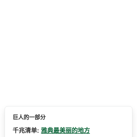
巨人的一部分
千兆清单:
雅典最美丽的地方