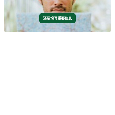
还要填写重要信息