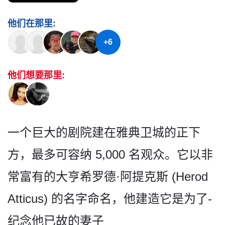
他们在那里:
+6
他们想要那里:
一个巨大的剧院建在雅典卫城­的正下
方，最多可容纳 5,000 名观众。它以非
常富有的大亨­希罗德·阿提克斯 (Herod
Atticus) 的名字命名，他建造它是为了­
纪念他已故的妻子