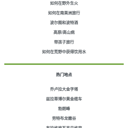
如何在野外生火
如何在南美洲旅行
波尔图和波特酒
高原/高山病
带孩子旅行
如何在荒野中获得饮用水
热门地点
乔卢拉大金字塔
兹拉蒂博尔黄金缆车
勃朗峰
劳特布龙嫩谷