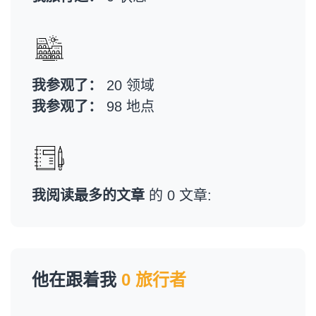
我参观了：
20 领域
我参观了：
98 地点
我阅读最多的文章
的 0 文章:
他在跟着我
0 旅行者