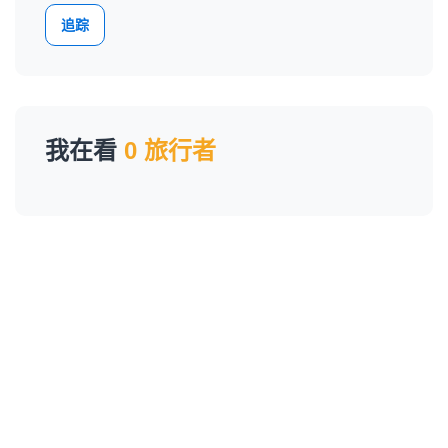
追踪
我在看
0 旅行者