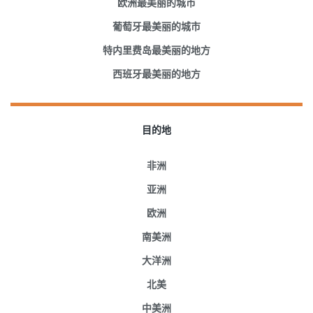
欧洲最美丽的城市
葡萄牙最美丽的城市
特内里费岛最美丽的地方
西班牙最美丽的地方
目的地
非洲
亚洲
欧洲
南美洲
大洋洲
北美
中美洲