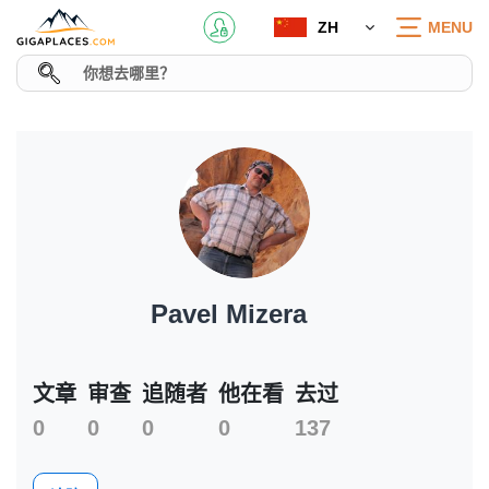
ZH
MENU
Pavel Mizera
文章
审查
追随者
他在看
去过
0
0
0
0
137