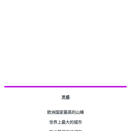
灵感
欧洲国家最高的山峰
世界上最大的城市