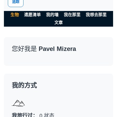
追踪
生物
遗愿清单
我的墙
我在那里
我想去那里
文章
您好我是
Pavel Mizera
我的方式
我旅行过：
0 状态