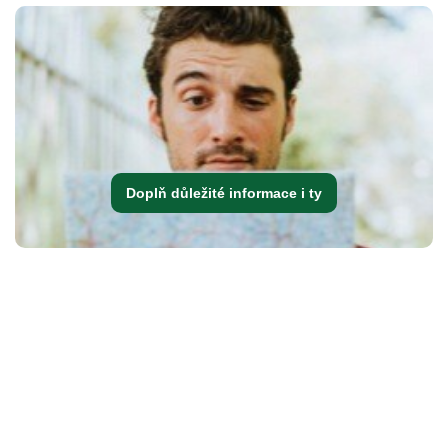
Doplň důležité informace i ty