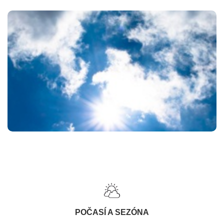
POČASÍ A SEZÓNA