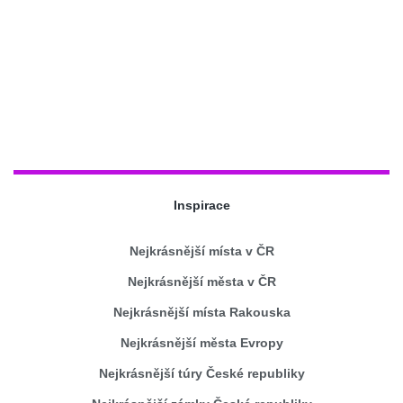
Inspirace
Nejkrásnější místa v ČR
Nejkrásnější města v ČR
Nejkrásnější místa Rakouska
Nejkrásnější města Evropy
Nejkrásnější túry České republiky