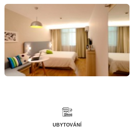
UBYTOVÁNÍ