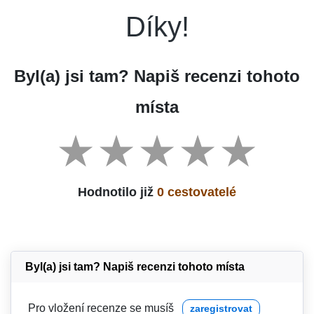
Díky!
Byl(a) jsi tam? Napiš recenzi tohoto
místa
Hodnotilo již
0 cestovatelé
Byl(a) jsi tam? Napiš recenzi tohoto místa
Pro vložení recenze se musíš
zaregistrovat