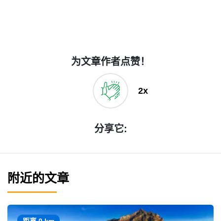
为文章作者点赞！
2x
分享它:
附近的文章