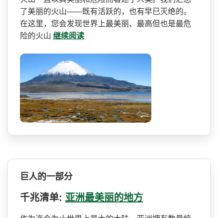
了美丽的火山——既有活跃的，也有早已灭绝的­。
在这里，您会发现世界上最美丽、最高但也是最危
险­的火山
继续阅读
巨人的一部分
千兆清单:
亚洲最美丽的地方