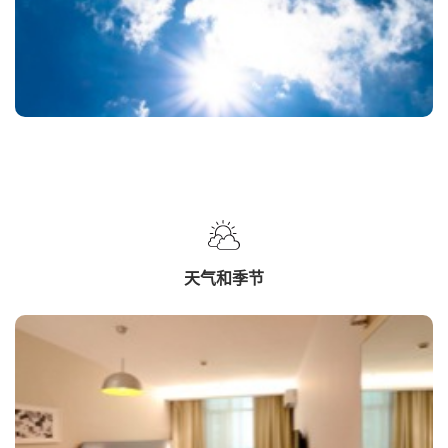
天气和季节