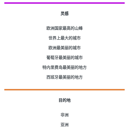
灵感
欧洲国家最高的山峰
世界上最大的城市
欧洲最美丽的城市
葡萄牙最美丽的城市
特内里费岛最美丽的地方
西班牙最美丽的地方
目的地
非洲
亚洲