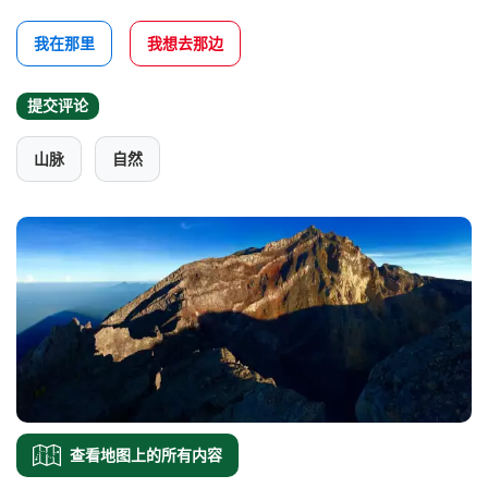
我在那里
我想去那边
提交评论
山脉
自然
查看地图上的所有内容