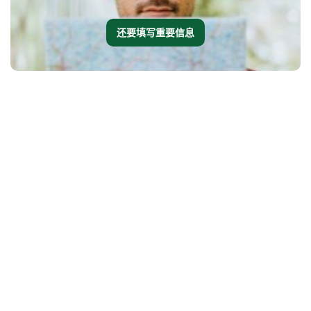
还要填写重要信息