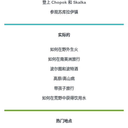
登上 Chopok 和 Skalka
参观苏库拉伊镇
实际的
如何在野外生火
如何在南美洲旅行
波尔图和波特酒
高原/高山病
带孩子旅行
如何在荒野中获得饮用水
热门地点