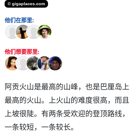
© gigaplaces.com
他们在那里:
他们想要那里:
阿贡火山是最高的山峰，也是­巴厘岛上
最高的火山。上火山的难度很高，而且
上坡很­陡。有两条受欢迎的登顶路线，
一条较短，一条较长。