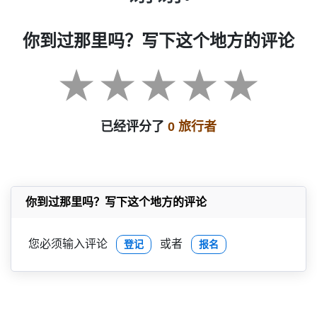
你到过那里吗？写下这个地方的评论
已经评分了
0 旅行者
你到过那里吗？写下这个地方的评论
您必须输入评论
或者
登记
报名