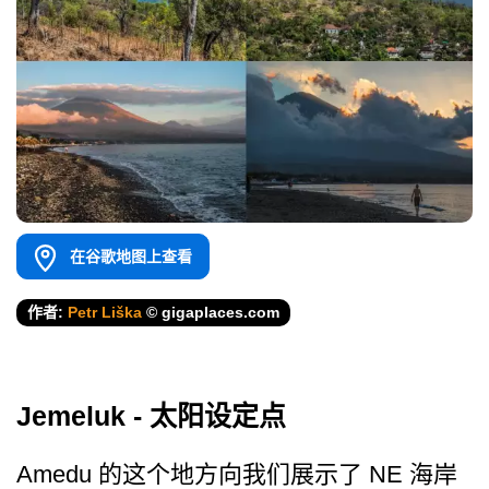
在谷歌地图上查看
作者:
Petr Liška
© gigaplaces.com
Jemeluk - 太阳设定点
Amedu 的这个地方向我们展示了 NE 海岸