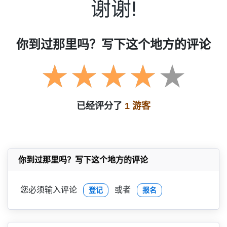
谢谢!
你到过那里吗？写下这个地方的评论
已经评分了
1 游客
你到过那里吗？写下这个地方的评论
您必须输入评论
或者
登记
报名