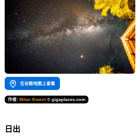
在谷歌地图上查看
作者:
Milan Kment
© gigaplaces.com
日出