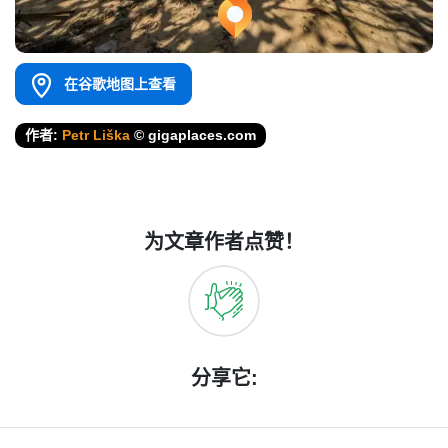
在谷歌地图上查看
作者:
Petr Liška
© gigaplaces.com
为文章作者点赞！
分享它: