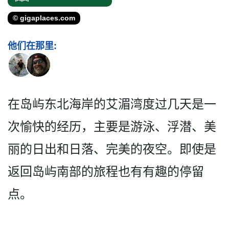
© gigaplaces.com
他们在那里:
在岛屿东北海岸的艾湄湾度过­几天是一
次愉快的经历，主要是游泳、浮潜、美
丽的日­出和日落、完美的夜空。即使是
返回岛屿南部的旅程也­有有趣的停留
点。