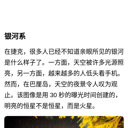
银河系
在捷克，很多人已经不知道亲­眼所见的银河
是什么样子了。一方面，天空被许多光源­照
亮，另一方面，越来越多的人低头看手机。
然而，在­巴厘岛，天空的夜景令人叹为观
止。该图像是用 30 秒的曝光时间创建的，
明亮的­恒星不是恒星，而是火星。