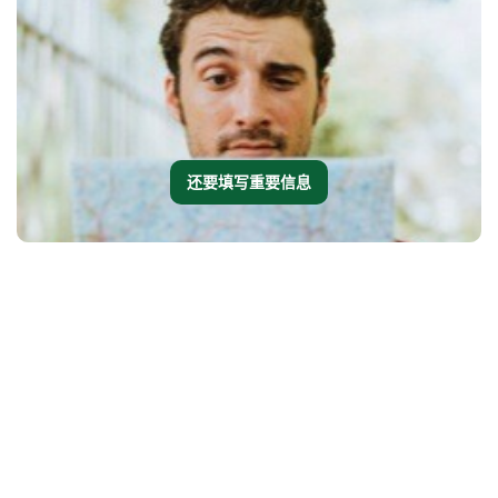
还要填写重要信息