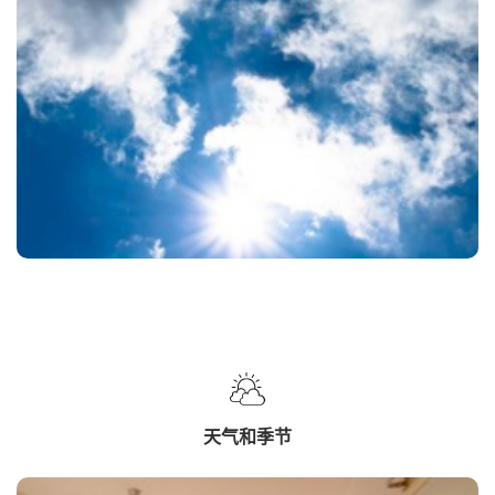
天气和季节