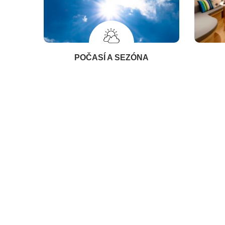
POČASÍ A SEZÓNA