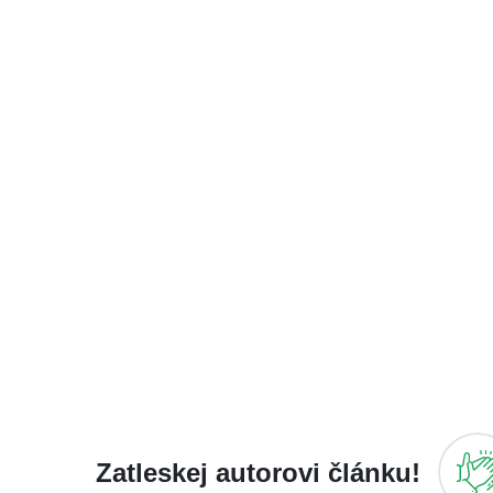
Zatleskej autorovi článku!