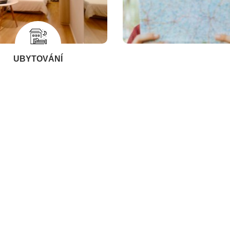
UBYTOVÁNÍ