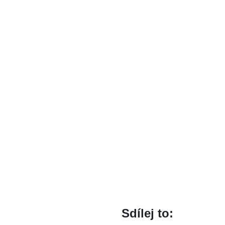
Sdílej to: