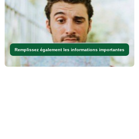
Remplissez également les informations importantes