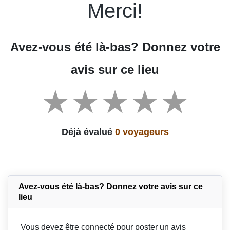
Merci!
Avez-vous été là-bas? Donnez votre
avis sur ce lieu
Déjà évalué
0 voyageurs
Avez-vous été là-bas? Donnez votre avis sur ce
lieu
Vous devez être connecté pour poster un avis