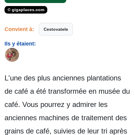
© gigaplaces.com
Convient à:
Cestovatele
Ils y étaient:
L'une des plus anciennes plantations
de café a été transformée en musée du
café. Vous pourrez y admirer les
anciennes machines de traitement des
grains de café, suivies de leur tri après