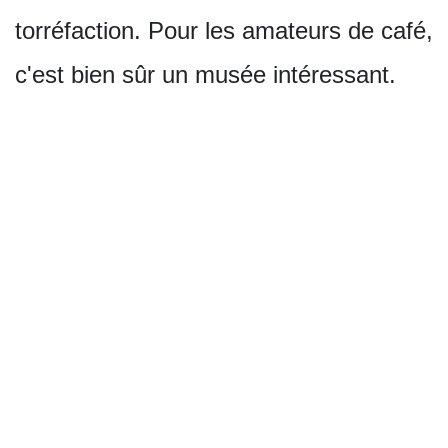
torréfaction. Pour les amateurs de café,
c'est bien sûr un musée intéressant.