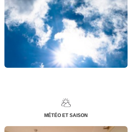
MÉTÉO ET SAISON