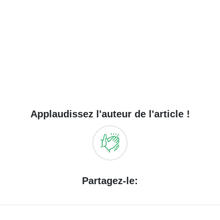
Applaudissez l'auteur de l'article !
Partagez-le: