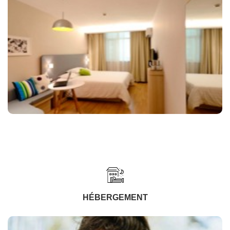
HÉBERGEMENT