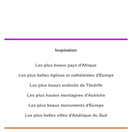
Inspiration
Les plus beaux pays d'Afrique
Les plus belles églises et cathédrales d'Europe
Les plus beaux endroits de Ténérife
Les plus hautes montagnes d'Autriche
Les plus beaux monuments d'Europe
Les plus belles villes d'Amérique du Sud