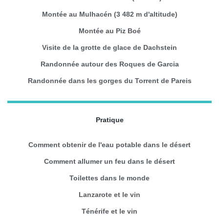
Montée au Mulhacén (3 482 m d'altitude)
Montée au Piz Boé
Visite de la grotte de glace de Dachstein
Randonnée autour des Roques de Garcia
Randonnée dans les gorges du Torrent de Pareis
Pratique
Comment obtenir de l'eau potable dans le désert
Comment allumer un feu dans le désert
Toilettes dans le monde
Lanzarote et le vin
Ténérife et le vin