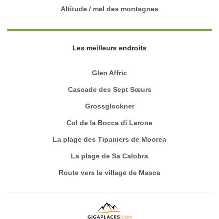
Altitude / mal des montagnes
Les meilleurs endroits
Glen Affric
Cascade des Sept Sœurs
Grossglockner
Col de la Bocca di Larone
La plage des Tipaniers de Moorea
La plage de Sa Calobra
Route vers le village de Masca