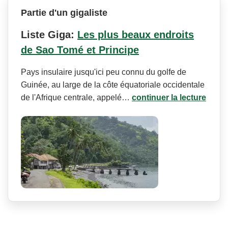
Partie d'un gigaliste
Liste Giga:
Les plus beaux endroits
de Sao Tomé et Principe
Pays insulaire jusqu'ici peu connu du golfe de
Guinée, au large de la côte équatoriale occidentale
de l'Afrique centrale, appelé…
continuer la lecture