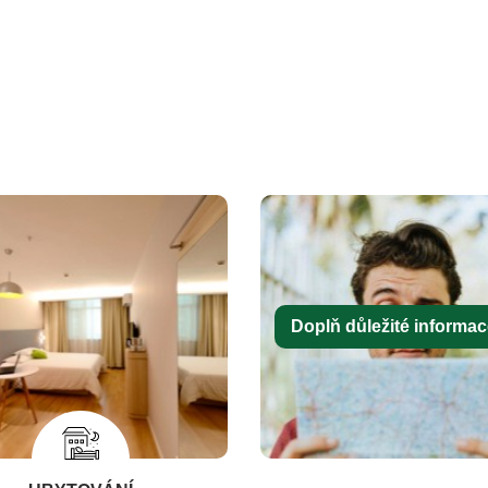
Doplň důležité informace