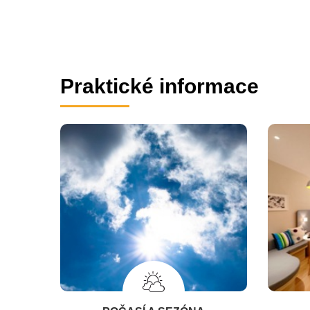
Praktické informace