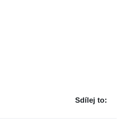
Sdílej to: