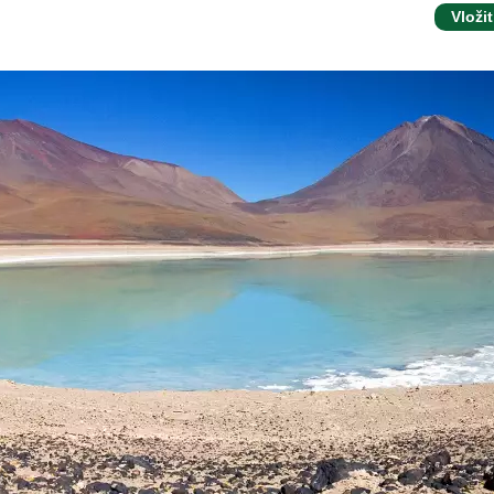
Vložit