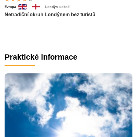
Evropa
Londýn a okolí
Netradiční okruh Londýnem bez turistů
Praktické informace