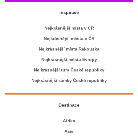
Inspirace
Nejkrásnější místa v ČR
Nejkrásnější města v ČR
Nejkrásnější místa Rakouska
Nejkrásnější města Evropy
Nejkrásnější túry České republiky
Nejkrásnější zámky České republiky
Destinace
Afrika
Asie