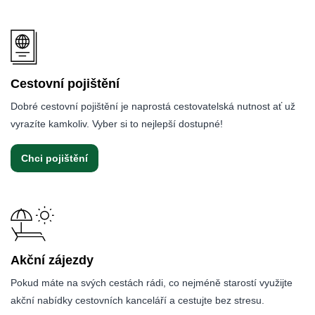
Cestovní pojištění
Dobré cestovní pojištění je naprostá cestovatelská nutnost ať už
vyrazíte kamkoliv. Vyber si to nejlepší dostupné!
Chci pojištění
Akční zájezdy
Pokud máte na svých cestách rádi, co nejméně starostí využijte
akční nabídky cestovních kanceláří a cestujte bez stresu.