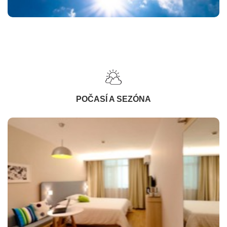
POČASÍ A SEZÓNA