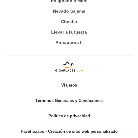
Polignano a Mare
Nevado Sajama
Chester
Llevar a la fuerza
Annapurna II
Viajeros
Términos Generales y Condiciones
Política de privacidad
Pavel Szabo - Creación de sitio web personalizado