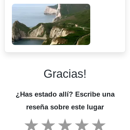
Gracias!
¿Has estado allí? Escribe una
reseña sobre este lugar