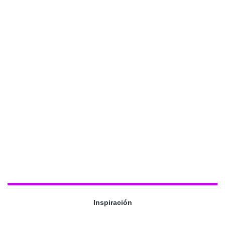
Inspiración