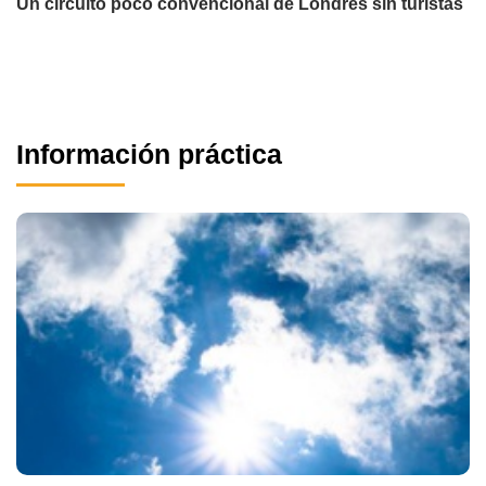
Un circuito poco convencional de Londres sin turistas
Información práctica