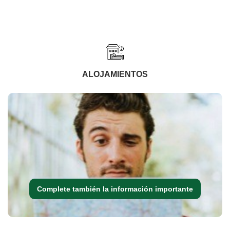
ALOJAMIENTOS
Complete también la información importante