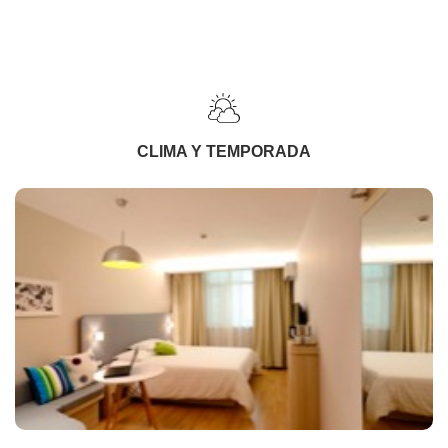
CLIMA Y TEMPORADA