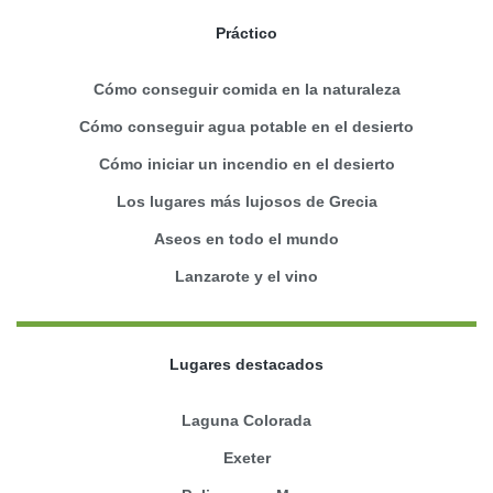
Práctico
Cómo conseguir comida en la naturaleza
Cómo conseguir agua potable en el desierto
Cómo iniciar un incendio en el desierto
Los lugares más lujosos de Grecia
Aseos en todo el mundo
Lanzarote y el vino
Lugares destacados
Laguna Colorada
Exeter