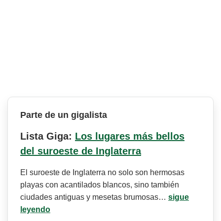
Parte de un gigalista
Lista Giga:
Los lugares más bellos
del suroeste de Inglaterra
El suroeste de Inglaterra no solo son hermosas
playas con acantilados blancos, sino también
ciudades antiguas y mesetas brumosas…
sigue
leyendo