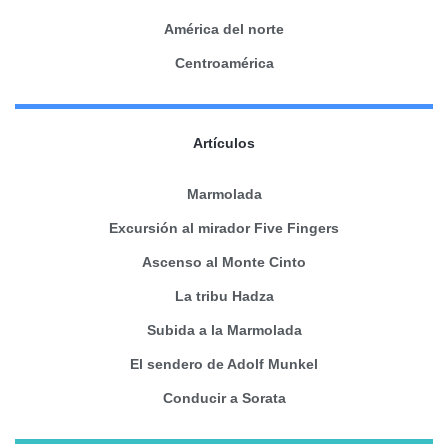
América del norte
Centroamérica
Artículos
Marmolada
Excursión al mirador Five Fingers
Ascenso al Monte Cinto
La tribu Hadza
Subida a la Marmolada
El sendero de Adolf Munkel
Conducir a Sorata