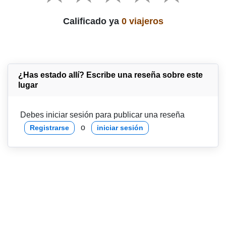
Calificado ya
0 viajeros
¿Has estado allí? Escribe una reseña sobre este
lugar
Debes iniciar sesión para publicar una reseña
o
Registrarse
iniciar sesión