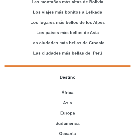
Las montañas más altas de Bolivia
Los viajes más bonitos a Lefkada
Los lugares más bellos de los Alpes
Los países más bellos de Asia
Las ciudades más bellas de Croacia
Las ciudades más bellas del Perú
Destino
África
Asia
Europa
Sudamerica
Oceanía