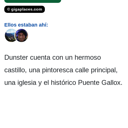
© gigaplaces.com
Ellos estaban ahí:
Dunster cuenta con un hermoso
castillo, una pintoresca calle principal,
una iglesia y el histórico Puente Gallox.