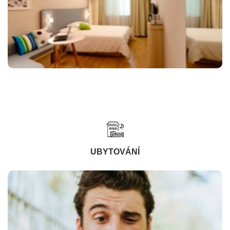
UBYTOVÁNÍ