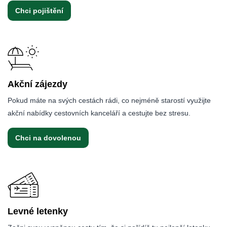
Chci pojištění
Akční zájezdy
Pokud máte na svých cestách rádi, co nejméně starostí využijte
akční nabídky cestovních kanceláří a cestujte bez stresu.
Chci na dovolenou
Levné letenky