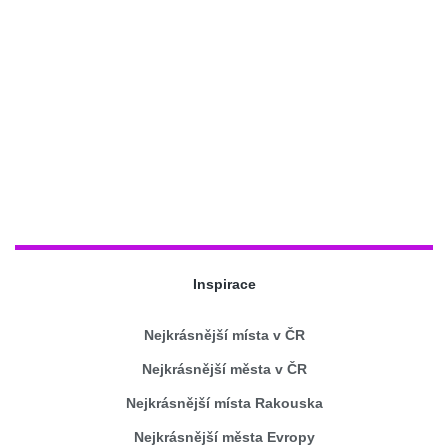
Inspirace
Nejkrásnější místa v ČR
Nejkrásnější města v ČR
Nejkrásnější místa Rakouska
Nejkrásnější města Evropy