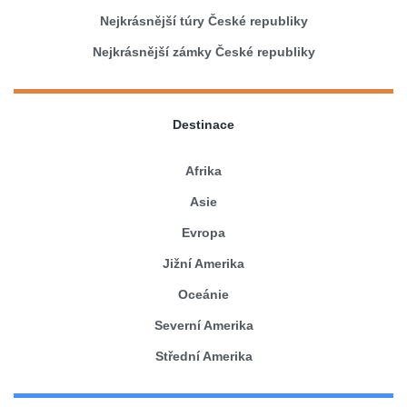
Nejkrásnější túry České republiky
Nejkrásnější zámky České republiky
Destinace
Afrika
Asie
Evropa
Jižní Amerika
Oceánie
Severní Amerika
Střední Amerika