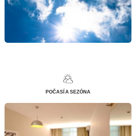
POČASÍ A SEZÓNA