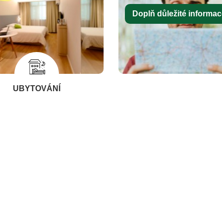
Doplň důležité informace
UBYTOVÁNÍ