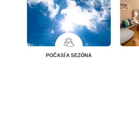
POČASÍ A SEZÓNA