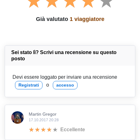
Già valutato
1 viaggiatore
Sei stato lì? Scrivi una recensione su questo
posto
Devi essere loggato per inviare una recensione
o
Registrati
accesso
Martin Gregor
17.10.2017 20:28
Eccellente