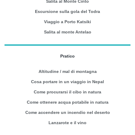
Salita al Monte Cinto
Escursione sulla gola del Todra
Viaggio a Porto Katsiki
Salita al monte Antelao
Pratico
Altitudine / mal di montagna
Cosa portare in un viaggio in Nepal
Come procurarsi il cibo in natura
Come ottenere acqua potabile in natura
Come accendere un incendio nel deserto
Lanzarote e il vino