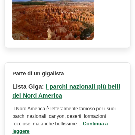
Parte di un gigalista
Lista Giga:
I parchi nazionali più belli
del Nord America
Il Nord America è letteralmente famoso per i suoi
parchi nazionali: canyon, deserti, formazioni
rocciose, ma anche bellissime…
Continua a
leggere