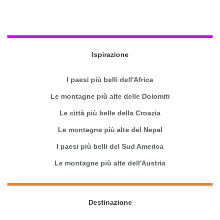
Ispirazione
I paesi più belli dell'Africa
Le montagne più alte delle Dolomiti
Le città più belle della Croazia
Le montagne più alte del Nepal
I paesi più belli del Sud America
Le montagne più alte dell'Austria
Destinazione