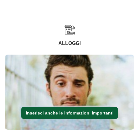
ALLOGGI
Inserisci anche le informazioni importanti