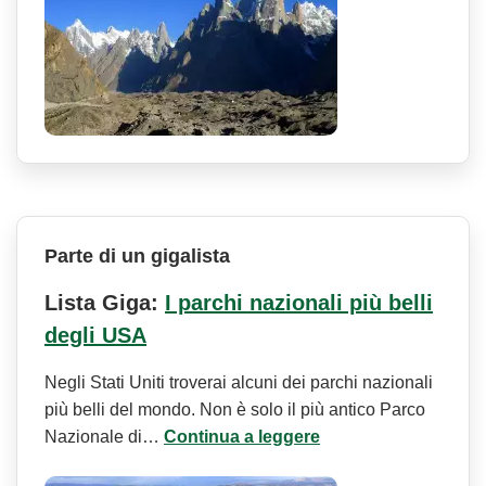
Parte di un gigalista
Lista Giga:
I parchi nazionali più belli
degli USA
Negli Stati Uniti troverai alcuni dei parchi nazionali
più belli del mondo. Non è solo il più antico Parco
Nazionale di…
Continua a leggere