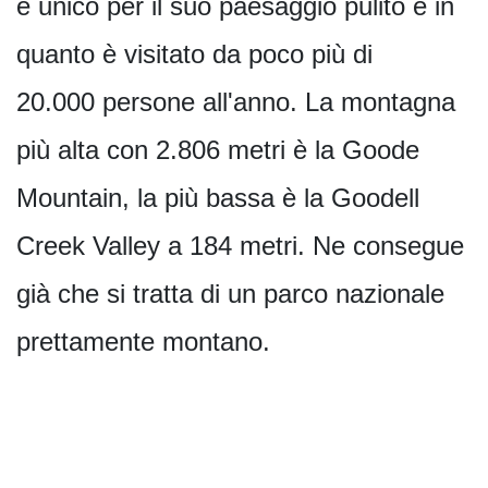
è unico per il suo paesaggio pulito e in
quanto è visitato da poco più di
20.000 persone all'anno. La montagna
più alta con 2.806 metri è la Goode
Mountain, la più bassa è la Goodell
Creek Valley a 184 metri. Ne consegue
già che si tratta di un parco nazionale
prettamente montano.