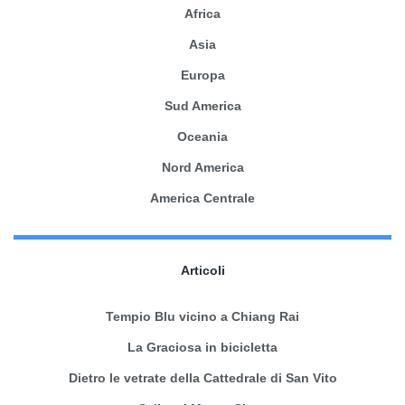
Africa
Asia
Europa
Sud America
Oceania
Nord America
America Centrale
Articoli
Tempio Blu vicino a Chiang Rai
La Graciosa in bicicletta
Dietro le vetrate della Cattedrale di San Vito