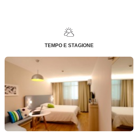
TEMPO E STAGIONE