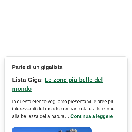
Parte di un gigalista
Lista Giga:
Le zone più belle del
mondo
In questo elenco vogliamo presentarvi le aree più
interessanti del mondo con particolare attenzione
alla bellezza della natura…
Continua a leggere