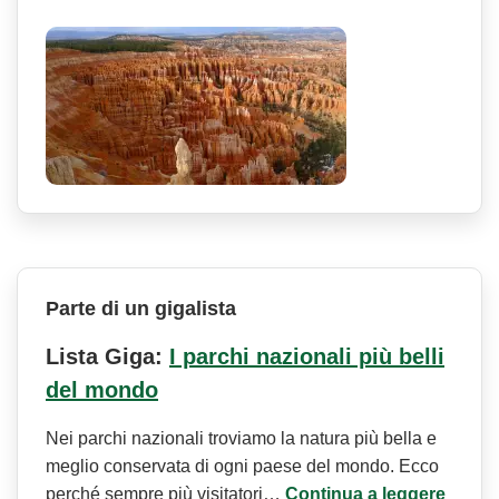
Parte di un gigalista
Lista Giga:
I parchi nazionali più belli
del mondo
Nei parchi nazionali troviamo la natura più bella e
meglio conservata di ogni paese del mondo. Ecco
perché sempre più visitatori…
Continua a leggere