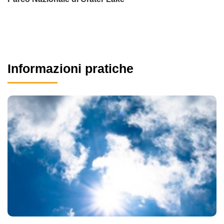
Informazioni pratiche