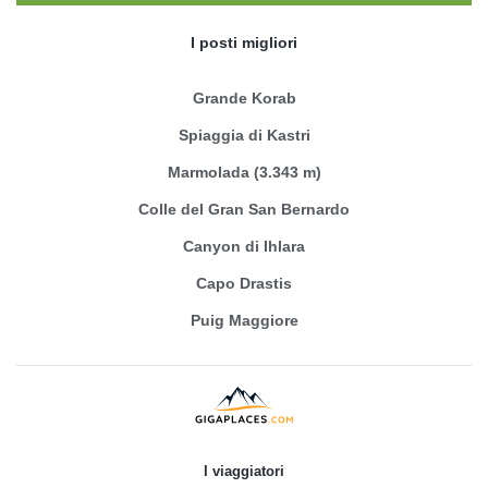
I posti migliori
Grande Korab
Spiaggia di Kastri
Marmolada (3.343 m)
Colle del Gran San Bernardo
Canyon di Ihlara
Capo Drastis
Puig Maggiore
I viaggiatori