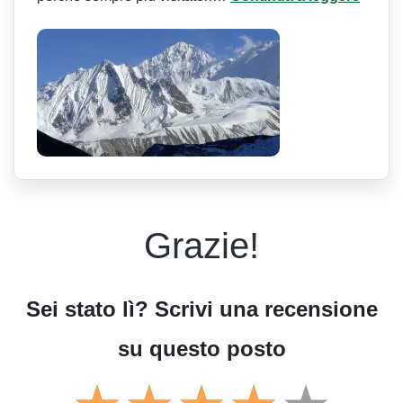
Grazie!
Sei stato lì? Scrivi una recensione
su questo posto