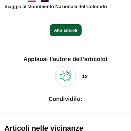
Viaggio al Monumento Nazionale del Colorado
Altri articoli
Applausi l'autore dell'articolo!
1x
Condividilo:
Articoli nelle vicinanze