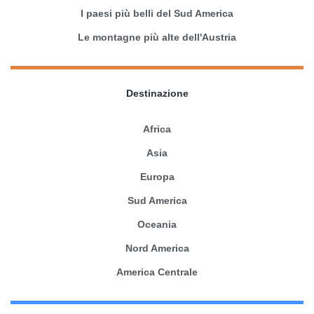
I paesi più belli del Sud America
Le montagne più alte dell'Austria
Destinazione
Africa
Asia
Europa
Sud America
Oceania
Nord America
America Centrale