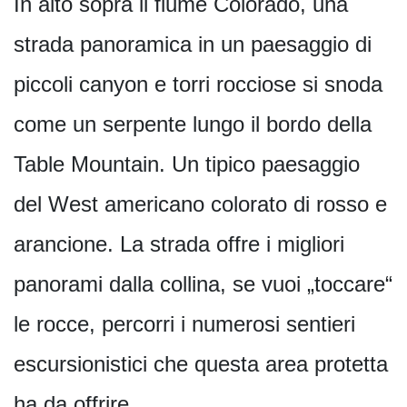
In alto sopra il fiume Colorado, una
strada panoramica in un paesaggio di
piccoli canyon e torri rocciose si snoda
come un serpente lungo il bordo della
Table Mountain. Un tipico paesaggio
del West americano colorato di rosso e
arancione. La strada offre i migliori
panorami dalla collina, se vuoi „toccare“
le rocce, percorri i numerosi sentieri
escursionistici che questa area protetta
ha da offrire.