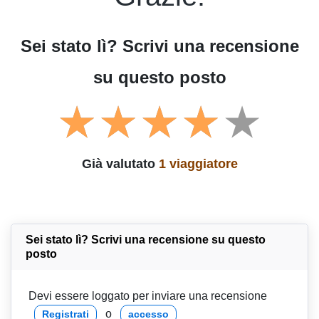
Sei stato lì? Scrivi una recensione
su questo posto
Già valutato
1 viaggiatore
Sei stato lì? Scrivi una recensione su questo
posto
Devi essere loggato per inviare una recensione
o
Registrati
accesso