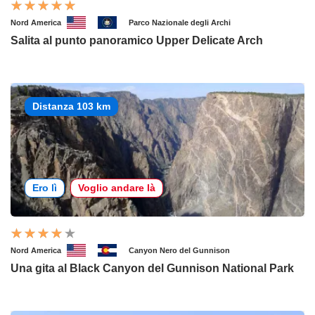
Nord America
Parco Nazionale degli Archi
Salita al punto panoramico Upper Delicate Arch
Distanza 103 km
Ero lì
Voglio andare là
Nord America
Canyon Nero del Gunnison
Una gita al Black Canyon del Gunnison National Park