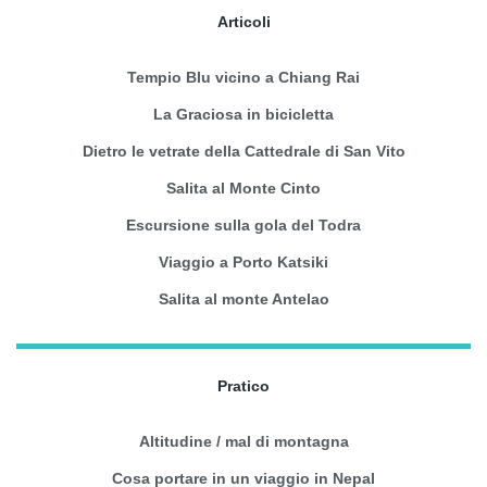
Articoli
Tempio Blu vicino a Chiang Rai
La Graciosa in bicicletta
Dietro le vetrate della Cattedrale di San Vito
Salita al Monte Cinto
Escursione sulla gola del Todra
Viaggio a Porto Katsiki
Salita al monte Antelao
Pratico
Altitudine / mal di montagna
Cosa portare in un viaggio in Nepal