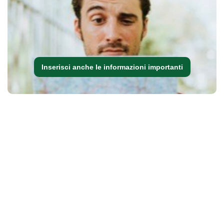
Inserisci anche le informazioni importanti