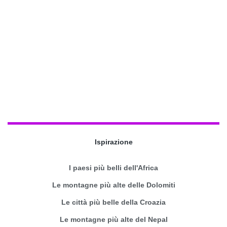
Ispirazione
I paesi più belli dell'Africa
Le montagne più alte delle Dolomiti
Le città più belle della Croazia
Le montagne più alte del Nepal