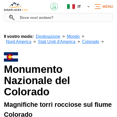
IT
MENU
Il vostro modo:
Destinazione
Mondo
Nord America
Stati Uniti d'America
Colorado
Monumento
Nazionale del
Colorado
Magnifiche torri rocciose sul fiume
Colorado