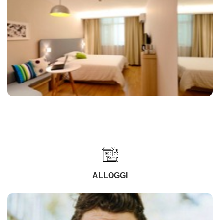
ALLOGGI