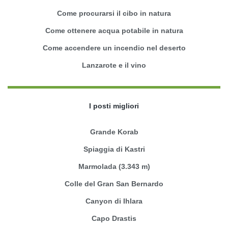
Come procurarsi il cibo in natura
Come ottenere acqua potabile in natura
Come accendere un incendio nel deserto
Lanzarote e il vino
I posti migliori
Grande Korab
Spiaggia di Kastri
Marmolada (3.343 m)
Colle del Gran San Bernardo
Canyon di Ihlara
Capo Drastis