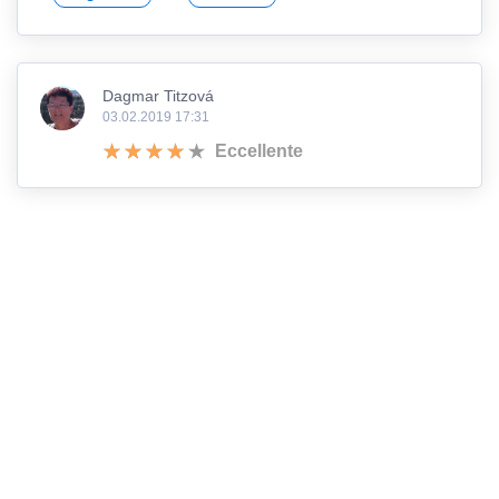
Dagmar Titzová
03.02.2019 17:31
Eccellente