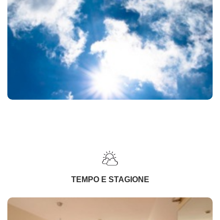
TEMPO E STAGIONE