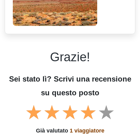
Grazie!
Sei stato lì? Scrivi una recensione
su questo posto
Già valutato
1 viaggiatore