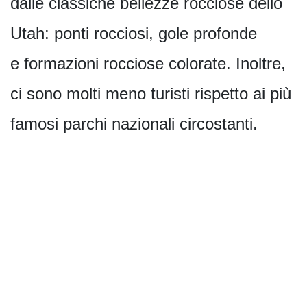
dalle classiche bellezze rocciose dello
Utah: ponti rocciosi, gole profonde
e formazioni rocciose colorate. Inoltre,
ci sono molti meno turisti rispetto ai più
famosi parchi nazionali circostanti.