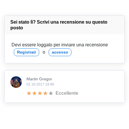
Sei stato lì? Scrivi una recensione su questo
posto
Devi essere loggato per inviare una recensione
o
Registrati
accesso
Martin Gregor
02.10.2017 18:46
Eccellente