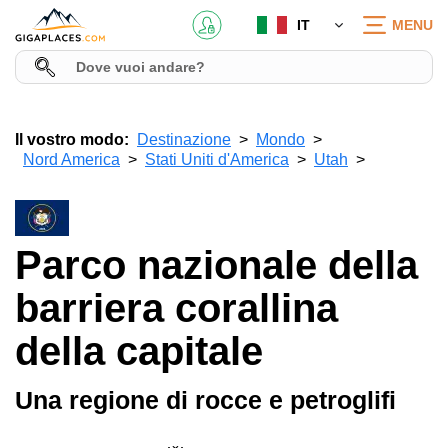
IT
MENU
Il vostro modo:
Destinazione
Mondo
Nord America
Stati Uniti d'America
Utah
Parco nazionale della
barriera corallina
della capitale
Una regione di rocce e petroglifi