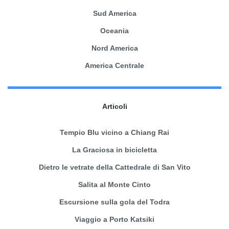
Sud America
Oceania
Nord America
America Centrale
Articoli
Tempio Blu vicino a Chiang Rai
La Graciosa in bicicletta
Dietro le vetrate della Cattedrale di San Vito
Salita al Monte Cinto
Escursione sulla gola del Todra
Viaggio a Porto Katsiki