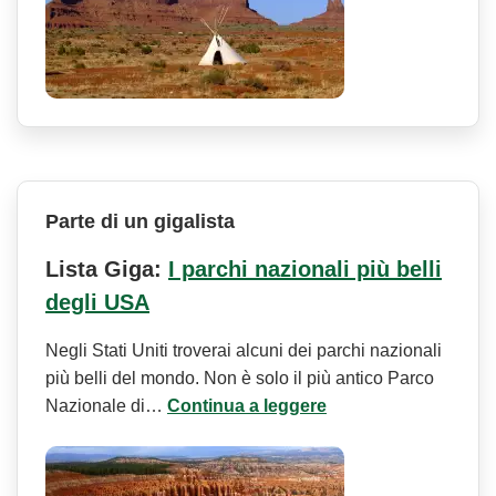
Parte di un gigalista
Lista Giga:
I parchi nazionali più belli
degli USA
Negli Stati Uniti troverai alcuni dei parchi nazionali
più belli del mondo. Non è solo il più antico Parco
Nazionale di…
Continua a leggere