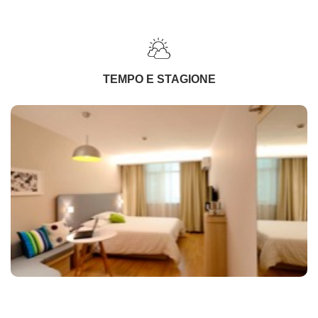
TEMPO E STAGIONE