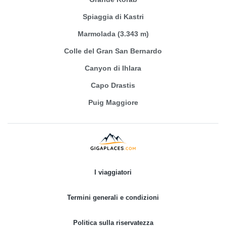
Spiaggia di Kastri
Marmolada (3.343 m)
Colle del Gran San Bernardo
Canyon di Ihlara
Capo Drastis
Puig Maggiore
I viaggiatori
Termini generali e condizioni
Politica sulla riservatezza