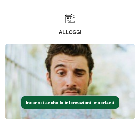
ALLOGGI
Inserisci anche le informazioni importanti