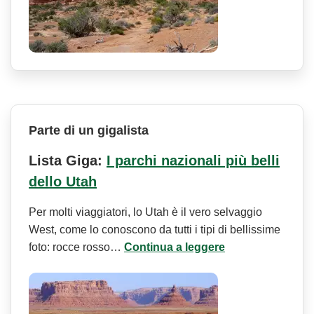
Parte di un gigalista
Lista Giga:
I parchi nazionali più belli
dello Utah
Per molti viaggiatori, lo Utah è il vero selvaggio
West, come lo conoscono da tutti i tipi di bellissime
foto: rocce rosso…
Continua a leggere