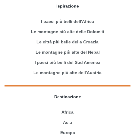
Ispirazione
I paesi più belli dell'Africa
Le montagne più alte delle Dolomiti
Le città più belle della Croazia
Le montagne più alte del Nepal
I paesi più belli del Sud America
Le montagne più alte dell'Austria
Destinazione
Africa
Asia
Europa