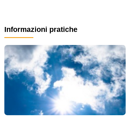
Informazioni pratiche