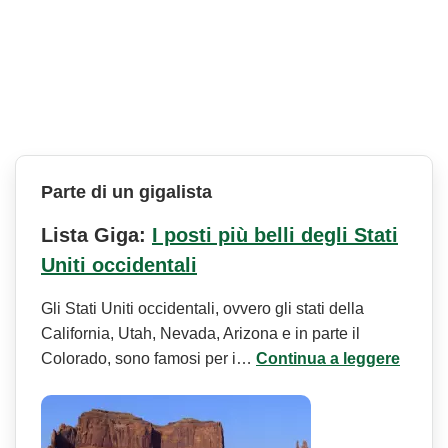
Parte di un gigalista
Lista Giga:
I posti più belli degli Stati
Uniti occidentali
Gli Stati Uniti occidentali, ovvero gli stati della
California, Utah, Nevada, Arizona e in parte il
Colorado, sono famosi per i…
Continua a leggere