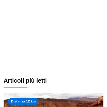
Articoli più letti
Distanza 12 km