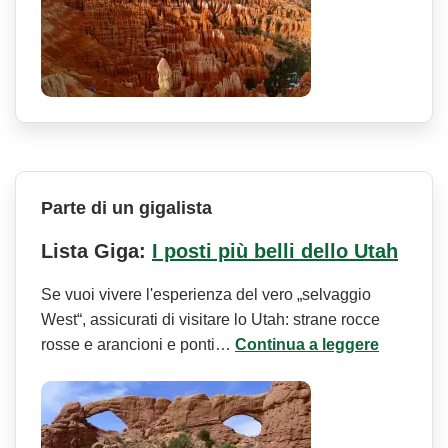
Parte di un gigalista
Lista Giga:
I posti più belli dello Utah
Se vuoi vivere l'esperienza del vero „selvaggio
West“, assicurati di visitare lo Utah: strane rocce
rosse e arancioni e ponti…
Continua a leggere