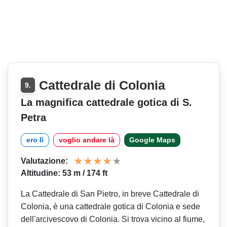
Cattedrale di Colonia
9.
La magnifica cattedrale gotica di S.
Petra
ero lì
voglio andare là
Google Maps
Valutazione:
Altitudine: 53 m / 174 ft
La Cattedrale di San Pietro, in breve Cattedrale di
Colonia, è una cattedrale gotica di Colonia e sede
dell'arcivescovo di Colonia. Si trova vicino al fiume,