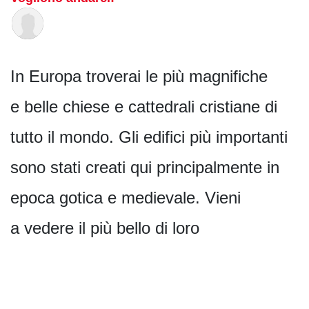
In Europa troverai le più magnifiche
e belle chiese e cattedrali cristiane di
tutto il mondo. Gli edifici più importanti
sono stati creati qui principalmente in
epoca gotica e medievale. Vieni
a vedere il più bello di loro