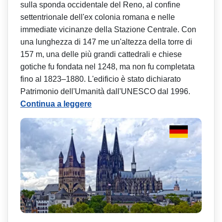
sulla sponda occidentale del Reno, al confine
settentrionale dell'ex colonia romana e nelle
immediate vicinanze della Stazione Centrale. Con
una lunghezza di 147 me un'altezza della torre di
157 m, una delle più grandi cattedrali e chiese
gotiche fu fondata nel 1248, ma non fu completata
fino al 1823–1880. L'edificio è stato dichiarato
Patrimonio dell'Umanità dall'UNESCO dal 1996.
Continua a leggere