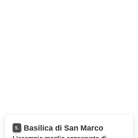
Basilica di San Marco
5.