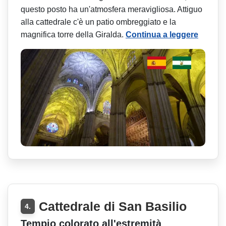
questo posto ha un'atmosfera meravigliosa. Attiguo
alla cattedrale c'è un patio ombreggiato e la
magnifica torre della Giralda.
Continua a leggere
Cattedrale di San Basilio
4.
Tempio colorato all'estremità