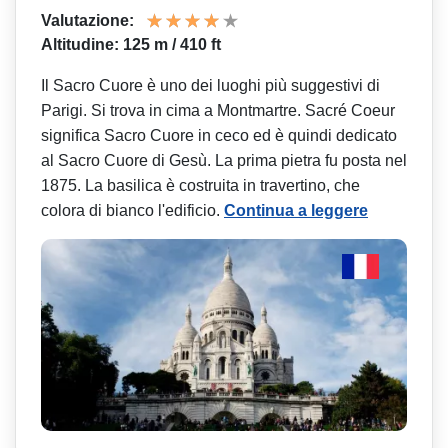
Valutazione:
Altitudine: 125 m / 410 ft
Il Sacro Cuore è uno dei luoghi più suggestivi di
Parigi. Si trova in cima a Montmartre. Sacré Coeur
significa Sacro Cuore in ceco ed è quindi dedicato
al Sacro Cuore di Gesù. La prima pietra fu posta nel
1875. La basilica è costruita in travertino, che
colora di bianco l'edificio.
Continua a leggere