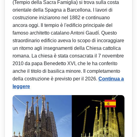
(Tempio della Sacra Famiglia) si trova sulla costa
orientale della Spagna a Barcellona. I lavori di
costruzione iniziarono nel 1882 e continuano
ancora oggi. Il tempio è l'edificio principale del
famoso architetto catalano Antoni Gaudí. Questo
straordinario edificio aveva lo scopo di incoraggiare
un ritorno agli insegnamenti della Chiesa cattolica
romana. La chiesa è stata consacrata il 7 novembre
2010 da papa Benedetto XVI, che le ha conferito
anche il titolo di basilica minore. Il completamento
della costruzione è previsto per il 2026.
Continua a
leggere