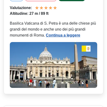
Valutazione:
Altitudine: 27 m / 89 ft
Basilica Vaticana di S. Petra è una delle chiese più
grandi del mondo e anche uno dei più grandi
monumenti di Roma.
Continua a leggere