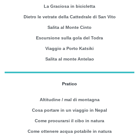
La Graciosa in bicicletta
Dietro le vetrate della Cattedrale di San Vito
Salita al Monte Cinto
Escursione sulla gola del Todra
Viaggio a Porto Katsiki
Salita al monte Antelao
Pratico
Altitudine / mal di montagna
Cosa portare in un viaggio in Nepal
Come procurarsi il cibo in natura
Come ottenere acqua potabile in natura