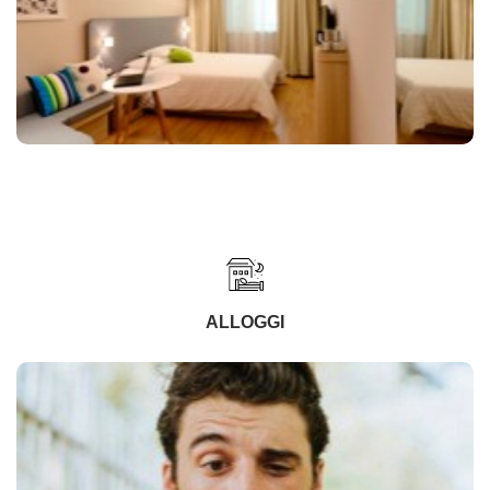
ALLOGGI