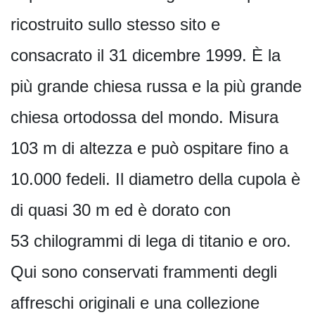
ricostruito sullo stesso sito e
consacrato il 31 dicembre 1999. È la
più grande chiesa russa e la più grande
chiesa ortodossa del mondo. Misura
103 m di altezza e può ospitare fino a
10.000 fedeli. Il diametro della cupola è
di quasi 30 m ed è dorato con
53 chilogrammi di lega di titanio e oro.
Qui sono conservati frammenti degli
affreschi originali e una collezione