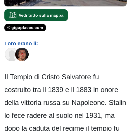
Vedi tutto sulla mappa
© gigaplaces.com
Loro erano li:
Il Tempio di Cristo Salvatore fu
costruito tra il 1839 e il 1883 in onore
della vittoria russa su Napoleone. Stalin
lo fece radere al suolo nel 1931, ma
dopo la caduta del regime il tempio fu