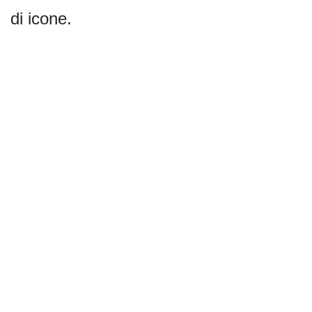
di icone.