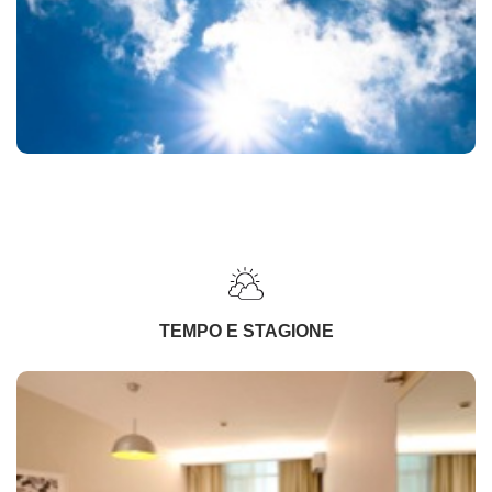
TEMPO E STAGIONE