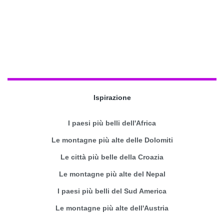
Ispirazione
I paesi più belli dell'Africa
Le montagne più alte delle Dolomiti
Le città più belle della Croazia
Le montagne più alte del Nepal
I paesi più belli del Sud America
Le montagne più alte dell'Austria