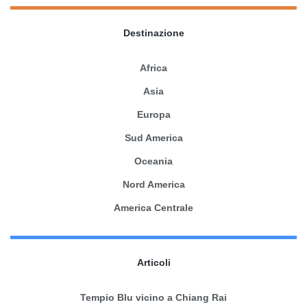
Destinazione
Africa
Asia
Europa
Sud America
Oceania
Nord America
America Centrale
Articoli
Tempio Blu vicino a Chiang Rai