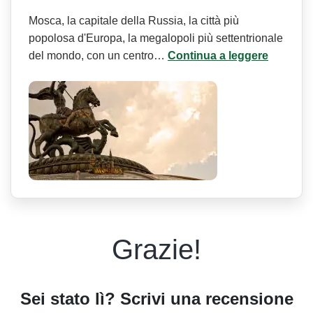
Mosca, la capitale della Russia, la città più
popolosa d'Europa, la megalopoli più settentrionale
del mondo, con un centro…
Continua a leggere
Grazie!
Sei stato lì? Scrivi una recensione