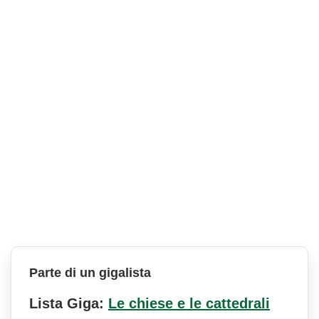
Parte di un gigalista
Lista Giga:
Le chiese e le cattedrali