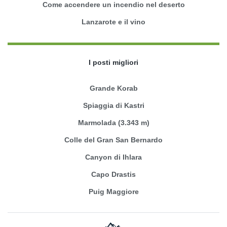
Come accendere un incendio nel deserto
Lanzarote e il vino
I posti migliori
Grande Korab
Spiaggia di Kastri
Marmolada (3.343 m)
Colle del Gran San Bernardo
Canyon di Ihlara
Capo Drastis
Puig Maggiore