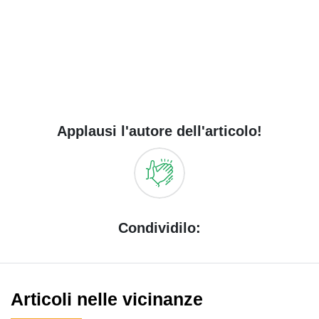
Applausi l'autore dell'articolo!
Condividilo:
Articoli nelle vicinanze