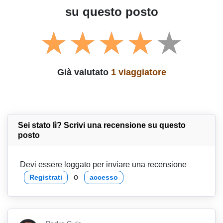
su questo posto
Già valutato
1 viaggiatore
Sei stato lì? Scrivi una recensione su questo
posto
Devi essere loggato per inviare una recensione
o
Registrati
accesso