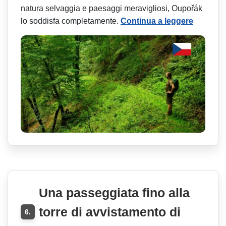
natura selvaggia e paesaggi meravigliosi, Oupořák
lo soddisfa completamente.
Continua a leggere
Una passeggiata fino alla
torre di avvistamento di
6.