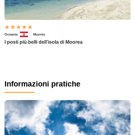
Oceania
Moorea
I posti più belli dell'isola di Moorea
Informazioni pratiche