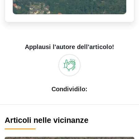
Applausi l'autore dell'articolo!
Condividilo:
Articoli nelle vicinanze