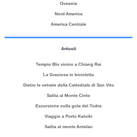
Oceania
Nord America
America Centrale
Articoli
Tempio Blu vicino a Chiang Rai
La Graciosa in bicicletta
Dietro le vetrate della Cattedrale di San Vito
Salita al Monte Cinto
Escursione sulla gola del Todra
Viaggio a Porto Katsiki
Salita al monte Antelao