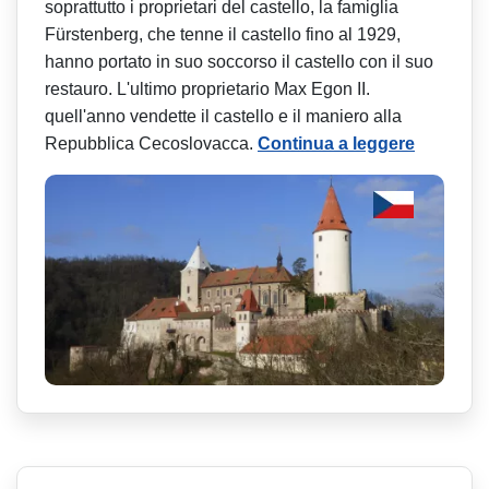
soprattutto i proprietari del castello, la famiglia
Fürstenberg, che tenne il castello fino al 1929,
hanno portato in suo soccorso il castello con il suo
restauro. L'ultimo proprietario Max Egon II.
quell'anno vendette il castello e il maniero alla
Repubblica Cecoslovacca.
Continua a leggere