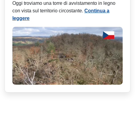
Oggi troviamo una torre di avvistamento in legno
con vista sul territorio circostante.
Continua a
leggere