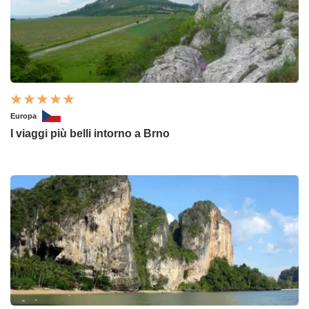
Europa
I viaggi più belli intorno a Brno