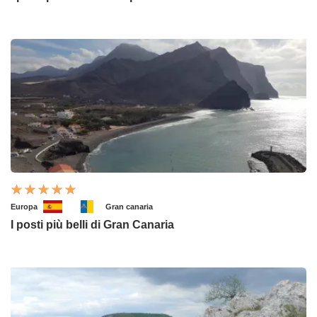
Europa
Gran canaria
I posti più belli di Gran Canaria