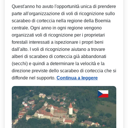
Quest'anno ho avuto l'opportunità unica di prendere
parte all'organizzazione di voli di ricognizione sullo
scarabeo di corteccia nella regione della Boemia
centrale. Ogni anno in ogni regione vengono
organizzati voli di ricognizione per i proprietari
forestali interessati a ispezionare i propri beni
dall'alto. I voli di ricognizione aiutano a trovare
alberi di scarabeo di corteccia già abbandonati
(secchi) e quindi a determinare la velocità e la
direzione previste dello scarabeo di corteccia che si
diffonde nel supporto.
Continua a leggere