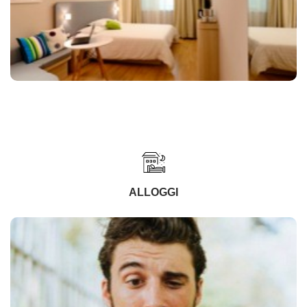
ALLOGGI