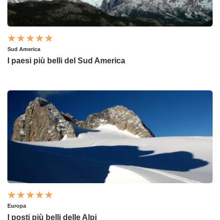
Sud America
I paesi più belli del Sud America
Europa
I posti più belli delle Alpi