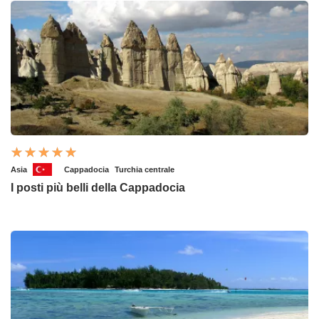
Asia
Cappadocia
Turchia centrale
I posti più belli della Cappadocia