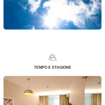
TEMPO E STAGIONE