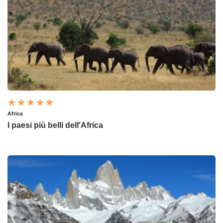
Africa
I paesi più belli dell'Africa