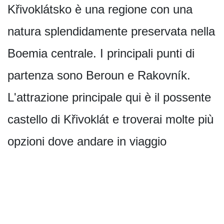
Křivoklátsko è una regione con una
natura splendidamente preservata nella
Boemia centrale. I principali punti di
partenza sono Beroun e Rakovník.
L'attrazione principale qui è il possente
castello di Křivoklát e troverai molte più
opzioni dove andare in viaggio