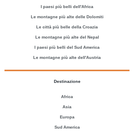
I paesi più belli dell'Africa
Le montagne più alte delle Dolomiti
Le città più belle della Croazia
Le montagne più alte del Nepal
I paesi più belli del Sud America
Le montagne più alte dell'Austria
Destinazione
Africa
Asia
Europa
Sud America