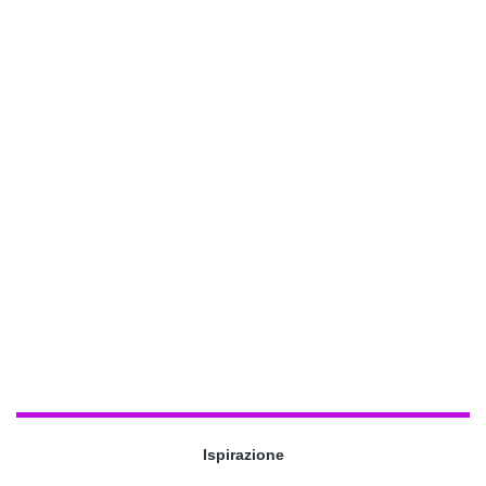
Ispirazione