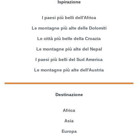
Ispirazione
I paesi più belli dell'Africa
Le montagne più alte delle Dolomiti
Le città più belle della Croazia
Le montagne più alte del Nepal
I paesi più belli del Sud America
Le montagne più alte dell'Austria
Destinazione
Africa
Asia
Europa