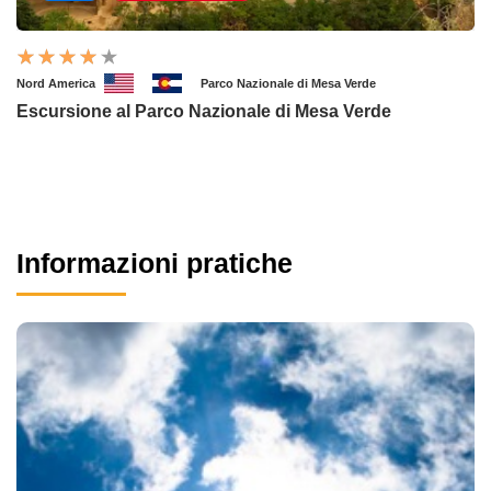
Nord America
Parco Nazionale di Mesa Verde
Escursione al Parco Nazionale di Mesa Verde
Informazioni pratiche