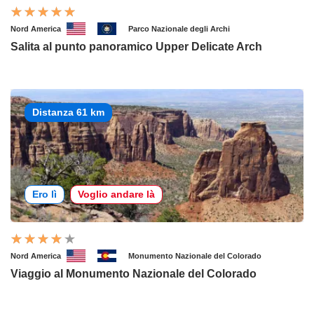
Nord America
Parco Nazionale degli Archi
Salita al punto panoramico Upper Delicate Arch
Distanza 61 km
Ero lì
Voglio andare là
Nord America
Monumento Nazionale del Colorado
Viaggio al Monumento Nazionale del Colorado