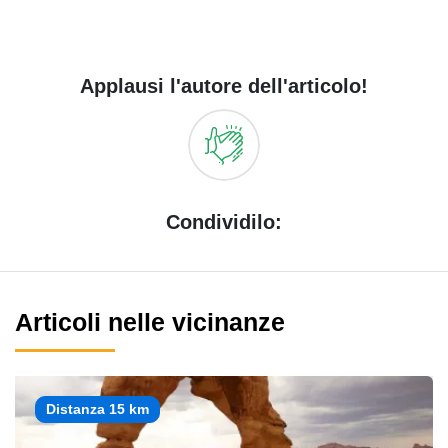
Applausi l'autore dell'articolo!
Condividilo:
Articoli nelle vicinanze
Distanza 15 km