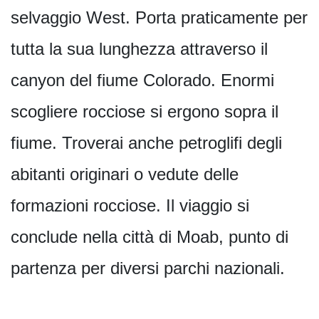
selvaggio West. Porta praticamente per
tutta la sua lunghezza attraverso il
canyon del fiume Colorado. Enormi
scogliere rocciose si ergono sopra il
fiume. Troverai anche petroglifi degli
abitanti originari o vedute delle
formazioni rocciose. Il viaggio si
conclude nella città di Moab, punto di
partenza per diversi parchi nazionali.