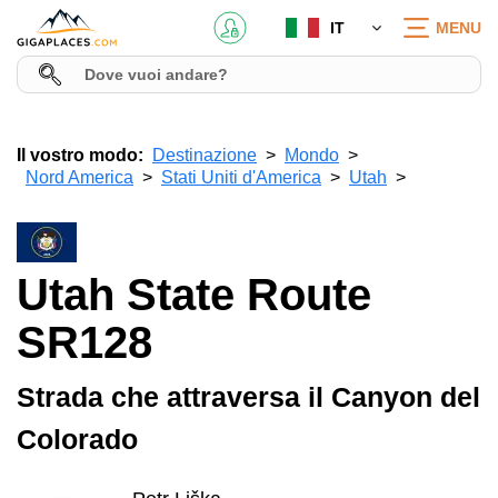
IT
MENU
Il vostro modo:
Destinazione
Mondo
Nord America
Stati Uniti d'America
Utah
Utah State Route
SR128
Strada che attraversa il Canyon del
Colorado