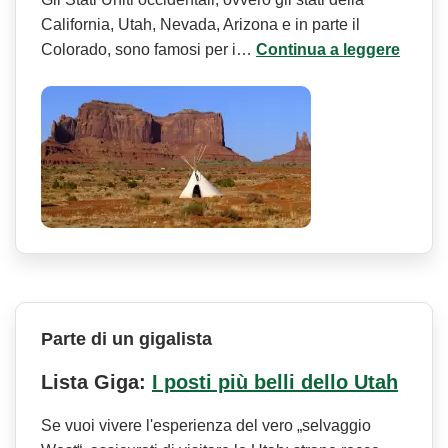
California, Utah, Nevada, Arizona e in parte il
Colorado, sono famosi per i…
Continua a leggere
Parte di un gigalista
Lista Giga:
I posti più belli dello Utah
Se vuoi vivere l'esperienza del vero „selvaggio