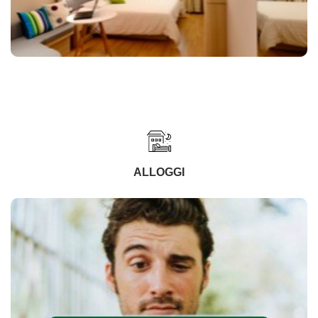
ALLOGGI