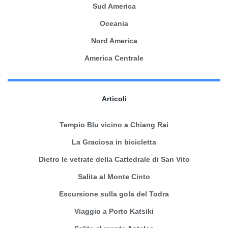
Sud America
Oceania
Nord America
America Centrale
Articoli
Tempio Blu vicino a Chiang Rai
La Graciosa in bicicletta
Dietro le vetrate della Cattedrale di San Vito
Salita al Monte Cinto
Escursione sulla gola del Todra
Viaggio a Porto Katsiki