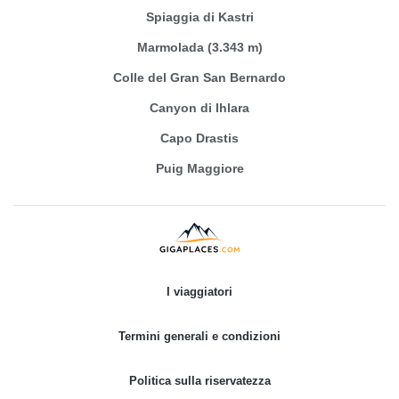
Spiaggia di Kastri
Marmolada (3.343 m)
Colle del Gran San Bernardo
Canyon di Ihlara
Capo Drastis
Puig Maggiore
I viaggiatori
Termini generali e condizioni
Politica sulla riservatezza