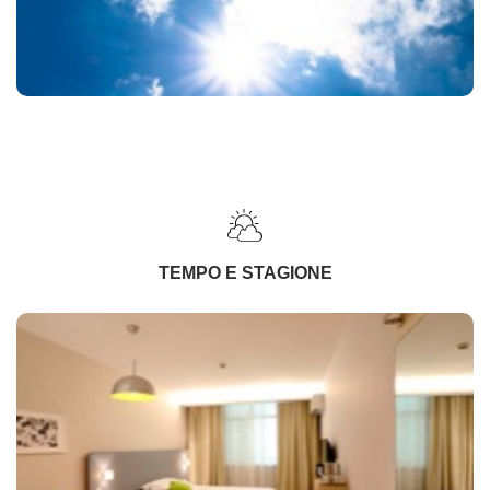
TEMPO E STAGIONE