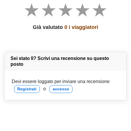
Già valutato
0 i viaggiatori
Sei stato lì? Scrivi una recensione su questo
posto
Devi essere loggato per inviare una recensione
o
Registrati
accesso