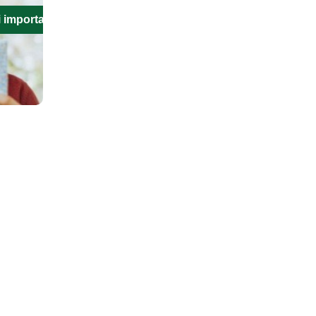
i importanti