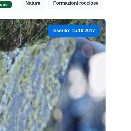
Natura
Formazioni rocciose
ione
Inserito: 15.10.2017