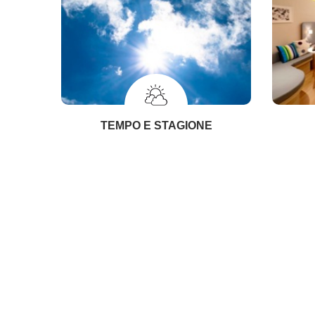
TEMPO E STAGIONE