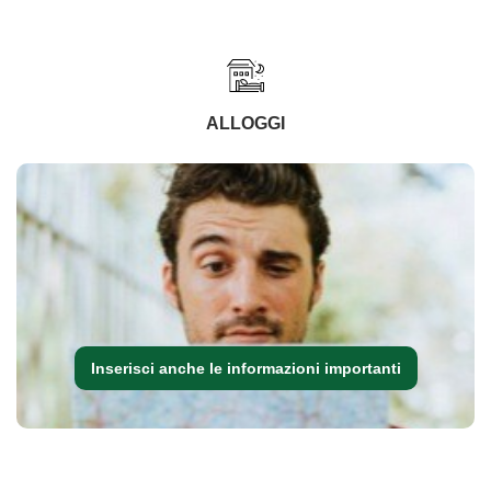
ALLOGGI
Inserisci anche le informazioni importanti