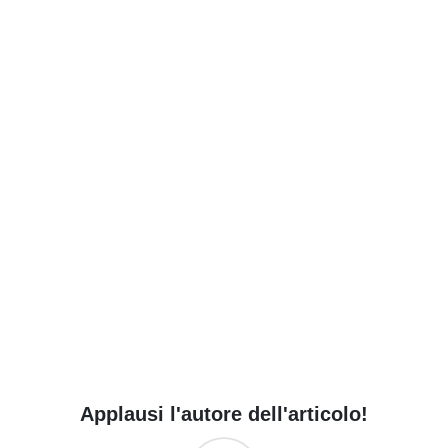
Applausi l'autore dell'articolo!