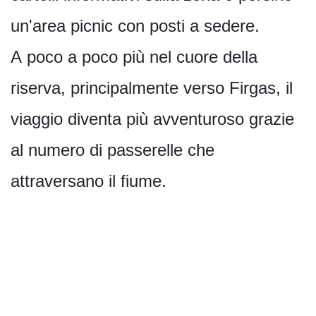
un'area picnic con posti a sedere.
A poco a poco più nel cuore della
riserva, principalmente verso Firgas, il
viaggio diventa più avventuroso grazie
al numero di passerelle che
attraversano il fiume.