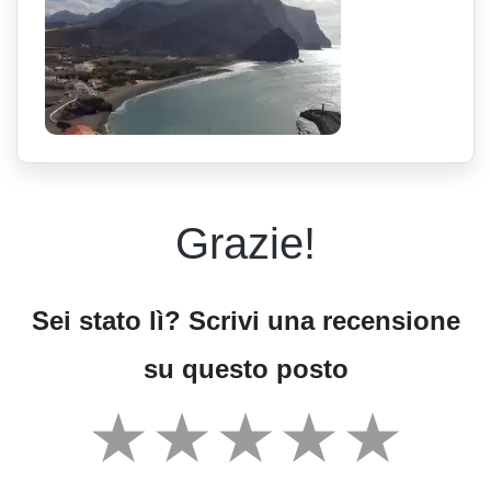
Grazie!
Sei stato lì? Scrivi una recensione
su questo posto