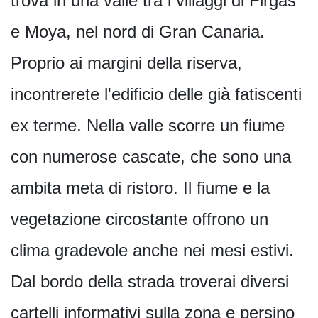
trova in una valle tra i villaggi di Firgas
e Moya, nel nord di Gran Canaria.
Proprio ai margini della riserva,
incontrerete l'edificio delle già fatiscenti
ex terme. Nella valle scorre un fiume
con numerose cascate, che sono una
ambita meta di ristoro. Il fiume e la
vegetazione circostante offrono un
clima gradevole anche nei mesi estivi.
Dal bordo della strada troverai diversi
cartelli informativi sulla zona e persino