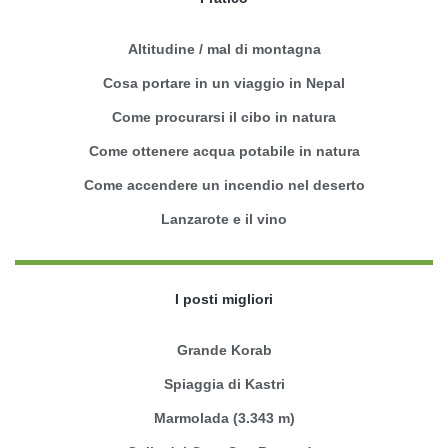
Altitudine / mal di montagna
Cosa portare in un viaggio in Nepal
Come procurarsi il cibo in natura
Come ottenere acqua potabile in natura
Come accendere un incendio nel deserto
Lanzarote e il vino
I posti migliori
Grande Korab
Spiaggia di Kastri
Marmolada (3.343 m)