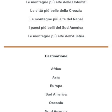
Le montagne più alte delle Dolomiti
Le città più belle della Croazia
Le montagne più alte del Nepal
I paesi più belli del Sud America
Le montagne più alte dell'Austria
Destinazione
Africa
Asia
Europa
Sud America
Oceania
Nord America