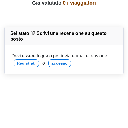
Già valutato
0 i viaggiatori
Sei stato lì? Scrivi una recensione su questo
posto
Devi essere loggato per inviare una recensione
o
Registrati
accesso