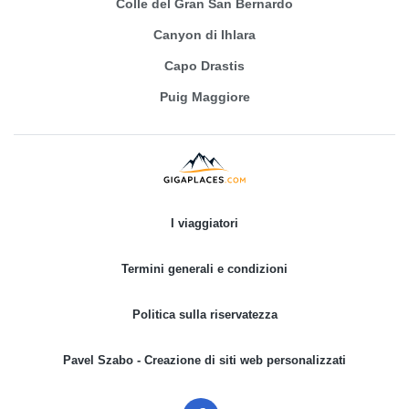
Colle del Gran San Bernardo
Canyon di Ihlara
Capo Drastis
Puig Maggiore
I viaggiatori
Termini generali e condizioni
Politica sulla riservatezza
Pavel Szabo - Creazione di siti web personalizzati