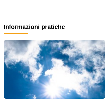
Informazioni pratiche