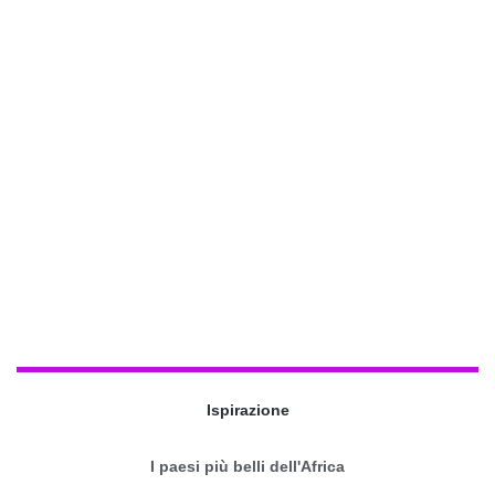
Ispirazione
I paesi più belli dell'Africa