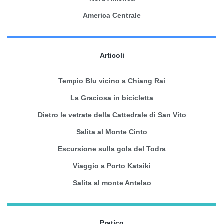
America Centrale
Articoli
Tempio Blu vicino a Chiang Rai
La Graciosa in bicicletta
Dietro le vetrate della Cattedrale di San Vito
Salita al Monte Cinto
Escursione sulla gola del Todra
Viaggio a Porto Katsiki
Salita al monte Antelao
Pratico