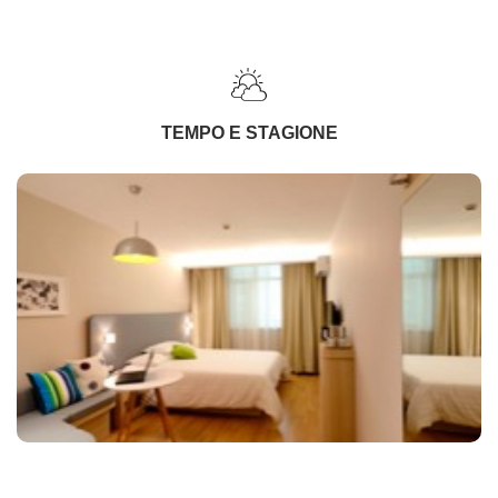
TEMPO E STAGIONE