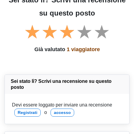
su questo posto
Già valutato
1 viaggiatore
Sei stato lì? Scrivi una recensione su questo
posto
Devi essere loggato per inviare una recensione
o
Registrati
accesso