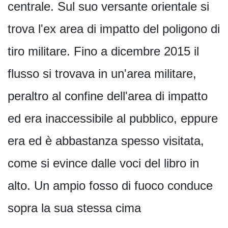
centrale. Sul suo versante orientale si
trova l'ex area di impatto del poligono di
tiro militare. Fino a dicembre 2015 il
flusso si trovava in un'area militare,
peraltro al confine dell'area di impatto
ed era inaccessibile al pubblico, eppure
era ed è abbastanza spesso visitata,
come si evince dalle voci del libro in
alto. Un ampio fosso di fuoco conduce
sopra la sua stessa cima