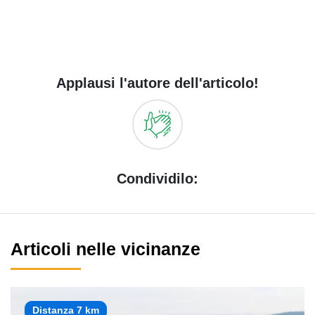
Applausi l'autore dell'articolo!
Condividilo:
Articoli nelle vicinanze
Distanza 7 km