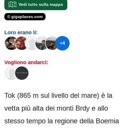
Vedi tutto sulla mappa
© gigaplaces.com
Loro erano li:
+4
Vogliono andarci:
Tok (865 m sul livello del mare) è la
vetta più alta dei monti Brdy e allo
stesso tempo la regione della Boemia