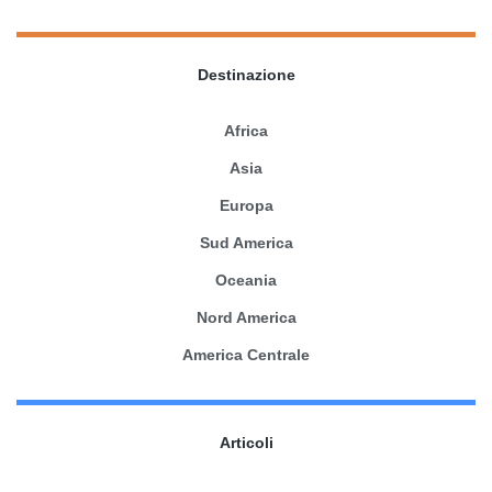
Destinazione
Africa
Asia
Europa
Sud America
Oceania
Nord America
America Centrale
Articoli