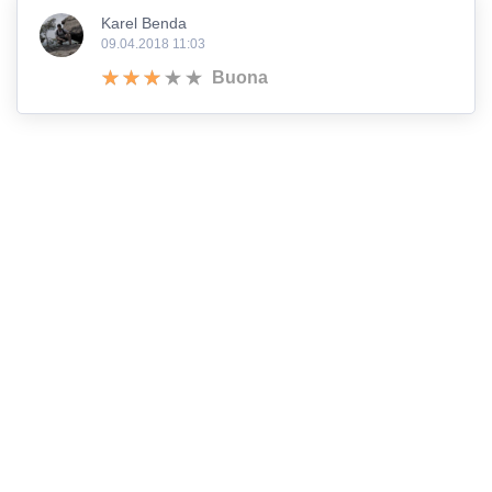
Karel Benda
09.04.2018 11:03
Buona