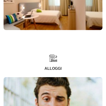
ALLOGGI