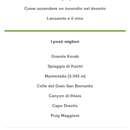
Come accendere un incendio nel deserto
Lanzarote e il vino
I posti migliori
Grande Korab
Spiaggia di Kastri
Marmolada (3.343 m)
Colle del Gran San Bernardo
Canyon di Ihlara
Capo Drastis
Puig Maggiore