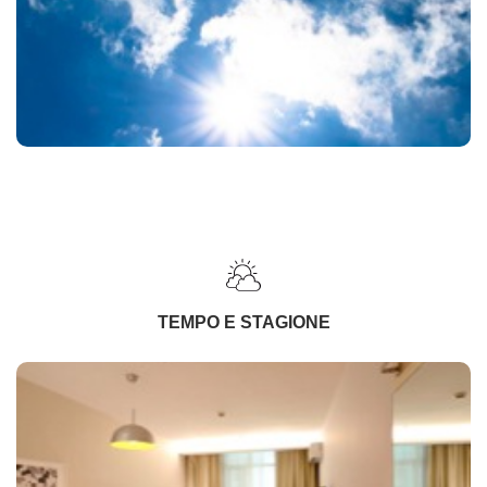
TEMPO E STAGIONE