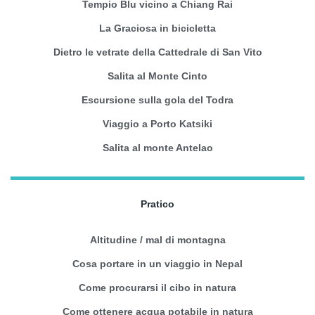
Tempio Blu vicino a Chiang Rai
La Graciosa in bicicletta
Dietro le vetrate della Cattedrale di San Vito
Salita al Monte Cinto
Escursione sulla gola del Todra
Viaggio a Porto Katsiki
Salita al monte Antelao
Pratico
Altitudine / mal di montagna
Cosa portare in un viaggio in Nepal
Come procurarsi il cibo in natura
Come ottenere acqua potabile in natura