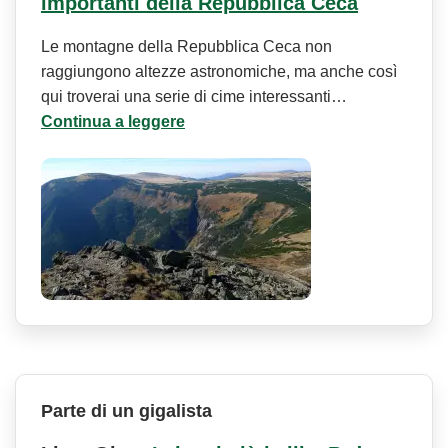
importanti della Repubblica Ceca
Le montagne della Repubblica Ceca non
raggiungono altezze astronomiche, ma anche così
qui troverai una serie di cime interessanti…
Continua a leggere
Parte di un gigalista