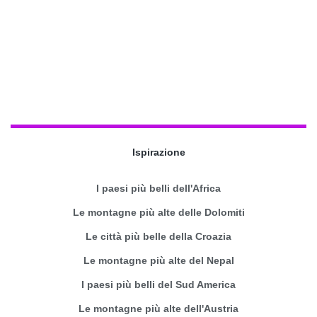
Ispirazione
I paesi più belli dell'Africa
Le montagne più alte delle Dolomiti
Le città più belle della Croazia
Le montagne più alte del Nepal
I paesi più belli del Sud America
Le montagne più alte dell'Austria