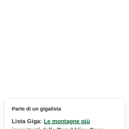
Parte di un gigalista
Lista Giga:
Le montagne più