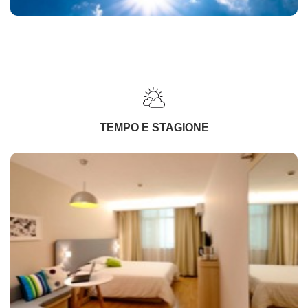
TEMPO E STAGIONE