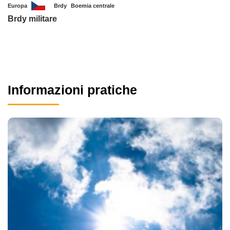
Europa
Brdy
Boemia centrale
Brdy militare
Informazioni pratiche