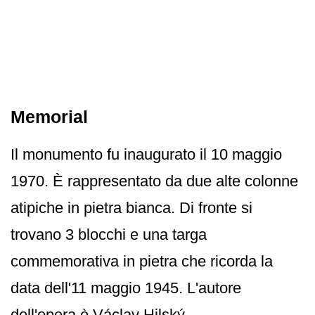
Memorial
Il monumento fu inaugurato il 10 maggio
1970. È rappresentato da due alte colonne
atipiche in pietra bianca. Di fronte si
trovano 3 blocchi e una targa
commemorativa in pietra che ricorda la
data dell'11 maggio 1945. L'autore
dell'opera è Václav Hilský.