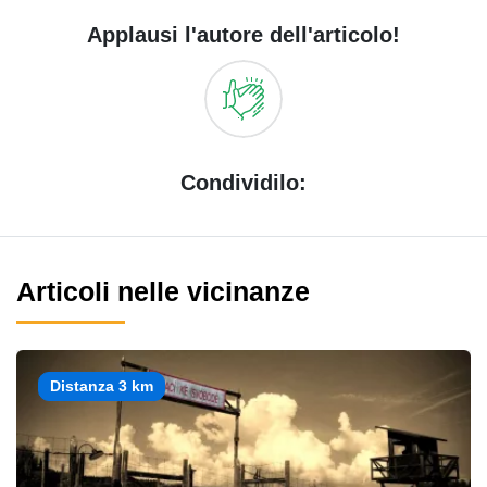
Applausi l'autore dell'articolo!
Condividilo:
Articoli nelle vicinanze
Distanza 3 km