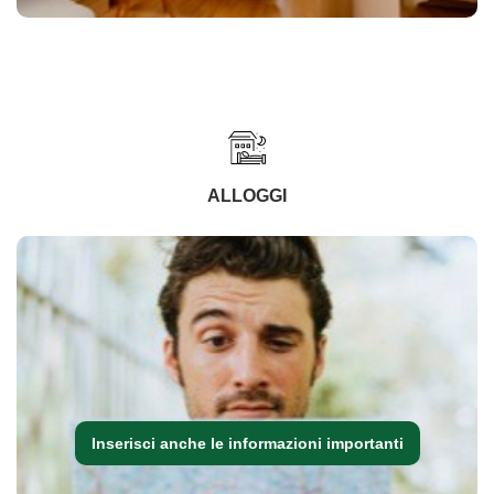
ALLOGGI
Inserisci anche le informazioni importanti