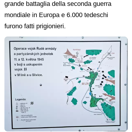
grande battaglia della seconda guerra
mondiale in Europa e 6.000 tedeschi
furono fatti prigionieri.