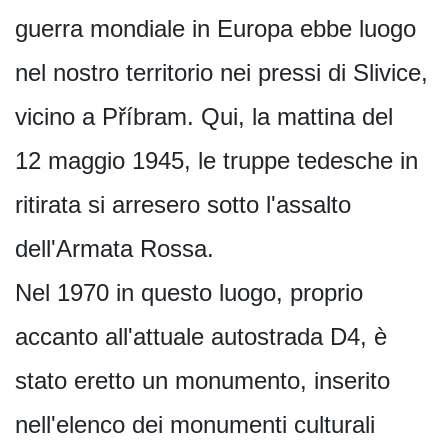
guerra mondiale in Europa ebbe luogo
nel nostro territorio nei pressi di Slivice,
vicino a Příbram. Qui, la mattina del
12 maggio 1945, le truppe tedesche in
ritirata si arresero sotto l'assalto
dell'Armata Rossa.
Nel 1970 in questo luogo, proprio
accanto all'attuale autostrada D4, è
stato eretto un monumento, inserito
nell'elenco dei monumenti culturali