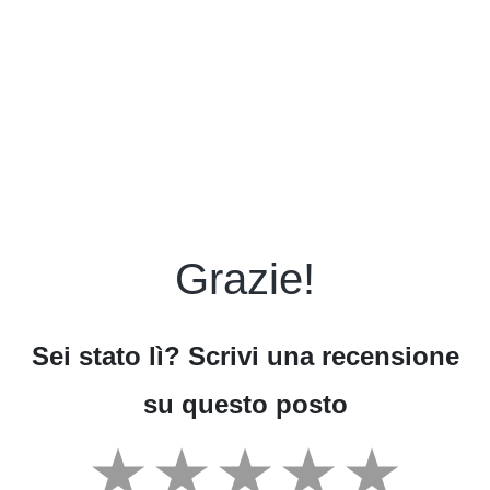
Grazie!
Sei stato lì? Scrivi una recensione
su questo posto