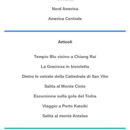
Nord America
America Centrale
Articoli
Tempio Blu vicino a Chiang Rai
La Graciosa in bicicletta
Dietro le vetrate della Cattedrale di San Vito
Salita al Monte Cinto
Escursione sulla gola del Todra
Viaggio a Porto Katsiki
Salita al monte Antelao