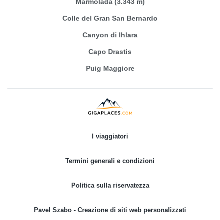
Marmolada (3.343 m)
Colle del Gran San Bernardo
Canyon di Ihlara
Capo Drastis
Puig Maggiore
I viaggiatori
Termini generali e condizioni
Politica sulla riservatezza
Pavel Szabo - Creazione di siti web personalizzati