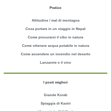
Pratico
Altitudine / mal di montagna
Cosa portare in un viaggio in Nepal
Come procurarsi il cibo in natura
Come ottenere acqua potabile in natura
Come accendere un incendio nel deserto
Lanzarote e il vino
I posti migliori
Grande Korab
Spiaggia di Kastri