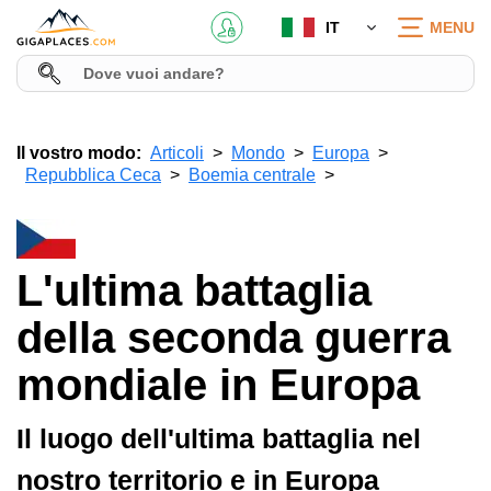
IT
MENU
Il vostro modo:
Articoli
Mondo
Europa
Repubblica Ceca
Boemia centrale
L'ultima battaglia
della seconda guerra
mondiale in Europa
Il luogo dell'ultima battaglia nel
nostro territorio e in Europa