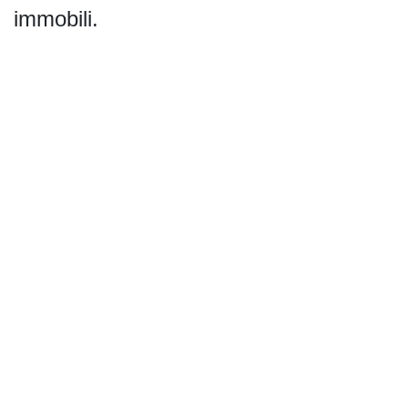
immobili.