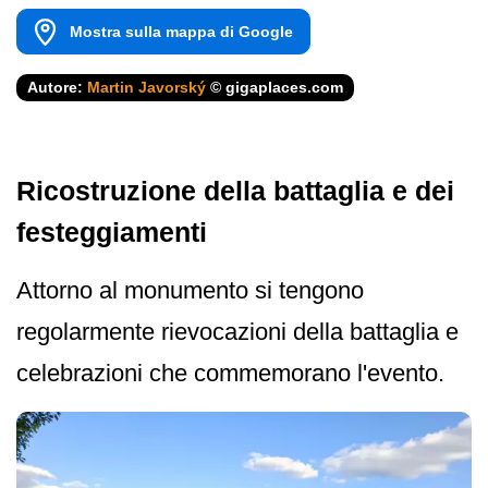
Mostra sulla mappa di Google
Autore:
Martin Javorský
© gigaplaces.com
Ricostruzione della battaglia e dei
festeggiamenti
Attorno al monumento si tengono
regolarmente rievocazioni della battaglia e
celebrazioni che commemorano l'evento.