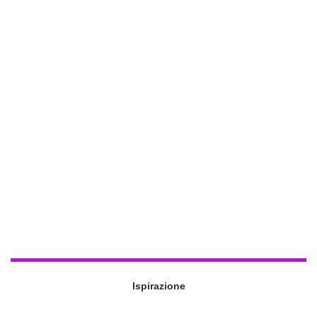
Ispirazione