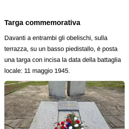
Targa commemorativa
Davanti a entrambi gli obelischi, sulla
terrazza, su un basso piedistallo, è posta
una targa con incisa la data della battaglia
locale: 11 maggio 1945.