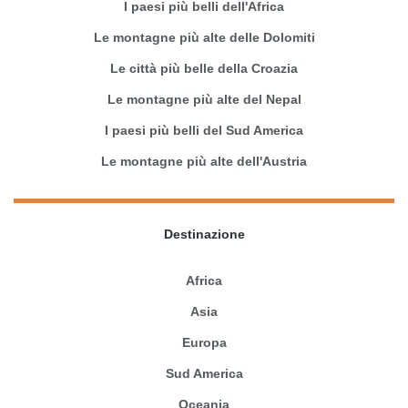
I paesi più belli dell'Africa
Le montagne più alte delle Dolomiti
Le città più belle della Croazia
Le montagne più alte del Nepal
I paesi più belli del Sud America
Le montagne più alte dell'Austria
Destinazione
Africa
Asia
Europa
Sud America
Oceania