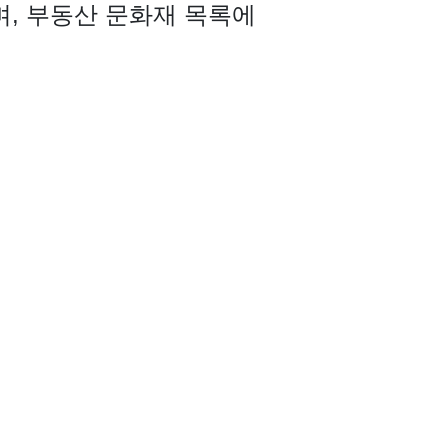
며, 부동산 문화재 목록에