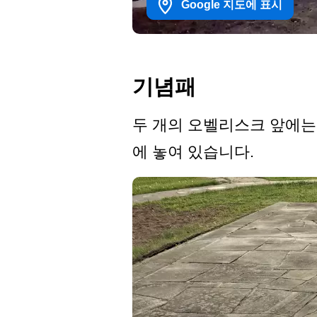
Google 지도에 표시
기념패
두 개의 오벨리스크 앞에는 
에 놓여 있습니다.