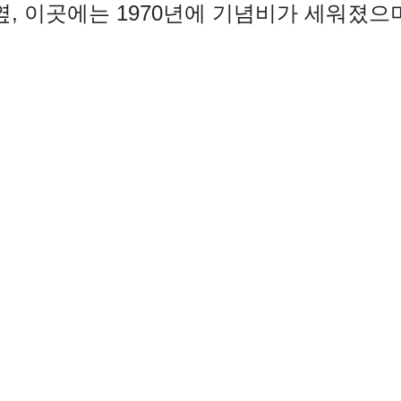
옆, 이곳에는 1970년에 기념비가 세워졌으