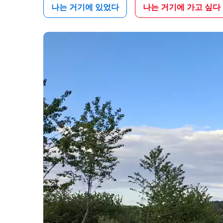
나는 거기에 있었다
나는 거기에 가고 싶다