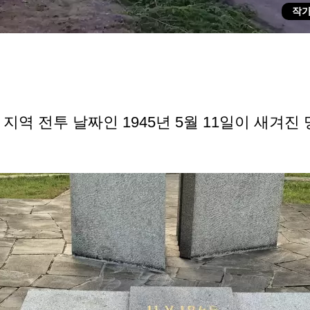
작가
지역 전투 날짜인 1945년 5월 11일이 새겨진