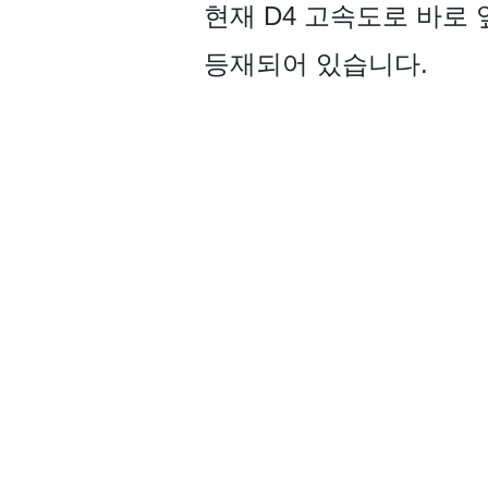
현재 D4 고속도로 바로 
등재되어 있습니다.