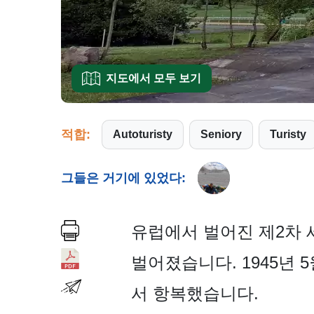
지도에서 모두 보기
적합:
Autoturisty
Seniory
Turisty
그들은 거기에 있었다:
유럽에서 벌어진 제2차
벌어졌습니다. 1945년 
서 항복했습니다.