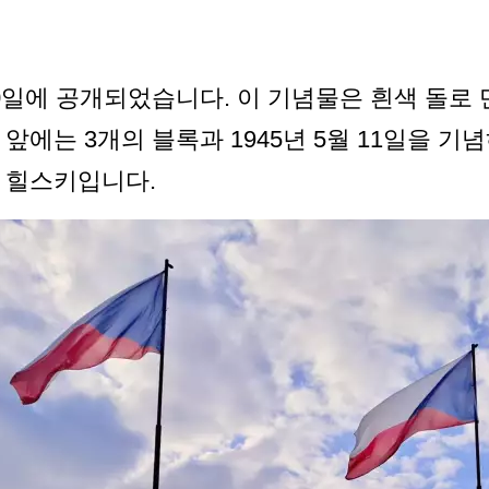
 10일에 공개되었습니다. 이 기념물은 흰색 돌로 
앞에는 3개의 블록과 1945년 5월 11일을 
 힐스키입니다.