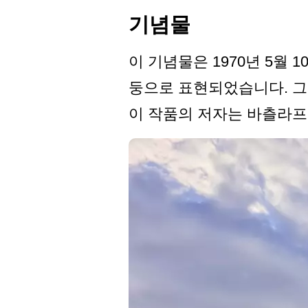
기념물
이 기념물은 1970년 5월
둥으로 표현되었습니다. 그 
이 작품의 저자는 바츨라프