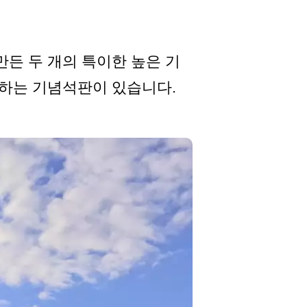
만든 두 개의 특이한 높은 기
기념하는 기념석판이 있습니다.