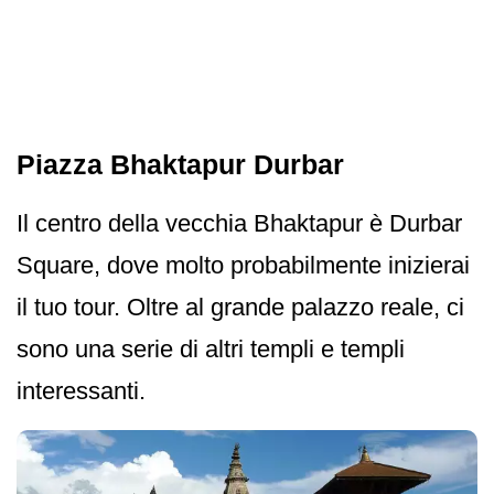
Piazza Bhaktapur Durbar
Il centro della vecchia Bhaktapur è Durbar
Square, dove molto probabilmente inizierai
il tuo tour. Oltre al grande palazzo reale, ci
sono una serie di altri templi e templi
interessanti.