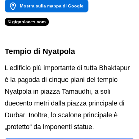
Mostra sulla mappa di Google
© gigaplaces.com
Tempio di Nyatpola
L'edificio più importante di tutta Bhaktapur
è la pagoda di cinque piani del tempio
Nyatpola in piazza Tamaudhi, a soli
duecento metri dalla piazza principale di
Durbar. Inoltre, lo scalone principale è
„protetto“ da imponenti statue.