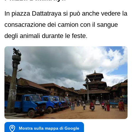
In piazza Dattatraya si può anche vedere la
consacrazione dei camion con il sangue
degli animali durante le feste.
Mostra sulla mappa di Google