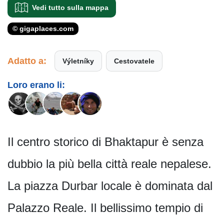
Vedi tutto sulla mappa
© gigaplaces.com
Adatto a:
Výletníky
Cestovatele
Loro erano li:
Il centro storico di Bhaktapur è senza
dubbio la più bella città reale nepalese.
La piazza Durbar locale è dominata dal
Palazzo Reale. Il bellissimo tempio di