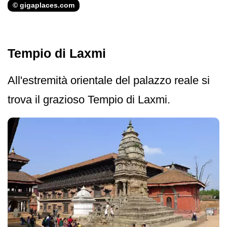
© gigaplaces.com
Tempio di Laxmi
All'estremità orientale del palazzo reale si
trova il grazioso Tempio di Laxmi.