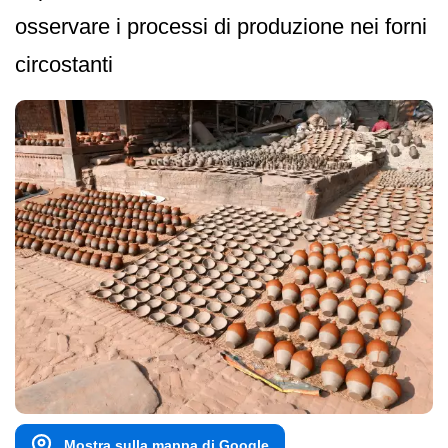
osservare i processi di produzione nei forni
circostanti
Mostra sulla mappa di Google