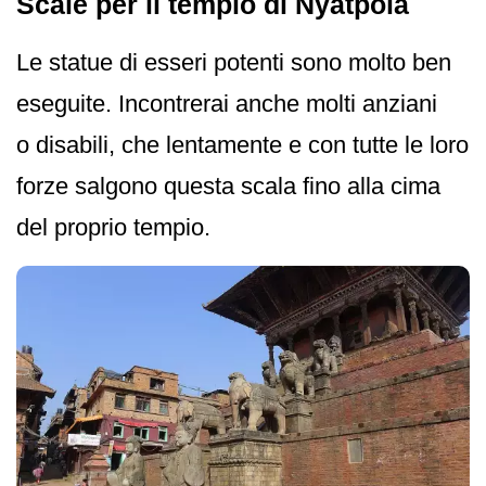
Scale per il tempio di Nyatpola
Le statue di esseri potenti sono molto ben
eseguite. Incontrerai anche molti anziani
o disabili, che lentamente e con tutte le loro
forze salgono questa scala fino alla cima
del proprio tempio.