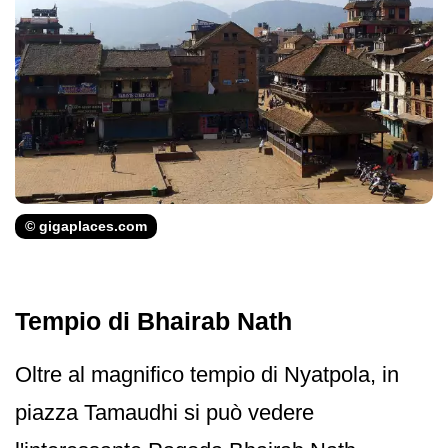
© gigaplaces.com
Tempio di Bhairab Nath
Oltre al magnifico tempio di Nyatpola, in
piazza Tamaudhi si può vedere