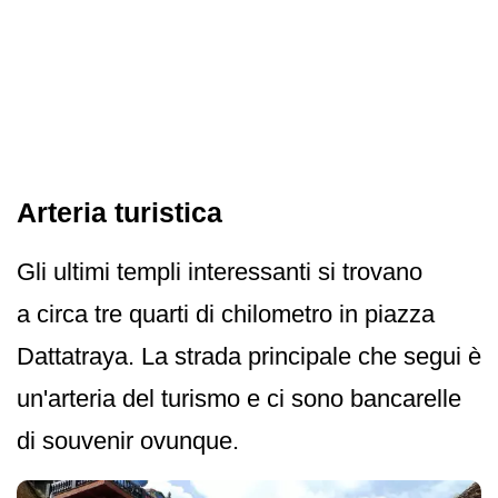
Arteria turistica
Gli ultimi templi interessanti si trovano
a circa tre quarti di chilometro in piazza
Dattatraya. La strada principale che segui è
un'arteria del turismo e ci sono bancarelle
di souvenir ovunque.