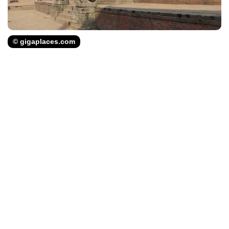
© gigaplaces.com