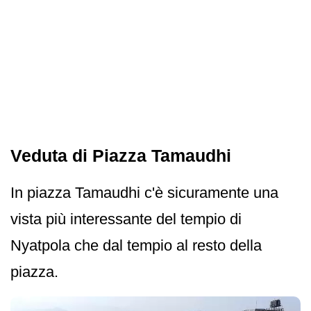
Veduta di Piazza Tamaudhi
In piazza Tamaudhi c'è sicuramente una
vista più interessante del tempio di
Nyatpola che dal tempio al resto della
piazza.