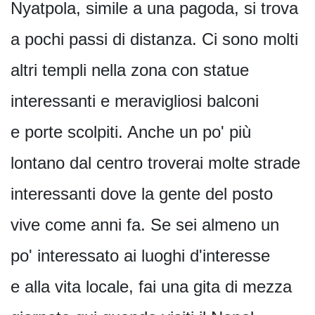
Nyatpola, simile a una pagoda, si trova
a pochi passi di distanza. Ci sono molti
altri templi nella zona con statue
interessanti e meravigliosi balconi
e porte scolpiti. Anche un po' più
lontano dal centro troverai molte strade
interessanti dove la gente del posto
vive come anni fa. Se sei almeno un
po' interessato ai luoghi d'interesse
e alla vita locale, fai una gita di mezza