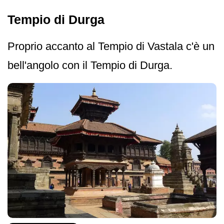
Tempio di Durga
Proprio accanto al Tempio di Vastala c'è un
bell'angolo con il Tempio di Durga.