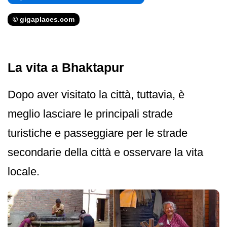
© gigaplaces.com
La vita a Bhaktapur
Dopo aver visitato la città, tuttavia, è
meglio lasciare le principali strade
turistiche e passeggiare per le strade
secondarie della città e osservare la vita
locale.