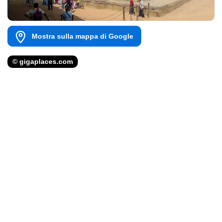
Mostra sulla mappa di Google
© gigaplaces.com