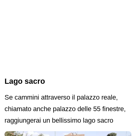
Lago sacro
Se cammini attraverso il palazzo reale,
chiamato anche palazzo delle 55 finestre,
raggiungerai un bellissimo lago sacro