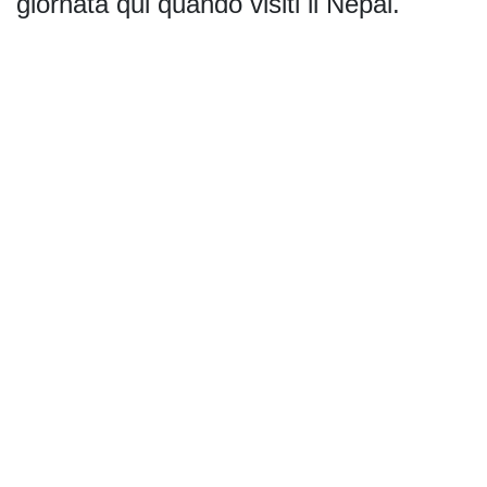
giornata qui quando visiti il Nepal.