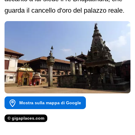
guarda il cancello d'oro del palazzo reale.
Mostra sulla mappa di Google
© gigaplaces.com