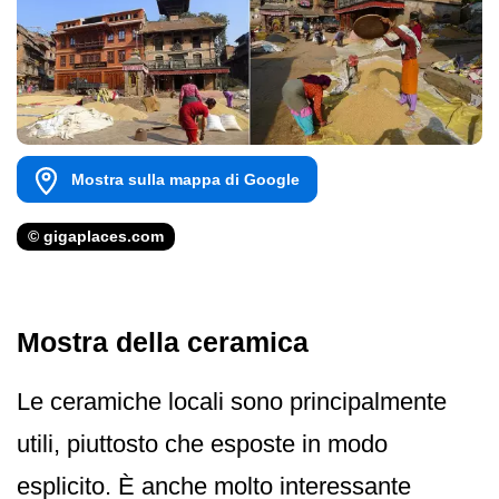
Mostra sulla mappa di Google
© gigaplaces.com
Mostra della ceramica
Le ceramiche locali sono principalmente
utili, piuttosto che esposte in modo
esplicito. È anche molto interessante