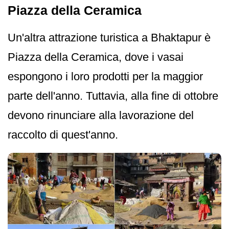
Piazza della Ceramica
Un'altra attrazione turistica a Bhaktapur è
Piazza della Ceramica, dove i vasai
espongono i loro prodotti per la maggior
parte dell'anno. Tuttavia, alla fine di ottobre
devono rinunciare alla lavorazione del
raccolto di quest'anno.