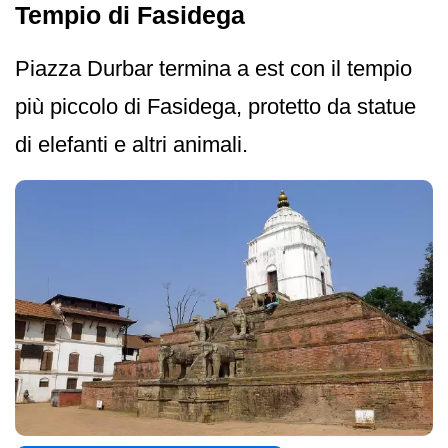
Tempio di Fasidega
Piazza Durbar termina a est con il tempio
più piccolo di Fasidega, protetto da statue
di elefanti e altri animali.