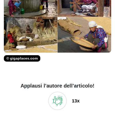
© gigaplaces.com
Applausi l'autore dell'articolo!
13x