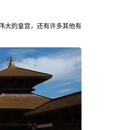
伟大的皇宫­，还有许多其他有