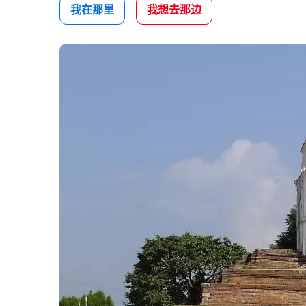
我在那里
我想去那边