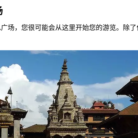
场
广­场，您很可能会从这里开始您的游览。除了