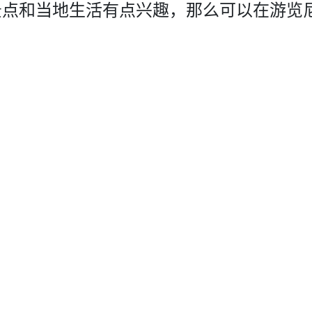
景点和当地生活有点兴趣，那么可以在游览