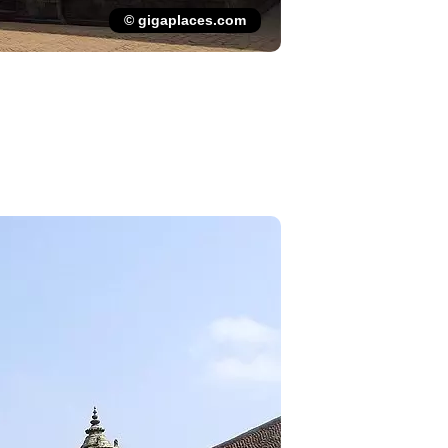
© gigaplaces.com