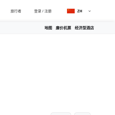
旅行者
登录
/
注册
ZH
地图
廉价机票
经济型酒店