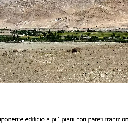
mponente edificio a più piani con pareti tradiz