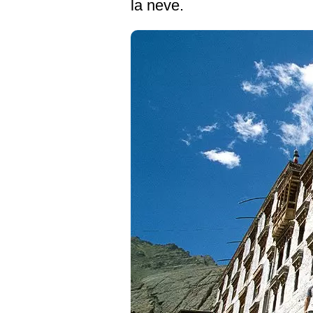
la neve.