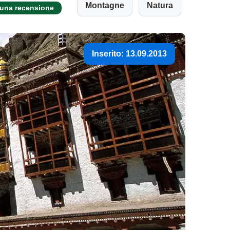
Montagne
Natura
 una recensione
Inserito: 13.09.2013