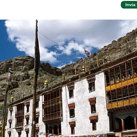
Invia