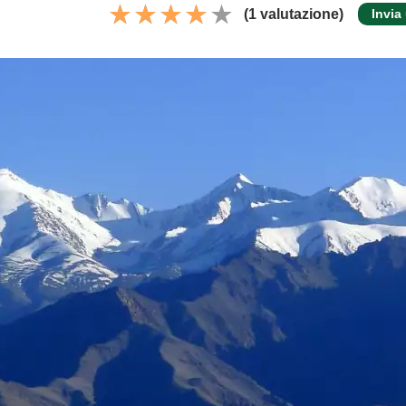
(1 valutazione)
Invia