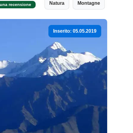
Natura
Montagne
 una recensione
Inserito: 05.05.2019