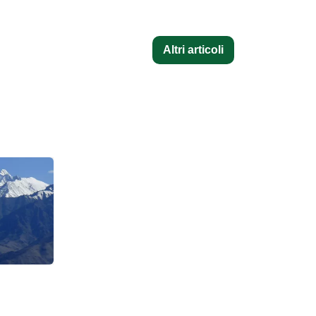
Altri articoli