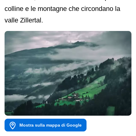
colline e le montagne che circondano la
valle Zillertal.
Mostra sulla mappa di Google