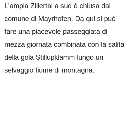
L'ampia Zillertal a sud è chiusa dal
comune di Mayrhofen. Da qui si può
fare una piacevole passeggiata di
mezza giornata combinata con la salita
della gola Stillupklamm lungo un
selvaggio fiume di montagna.