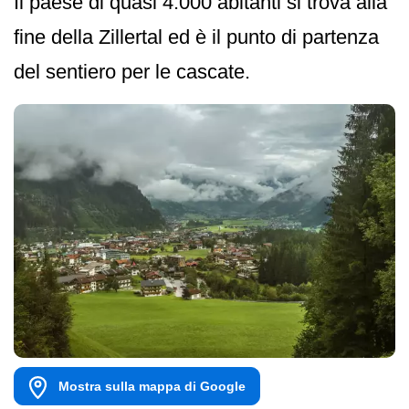
Il paese di quasi 4.000 abitanti si trova alla
fine della Zillertal ed è il punto di partenza
del sentiero per le cascate.
Mostra sulla mappa di Google