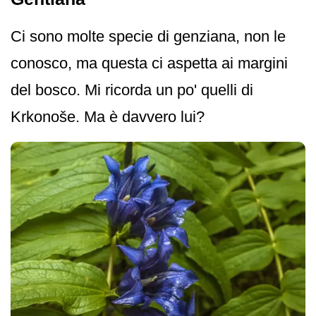
Ci sono molte specie di genziana, non le
conosco, ma questa ci aspetta ai margini
del bosco. Mi ricorda un po' quelli di
Krkonoše. Ma è davvero lui?