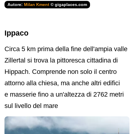
Autore:
Milan Kment
© gigaplaces.com
Ippaco
Circa 5 km prima della fine dell'ampia valle
Zillertal si trova la pittoresca cittadina di
Hippach. Comprende non solo il centro
attorno alla chiesa, ma anche altri edifici
e masserie fino a un'altezza di 2762 metri
sul livello del mare