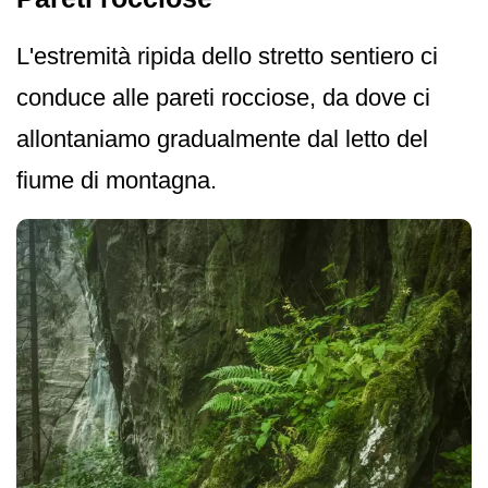
L'estremità ripida dello stretto sentiero ci
conduce alle pareti rocciose, da dove ci
allontaniamo gradualmente dal letto del
fiume di montagna.