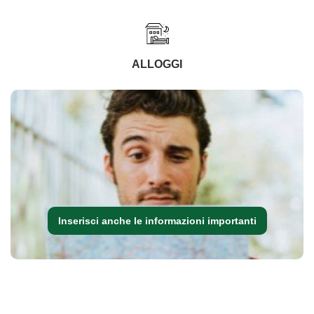
ALLOGGI
Inserisci anche le informazioni importanti