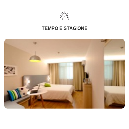
TEMPO E STAGIONE