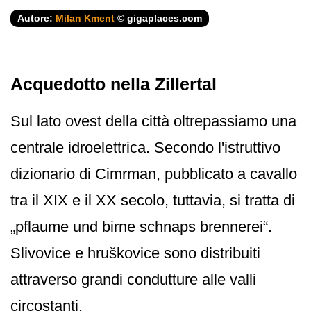
Autore:
Milan Kment
© gigaplaces.com
Acquedotto nella Zillertal
Sul lato ovest della città oltrepassiamo una
centrale idroelettrica. Secondo l'istruttivo
dizionario di Cimrman, pubblicato a cavallo
tra il XIX e il XX secolo, tuttavia, si tratta di
„pflaume und birne schnaps brennerei“.
Slivovice e hruškovice sono distribuiti
attraverso grandi condutture alle valli
circostanti.