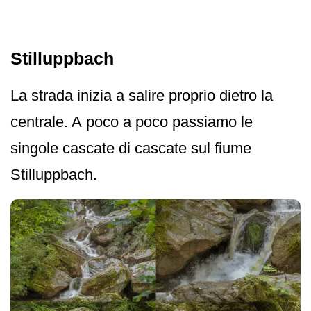
Stilluppbach
La strada inizia a salire proprio dietro la
centrale. A poco a poco passiamo le
singole cascate di cascate sul fiume
Stilluppbach.