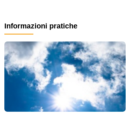
Informazioni pratiche