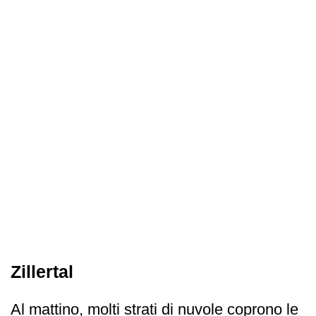
Zillertal
Al mattino, molti strati di nuvole coprono le