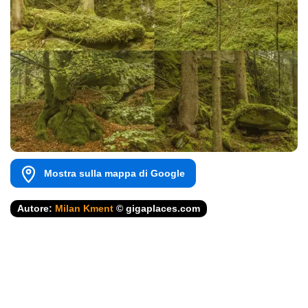
Mostra sulla mappa di Google
Autore:
Milan Kment
© gigaplaces.com