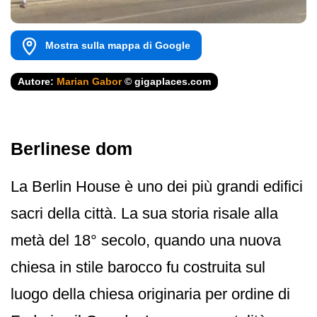
Mostra sulla mappa di Google
Autore:
Marian Gabor
© gigaplaces.com
Berlinese dom
La Berlin House è uno dei più grandi edifici
sacri della città. La sua storia risale alla
metà del 18° secolo, quando una nuova
chiesa in stile barocco fu costruita sul
luogo della chiesa originaria per ordine di