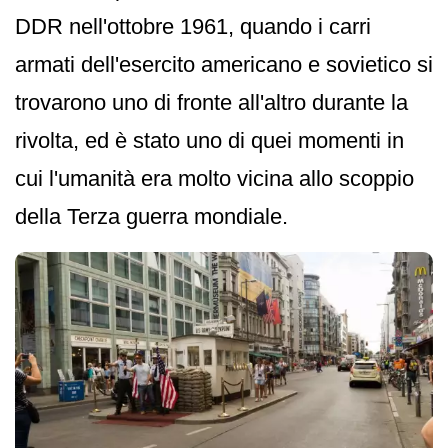
DDR nell'ottobre 1961, quando i carri
armati dell'esercito americano e sovietico si
trovarono uno di fronte all'altro durante la
rivolta, ed è stato uno di quei momenti in
cui l'umanità era molto vicina allo scoppio
della Terza guerra mondiale.