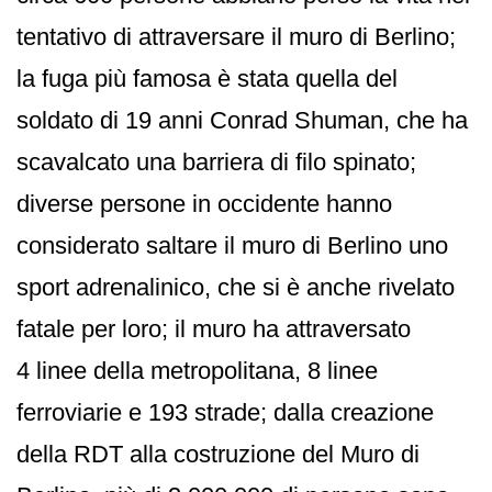
tentativo di attraversare il muro di Berlino;
la fuga più famosa è stata quella del
soldato di 19 anni Conrad Shuman, che ha
scavalcato una barriera di filo spinato;
diverse persone in occidente hanno
considerato saltare il muro di Berlino uno
sport adrenalinico, che si è anche rivelato
fatale per loro; il muro ha attraversato
4 linee della metropolitana, 8 linee
ferroviarie e 193 strade; dalla creazione
della RDT alla costruzione del Muro di