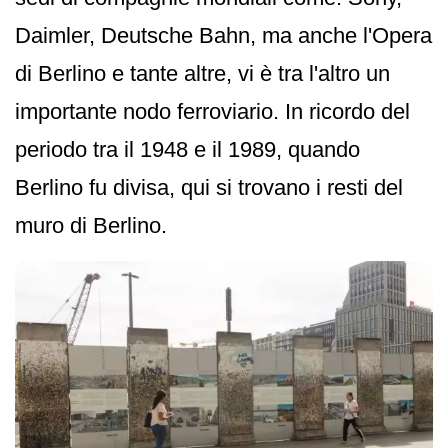
Daimler, Deutsche Bahn, ma anche l'Opera
di Berlino e tante altre, vi è tra l'altro un
importante nodo ferroviario. In ricordo del
periodo tra il 1948 e il 1989, quando
Berlino fu divisa, qui si trovano i resti del
muro di Berlino.