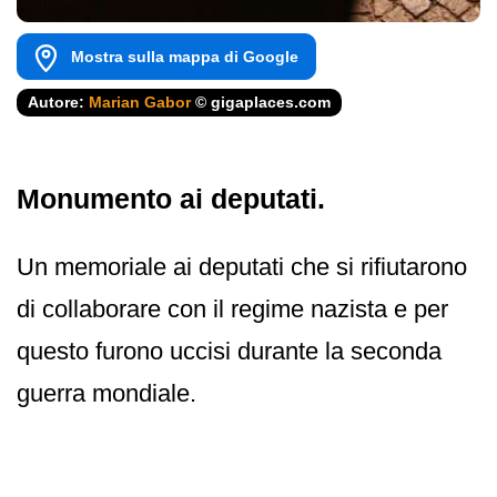
Mostra sulla mappa di Google
Autore:
Marian Gabor
© gigaplaces.com
Monumento ai deputati.
Un memoriale ai deputati che si rifiutarono
di collaborare con il regime nazista e per
questo furono uccisi durante la seconda
guerra mondiale.