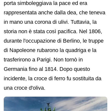
porta simboleggiava la pace ed era
rappresentata anche dalla dea, che teneva
in mano una corona di ulivi. Tuttavia, la
storia non è stata così pacifica. Nel 1806,
durante l'occupazione di Berlino, le truppe
di Napoleone rubarono la quadriga e la
trasferirono a Parigi. Non tornò in
Germania fino al 1814. Dopo questo
incidente, la croce di ferro fu sostituita da
una croce d'oliva.