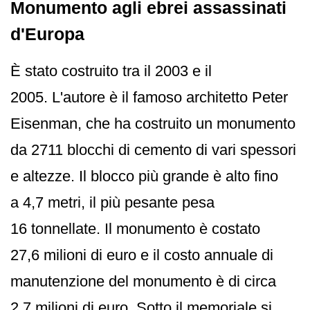
Monumento agli ebrei assassinati
d'Europa
È stato costruito tra il 2003 e il
2005. L'autore è il famoso architetto Peter
Eisenman, che ha costruito un monumento
da 2711 blocchi di cemento di vari spessori
e altezze. Il blocco più grande è alto fino
a 4,7 metri, il più pesante pesa
16 tonnellate. Il monumento è costato
27,6 milioni di euro e il costo annuale di
manutenzione del monumento è di circa
2,7 milioni di euro. Sotto il memoriale si