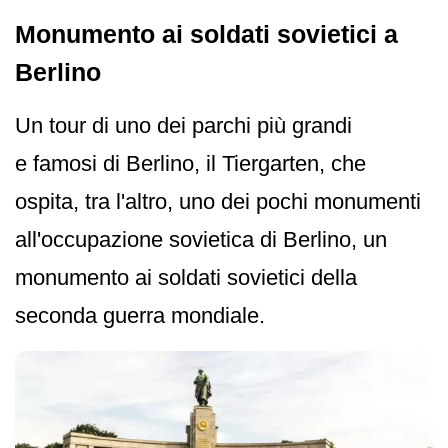
Monumento ai soldati sovietici a
Berlino
Un tour di uno dei parchi più grandi
e famosi di Berlino, il Tiergarten, che
ospita, tra l'altro, uno dei pochi monumenti
all'occupazione sovietica di Berlino, un
monumento ai soldati sovietici della
seconda guerra mondiale.