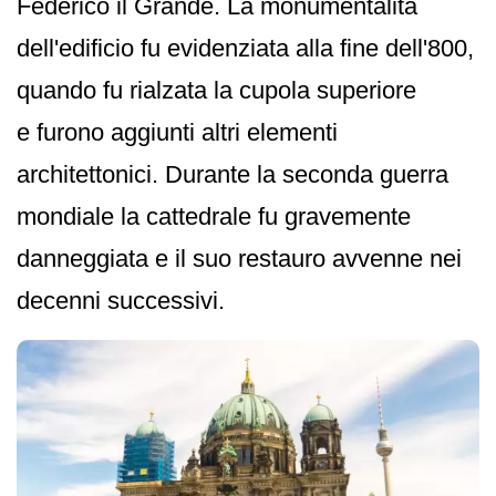
Federico il Grande. La monumentalità
dell'edificio fu evidenziata alla fine dell'800,
quando fu rialzata la cupola superiore
e furono aggiunti altri elementi
architettonici. Durante la seconda guerra
mondiale la cattedrale fu gravemente
danneggiata e il suo restauro avvenne nei
decenni successivi.