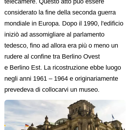
telecamere. Questo atto può essere
considerato la fine della seconda guerra
mondiale in Europa. Dopo il 1990, l'edificio
iniziò ad assomigliare al parlamento
tedesco, fino ad allora era più o meno un
rudere al confine tra Berlino Ovest
e Berlino Est. La ricostruzione ebbe luogo
negli anni 1961 – 1964 e originariamente
prevedeva di collocarvi un museo.