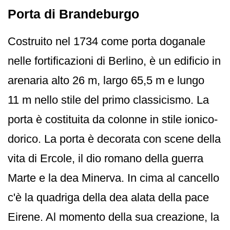
Porta di Brandeburgo
Costruito nel 1734 come porta doganale
nelle fortificazioni di Berlino, è un edificio in
arenaria alto 26 m, largo 65,5 m e lungo
11 m nello stile del primo classicismo. La
porta è costituita da colonne in stile ionico-
dorico. La porta è decorata con scene della
vita di Ercole, il dio romano della guerra
Marte e la dea Minerva. In cima al cancello
c'è la quadriga della dea alata della pace
Eirene. Al momento della sua creazione, la