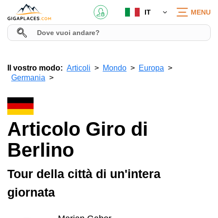
IT
MENU
Il vostro modo:
Articoli
Mondo
Europa
Germania
Articolo Giro di
Berlino
Tour della città di un'intera
giornata