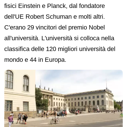
fisici Einstein e Planck, dal fondatore
dell'UE Robert Schuman e molti altri.
C'erano 29 vincitori del premio Nobel
all'università. L'università si colloca nella
classifica delle 120 migliori università del
mondo e 44 in Europa.