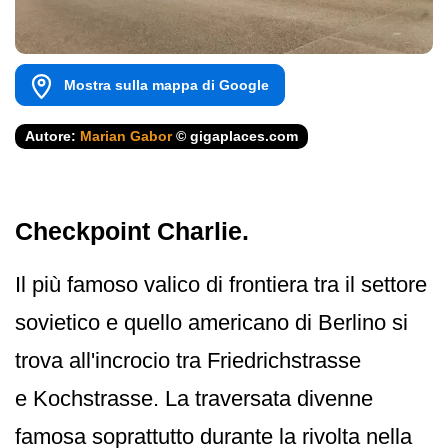
Mostra sulla mappa di Google
Autore:
Marian Gabor
© gigaplaces.com
Checkpoint Charlie.
Il più famoso valico di frontiera tra il settore
sovietico e quello americano di Berlino si
trova all'incrocio tra Friedrichstrasse
e Kochstrasse. La traversata divenne
famosa soprattutto durante la rivolta nella