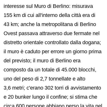
interesse sul Muro di Berlino: misurava
155 km di cui all'interno della città era di
43 km; anche la metropolitana di Berlino
Ovest passava attraverso due fermate nel
distretto orientale controllato dalla dogana;
il muro è caduto per errore un giorno prima
del previsto; il muro di Berlino era
composto da un totale di 45.000 blocchi,
uno del peso di 2,7 tonnellate e alto
3,6 metri; c'erano 302 torri di avvistamento
e 20 bunker lungo il confine; si stima che
circa 600 persone abbiano perso la vita nel