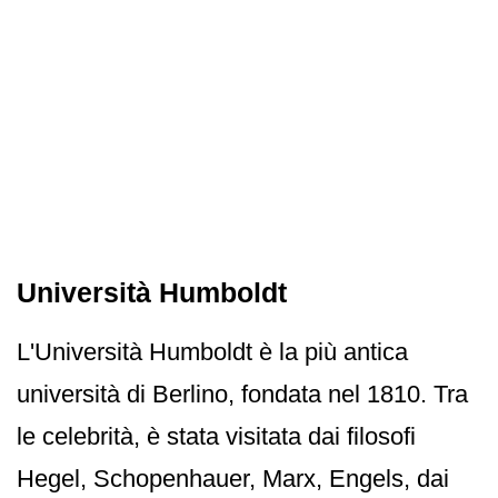
Università Humboldt
L'Università Humboldt è la più antica
università di Berlino, fondata nel 1810. Tra
le celebrità, è stata visitata dai filosofi
Hegel, Schopenhauer, Marx, Engels, dai