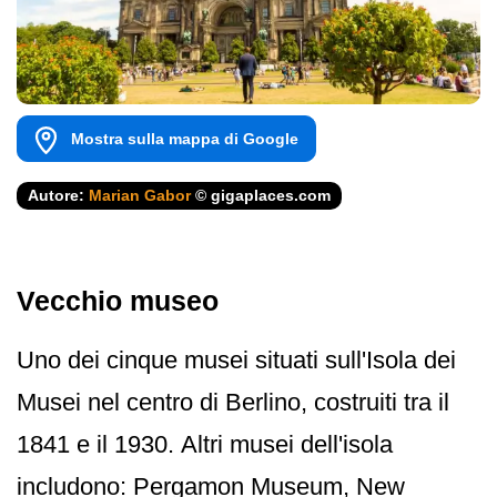
Mostra sulla mappa di Google
Autore:
Marian Gabor
© gigaplaces.com
Vecchio museo
Uno dei cinque musei situati sull'Isola dei
Musei nel centro di Berlino, costruiti tra il
1841 e il 1930. Altri musei dell'isola
includono: Pergamon Museum, New