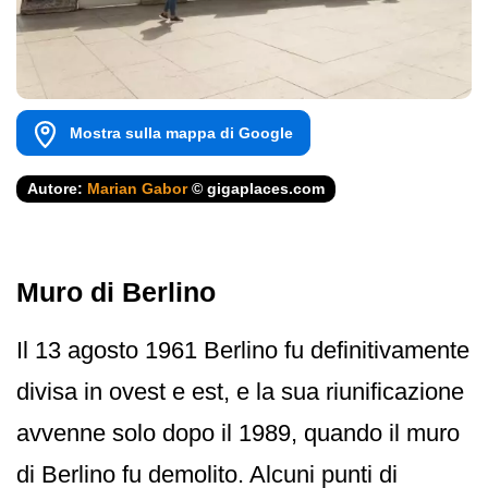
Mostra sulla mappa di Google
Autore:
Marian Gabor
© gigaplaces.com
Muro di Berlino
Il 13 agosto 1961 Berlino fu definitivamente
divisa in ovest e est, e la sua riunificazione
avvenne solo dopo il 1989, quando il muro
di Berlino fu demolito. Alcuni punti di