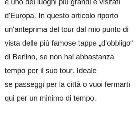
e uno dei luoghi più grandi e visitati
d'Europa. In questo articolo riporto
un'anteprima del tour dal mio punto di
vista delle più famose tappe „d'obbligo“
di Berlino, se non hai abbastanza
tempo per il suo tour. Ideale
se passeggi per la città o vuoi fermarti
qui per un minimo di tempo.