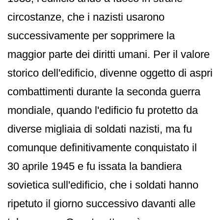
circostanze, che i nazisti usarono
successivamente per sopprimere la
maggior parte dei diritti umani. Per il valore
storico dell'edificio, divenne oggetto di aspri
combattimenti durante la seconda guerra
mondiale, quando l'edificio fu protetto da
diverse migliaia di soldati nazisti, ma fu
comunque definitivamente conquistato il
30 aprile 1945 e fu issata la bandiera
sovietica sull'edificio, che i soldati hanno
ripetuto il giorno successivo davanti alle