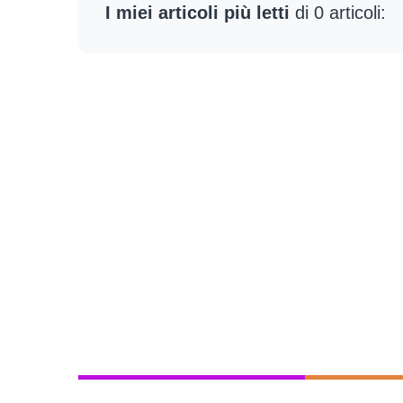
I miei articoli più letti
di 0 articoli: